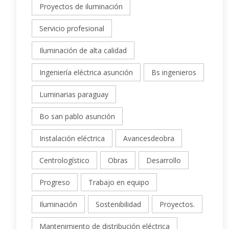
Proyectos de iluminación
Servicio profesional
Iluminación de alta calidad
Ingeniería eléctrica asunción
Bs ingenieros
Luminarias paraguay
Bo san pablo asunción
Instalación eléctrica
Avancesdeobra
Centrologístico
Obras
Desarrollo
Progreso
Trabajo en equipo
Iluminación
Sostenibilidad
Proyectos.
Mantenimiento de distribución eléctrica