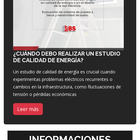
¿CUÁNDO DEBO REALIZAR UN ESTUDIO
DE CALIDAD DE ENERGÍA?
Un estudio de calidad de energía es crucial cuando
experimentas problemas eléctricos recurrentes o
cambios en la infraestructura, como fluctuaciones de
tensión o pérdidas económicas
Leer más
INFORMACIONES