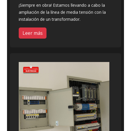
¡Siempre en obra! Estamos llevando a cabo la
ampliación de la línea de media tensión con la
instalación de un transformador.
Leer más