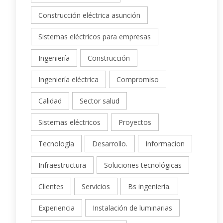
Construcción eléctrica asunción
Sistemas eléctricos para empresas
Ingeniería
Construcción
Ingeniería eléctrica
Compromiso
Calidad
Sector salud
Sistemas eléctricos
Proyectos
Tecnología
Desarrollo.
Informacion
Infraestructura
Soluciones tecnológicas
Clientes
Servicios
Bs ingeniería.
Experiencia
Instalación de luminarias