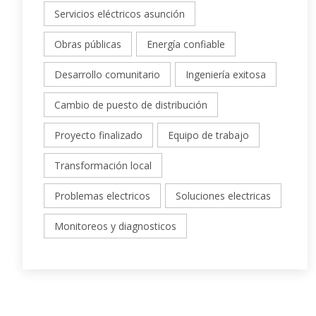
Servicios eléctricos asunción
Obras públicas
Energía confiable
Desarrollo comunitario
Ingeniería exitosa
Cambio de puesto de distribución
Proyecto finalizado
Equipo de trabajo
Transformación local
Problemas electricos
Soluciones electricas
Monitoreos y diagnosticos