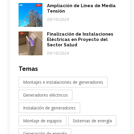
Ampliación de Línea de Media
Tensión
09/10/2024
Finalización de Instalaciones
Eléctricas en Proyecto del
Sector Salud
09/10/2024
Temas
Montajes e instalaciones de generadores
Generadores eléctricos
Instalación de generadores
Montaje de equipos
Sistemas de energía
Generación de energía