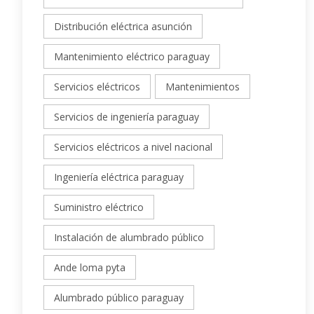
Distribución eléctrica asunción
Mantenimiento eléctrico paraguay
Servicios eléctricos
Mantenimientos
Servicios de ingeniería paraguay
Servicios eléctricos a nivel nacional
Ingeniería eléctrica paraguay
Suministro eléctrico
Instalación de alumbrado público
Ande loma pyta
Alumbrado público paraguay