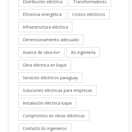
Distribución eléctrica
Transformadores
Eficiencia energética
Costos eléctricos
Infraestructura eléctrica
Dimensionamiento adecuado
Avance de obra kv+
Bs ingeniería
Obra eléctrica en luque
Servicios eléctricos paraguay
Soluciones eléctricas para empresas
Instalación eléctrica luque
Compromiso en obras eléctricas
Contacto bs ingenieros