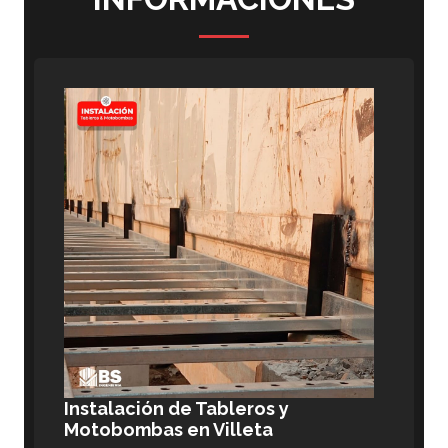
Instalación de Tableros y
Motobombas en Villeta