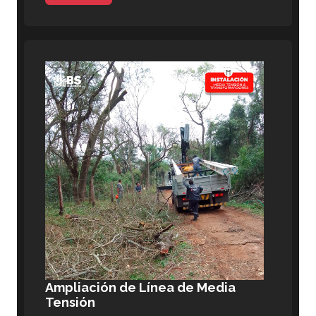
Ampliación de Línea de Media
Tensión