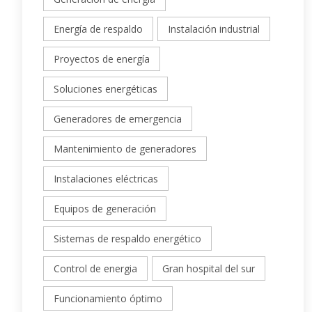
Energía de respaldo
Instalación industrial
Proyectos de energía
Soluciones energéticas
Generadores de emergencia
Mantenimiento de generadores
Instalaciones eléctricas
Equipos de generación
Sistemas de respaldo energético
Control de energia
Gran hospital del sur
Funcionamiento óptimo