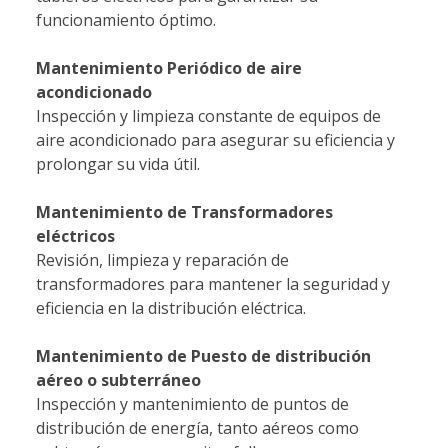
funcionamiento óptimo.
Mantenimiento Periódico de aire
acondicionado
Inspección y limpieza constante de equipos de
aire acondicionado para asegurar su eficiencia y
prolongar su vida útil.
Mantenimiento de Transformadores
eléctricos
Revisión, limpieza y reparación de
transformadores para mantener la seguridad y
eficiencia en la distribución eléctrica.
Mantenimiento de Puesto de distribución
aéreo o subterráneo
Inspección y mantenimiento de puntos de
distribución de energía, tanto aéreos como