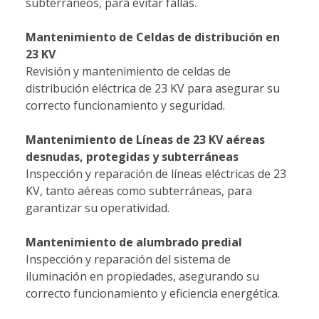
subterráneos, para evitar fallas.
Mantenimiento de Celdas de distribución en
23 KV
Revisión y mantenimiento de celdas de
distribución eléctrica de 23 KV para asegurar su
correcto funcionamiento y seguridad.
Mantenimiento de Líneas de 23 KV aéreas
desnudas, protegidas y subterráneas
Inspección y reparación de líneas eléctricas de 23
KV, tanto aéreas como subterráneas, para
garantizar su operatividad.
Mantenimiento de alumbrado predial
Inspección y reparación del sistema de
iluminación en propiedades, asegurando su
correcto funcionamiento y eficiencia energética.