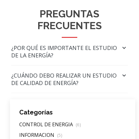
PREGUNTAS
FRECUENTES
¿POR QUÉ ES IMPORTANTE EL ESTUDIO
DE LA ENERGÍA?
¿CUÁNDO DEBO REALIZAR UN ESTUDIO
DE CALIDAD DE ENERGÍA?
Categorías
CONTROL DE ENERGIA
(6)
INFORMACION
(5)