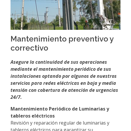
Mantenimiento preventivo y
correctivo
Asegure la continuidad de sus operaciones
mediante el mantenimiento periódico de sus
instalaciones optando por algunos de nuestros
servicios para redes eléctricas en baja y media
tensión con cobertura de atención de urgencias
24/7.
Mantenimiento Periódico de Luminarias y
tableros eléctricos
Revisión y reparación regular de luminarias y
tableros eléctricos para garantizar su