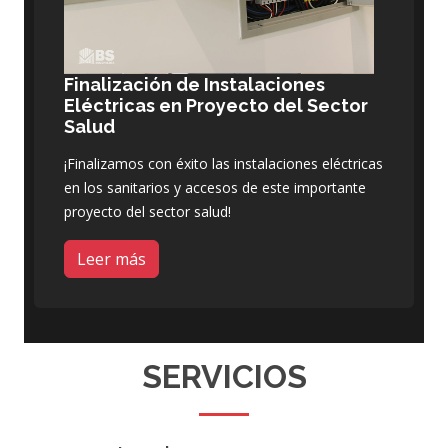
Finalización de Instalaciones
Eléctricas en Proyecto del Sector
Salud
¡Finalizamos con éxito las instalaciones eléctricas
en los sanitarios y accesos de este importante
proyecto del sector salud!
Leer más
SERVICIOS