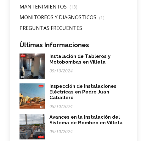
MANTENIMIENTOS
(13)
MONITOREOS Y DIAGNOSTICOS
(1)
PREGUNTAS FRECUENTES
Ùltimas Informaciones
Instalación de Tableros y
Motobombas en Villeta
09/10/2024
Inspección de Instalaciones
Eléctricas en Pedro Juan
Caballero
09/10/2024
Avances en la Instalación del
Sistema de Bombeo en Villeta
09/10/2024