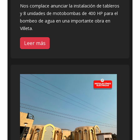
Nos complace anunciar la instalación de tableros
y 8 unidades de motobombas de 400 HP para el
bombeo de agua en una importante obra en
Villeta.
Leer más