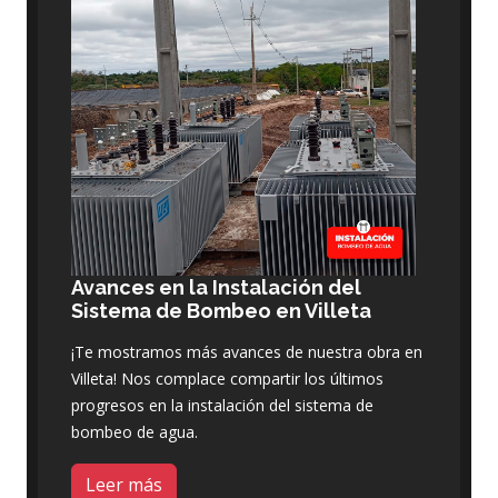
Avances en la Instalación del
Sistema de Bombeo en Villeta
¡Te mostramos más avances de nuestra obra en
Villeta! Nos complace compartir los últimos
progresos en la instalación del sistema de
bombeo de agua.
Leer más