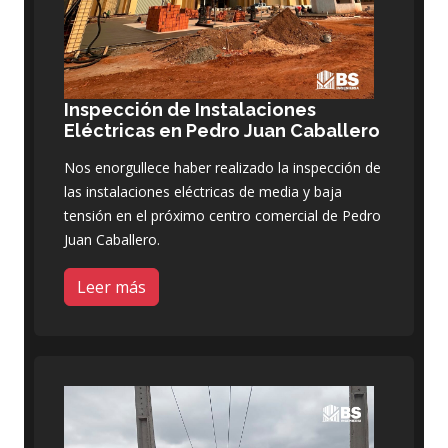
Inspección de Instalaciones
Eléctricas en Pedro Juan Caballero
Nos enorgullece haber realizado la inspección de
las instalaciones eléctricas de media y baja
tensión en el próximo centro comercial de Pedro
Juan Caballero.
Leer más