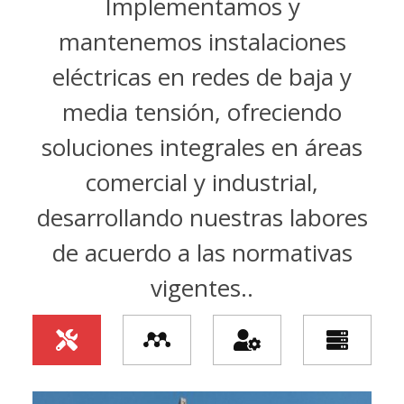
Implementamos y
mantenemos instalaciones
eléctricas en redes de baja y
media tensión, ofreciendo
soluciones integrales en áreas
comercial y industrial,
desarrollando nuestras labores
de acuerdo a las normativas
vigentes..