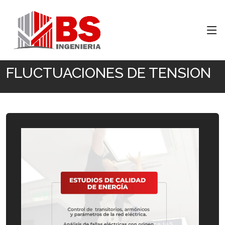
Inicio
FLUCTUACIONES DE TENSION
FLUCTUACIONES DE TENSION