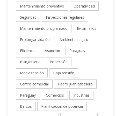
Mantenimiento preventivo
Operatividad
Seguridad
Inspecciones regulares
Mantenimiento programado
Evitar fallos
Prolongar vida útil
Ambiente seguro
Eficiencia
Asunción
Paraguay
Bsingenieria
Inspección
Media tensión
Baja tensión
Centro comercial
Pedro juan caballero
Paraguay.
Comercios
Industrias
Barcos
Planificación de potencia