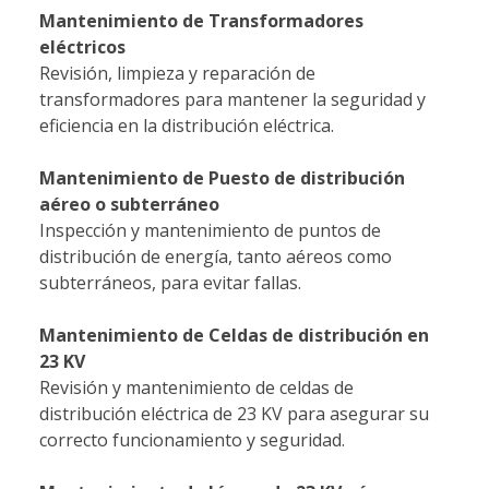
Mantenimiento de Transformadores
eléctricos
Revisión, limpieza y reparación de
transformadores para mantener la seguridad y
eficiencia en la distribución eléctrica.
Mantenimiento de Puesto de distribución
aéreo o subterráneo
Inspección y mantenimiento de puntos de
distribución de energía, tanto aéreos como
subterráneos, para evitar fallas.
Mantenimiento de Celdas de distribución en
23 KV
Revisión y mantenimiento de celdas de
distribución eléctrica de 23 KV para asegurar su
correcto funcionamiento y seguridad.