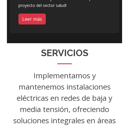
proyecto del sector salud!
Leer más
SERVICIOS
Implementamos y
mantenemos instalaciones
eléctricas en redes de baja y
media tensión, ofreciendo
soluciones integrales en áreas