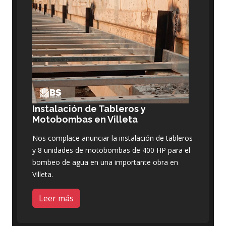
Instalación de Tableros y
Motobombas en Villeta
Nos complace anunciar la instalación de tableros
y 8 unidades de motobombas de 400 HP para el
bombeo de agua en una importante obra en
Villeta.
Leer más