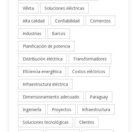
Villeta
Soluciones eléctricas
Alta calidad
Confiabilidad
Comercios
Industrias
Barcos
Planificación de potencia
Distribución eléctrica
Transformadores
Eficiencia energética
Costos eléctricos
Infraestructura eléctrica
Dimensionamiento adecuado
Paraguay
Ingeniería
Proyectos
Infraestructura
Soluciones tecnológicas
Clientes