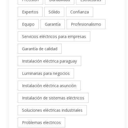
Expertos
Sólido
Confianza
Equipo
Garantía
Profesionalismo
Servicios eléctricos para empresas
Garantía de calidad
Instalación eléctrica paraguay
Luminarias para negocios
Instalación eléctrica asunción
Instalación de sistemas eléctricos
Soluciones eléctricas industriales
Problemas electricos