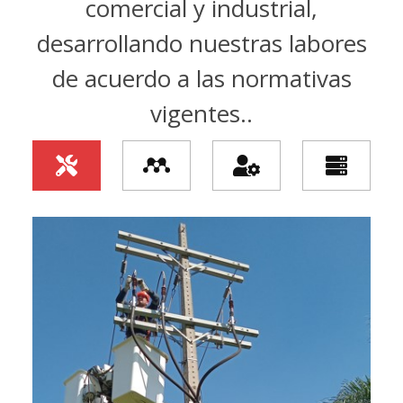
comercial y industrial,
desarrollando nuestras labores
de acuerdo a las normativas
vigentes..