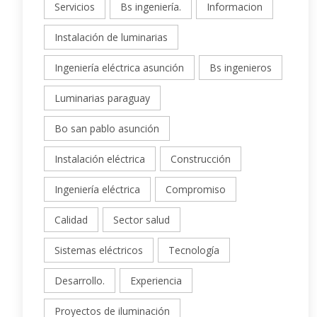
Servicios
Bs ingeniería.
Informacion
Instalación de luminarias
Ingeniería eléctrica asunción
Bs ingenieros
Luminarias paraguay
Bo san pablo asunción
Instalación eléctrica
Construcción
Ingeniería eléctrica
Compromiso
Calidad
Sector salud
Sistemas eléctricos
Tecnología
Desarrollo.
Experiencia
Proyectos de iluminación