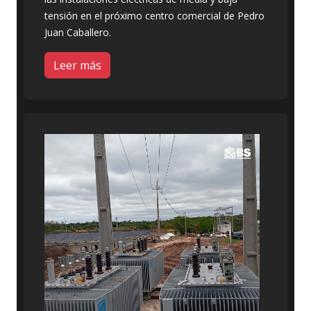
tensión en el próximo centro comercial de Pedro
Juan Caballero.
Leer más