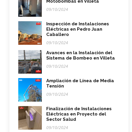
Motobombas en Villeta
09/10/2024
Inspección de Instalaciones
Eléctricas en Pedro Juan
Caballero
09/10/2024
Avances en la Instalación del
Sistema de Bombeo en Villeta
09/10/2024
Ampliación de Línea de Media
Tensión
09/10/2024
Finalización de Instalaciones
Eléctricas en Proyecto del
Sector Salud
09/10/2024