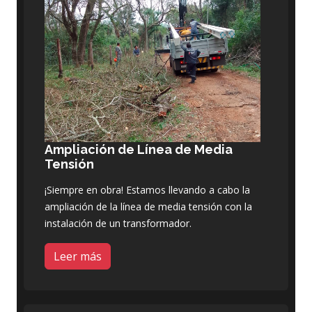
Ampliación de Línea de Media
Tensión
¡Siempre en obra! Estamos llevando a cabo la
ampliación de la línea de media tensión con la
instalación de un transformador.
Leer más