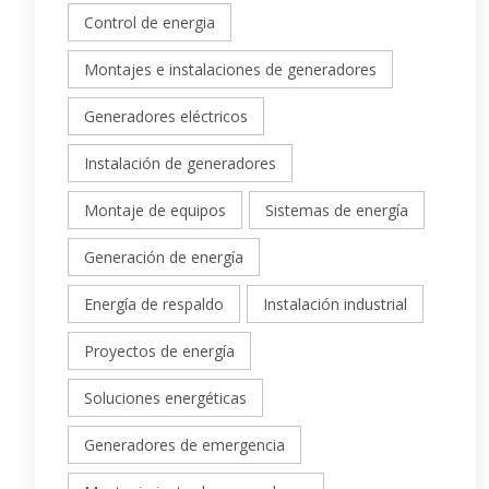
Control de energia
Montajes e instalaciones de generadores
Generadores eléctricos
Instalación de generadores
Montaje de equipos
Sistemas de energía
Generación de energía
Energía de respaldo
Instalación industrial
Proyectos de energía
Soluciones energéticas
Generadores de emergencia