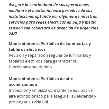
Asegure la continuidad de sus operaciones
mediante el mantenimiento periódico de sus
instalaciones optando por algunos de nuestros
servicios para redes eléctricas en baja y media
tensión con cobertura de atención de urgencias
24/7.
Mantenimiento Periódico de Luminarias y
tableros eléctricos
Revisión y reparación regular de luminarias y
tableros eléctricos para garantizar su
funcionamiento óptimo.
Mantenimiento Periódico de aire
acondicionado
Inspección y limpieza constante de equipos de
aire acondicionado para asegurar su eficiencia y
prolongar su vida útil.