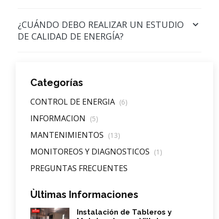
¿CUÁNDO DEBO REALIZAR UN ESTUDIO
DE CALIDAD DE ENERGÍA?
Categorías
CONTROL DE ENERGIA
(6)
INFORMACION
(5)
MANTENIMIENTOS
(13)
MONITOREOS Y DIAGNOSTICOS
(1)
PREGUNTAS FRECUENTES
Ùltimas Informaciones
Instalación de Tableros y