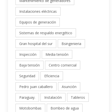
Mantenimiento de generadores
Instalaciones eléctricas
Equipos de generación
Sistemas de respaldo energético
Gran hospital del sur
Bsingenieria
Inspección
Media tensión
Baja tensión
Centro comercial
Seguridad
Eficiencia
Pedro juan caballero
Asunción
Paraguay.
Instalación
Tableros
Motobombas
Bombeo de agua