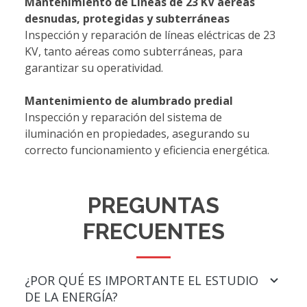
Mantenimiento de Líneas de 23 KV aéreas
desnudas, protegidas y subterráneas
Inspección y reparación de líneas eléctricas de 23
KV, tanto aéreas como subterráneas, para
garantizar su operatividad.
Mantenimiento de alumbrado predial
Inspección y reparación del sistema de
iluminación en propiedades, asegurando su
correcto funcionamiento y eficiencia energética.
PREGUNTAS
FRECUENTES
¿POR QUÉ ES IMPORTANTE EL ESTUDIO
DE LA ENERGÍA?