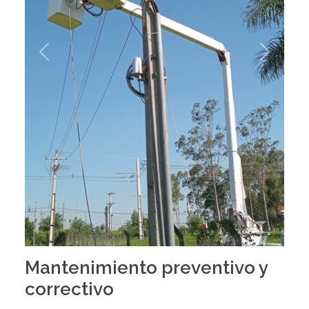
Previous
Next
Mantenimiento preventivo y
correctivo