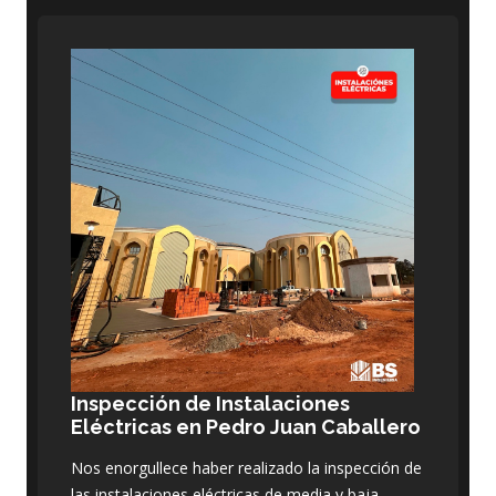
Inspección de Instalaciones
Eléctricas en Pedro Juan Caballero
Nos enorgullece haber realizado la inspección de
las instalaciones eléctricas de media y baja