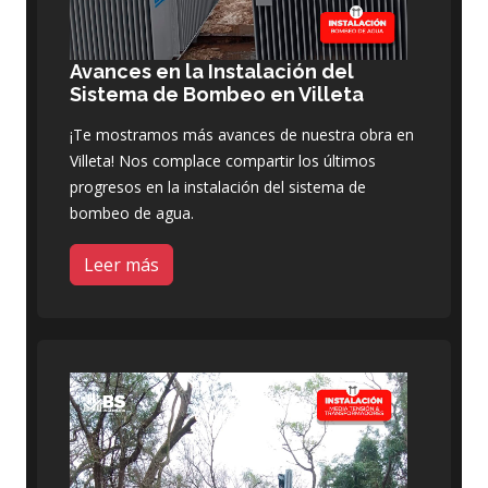
Avances en la Instalación del
Sistema de Bombeo en Villeta
¡Te mostramos más avances de nuestra obra en
Villeta! Nos complace compartir los últimos
progresos en la instalación del sistema de
bombeo de agua.
Leer más