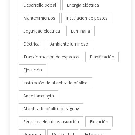
Desarrollo social
Energía eléctrica.
Mantenimientos
Instalacion de postes
Seguridad electrica
Luminaria
Eléctrica
Ambiente luminoso
Transformación de espacios
Planificación
Ejecución
Instalación de alumbrado público
Ande loma pyta
Alumbrado público paraguay
Servicios eléctricos asunción
Elevación
Precisión
Durabilidad
Estructuras