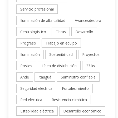
Servicio profesional
Iluminación de alta calidad
Avancesdeobra
Centrologístico
Obras
Desarrollo
Progreso
Trabajo en equipo
Iluminación
Sostenibilidad
Proyectos.
Postes
Línea de distribución
23 kv
Ande
Itauguá
Suministro confiable
Seguridad eléctrica
Fortalecimiento
Red eléctrica
Resistencia climática
Estabilidad eléctrica
Desarrollo económico