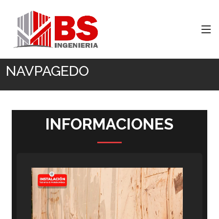
Inicio
NAVPAGEDO
NAVPAGEDO
INFORMACIONES