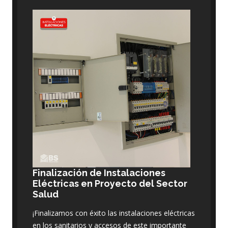
Finalización de Instalaciones
Eléctricas en Proyecto del Sector
Salud
¡Finalizamos con éxito las instalaciones eléctricas
en los sanitarios y accesos de este importante