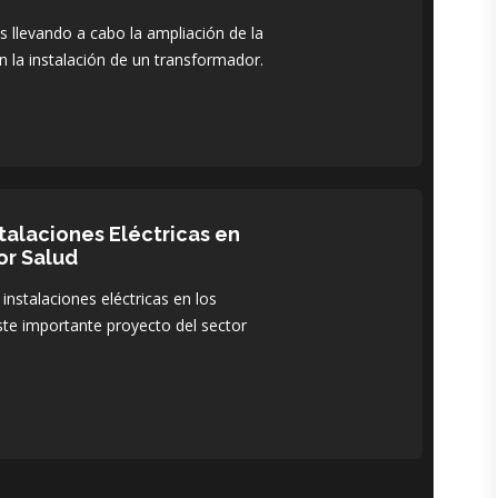
 llevando a cabo la ampliación de la
n la instalación de un transformador.
stalaciones Eléctricas en
or Salud
 instalaciones eléctricas en los
ste importante proyecto del sector