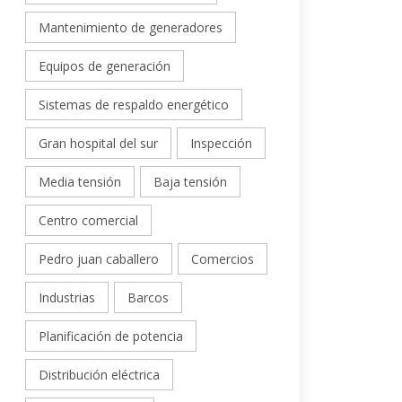
Mantenimiento de generadores
Equipos de generación
Sistemas de respaldo energético
Gran hospital del sur
Inspección
Media tensión
Baja tensión
Centro comercial
Pedro juan caballero
Comercios
Industrias
Barcos
Planificación de potencia
Distribución eléctrica