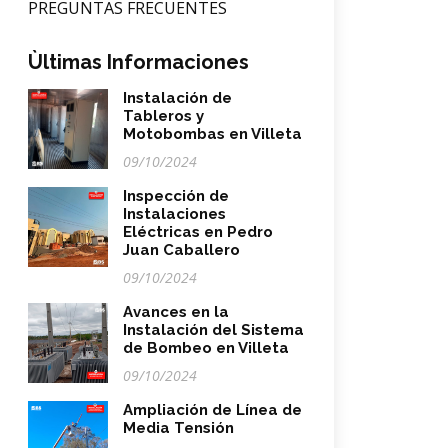
PREGUNTAS FRECUENTES
Ùltimas Informaciones
Instalación de
Tableros y
Motobombas en Villeta
09/10/2024
Inspección de
Instalaciones
Eléctricas en Pedro
Juan Caballero
09/10/2024
Avances en la
Instalación del Sistema
de Bombeo en Villeta
09/10/2024
Ampliación de Línea de
Media Tensión