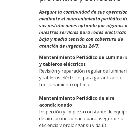
Asegure la continuidad de sus operacio
mediante el mantenimiento periódico d
sus instalaciones optando por algunos 
nuestros servicios para redes eléctricas
baja y media tensión con cobertura de
atención de urgencias 24/7.
Mantenimiento Periódico de Luminari
y tableros eléctricos
Revisión y reparación regular de luminar
y tableros eléctricos para garantizar su
funcionamiento óptimo.
Mantenimiento Periódico de aire
acondicionado
Inspección y limpieza constante de equip
de aire acondicionado para asegurar su
eficiencia y prolongar su vida útil.