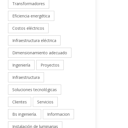
Transformadores
Eficiencia energética
Costos eléctricos
Infraestructura eléctrica
Dimensionamiento adecuado
Ingeniería
Proyectos
Infraestructura
Soluciones tecnológicas
Clientes
Servicios
Bs ingeniería.
Informacion
Instalación de luminarias