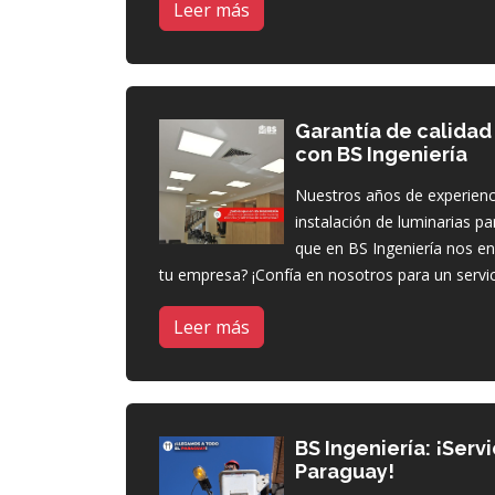
Leer más
Garantía de calidad 
con BS Ingeniería
Nuestros años de experienc
instalación de luminarias pa
que en BS Ingeniería nos en
tu empresa? ¡Confía en nosotros para un servic
Leer más
BS Ingeniería: ¡Serv
Paraguay!