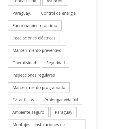
Confiabilidad
Asunción
Paraguay.
Control de energia
Funcionamiento óptimo
Instalaciones eléctricas
Mantenimiento preventivo
Operatividad
Seguridad
Inspecciones regulares
Mantenimiento programado
Evitar fallos
Prolongar vida útil
Ambiente seguro
Paraguay
Montajes e instalaciones de