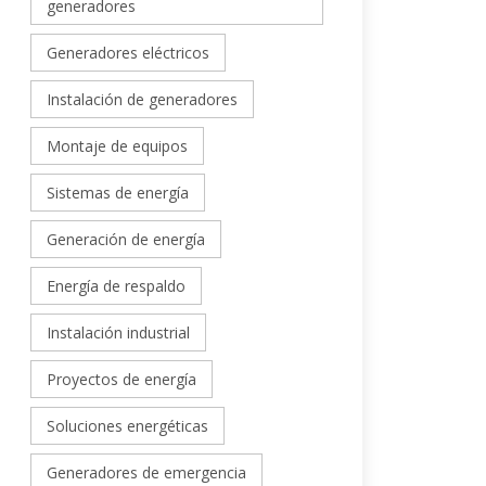
generadores
Generadores eléctricos
Instalación de generadores
Montaje de equipos
Sistemas de energía
Generación de energía
Energía de respaldo
Instalación industrial
Proyectos de energía
Soluciones energéticas
Generadores de emergencia