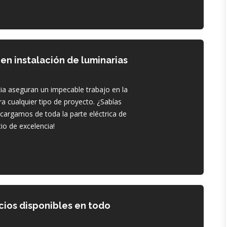
en instalación de luminarias
ia aseguran un impecable trabajo en la
ra cualquier tipo de proyecto. ¿Sabías
cargamos de toda la parte eléctrica de
io de excelencia!
icios disponibles en todo