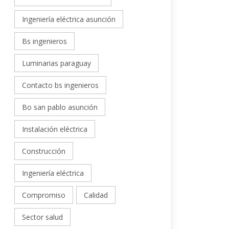
Ingeniería eléctrica asunción
Bs ingenieros
Luminarias paraguay
Contacto bs ingenieros
Bo san pablo asunción
Instalación eléctrica
Construcción
Ingeniería eléctrica
Compromiso
Calidad
Sector salud