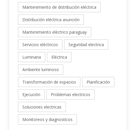
Mantenimiento de distribución eléctrica
Distribución eléctrica asunción
Mantenimiento eléctrico paraguay
Servicios eléctricos
Seguridad electrica
Luminaria
Eléctrica
Ambiente luminoso
Transformación de espacios
Planificación
Ejecución
Problemas electricos
Soluciones electricas
Monitoreos y diagnosticos