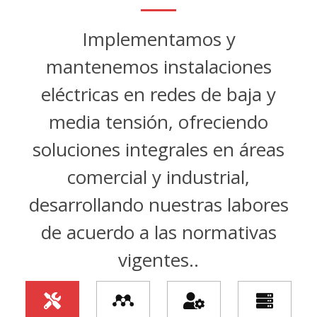
Implementamos y
mantenemos instalaciones
eléctricas en redes de baja y
media tensión, ofreciendo
soluciones integrales en áreas
comercial y industrial,
desarrollando nuestras labores
de acuerdo a las normativas
vigentes..