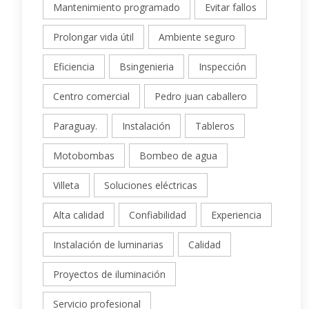
Mantenimiento programado
Evitar fallos
Prolongar vida útil
Ambiente seguro
Eficiencia
Bsingenieria
Inspección
Centro comercial
Pedro juan caballero
Paraguay.
Instalación
Tableros
Motobombas
Bombeo de agua
Villeta
Soluciones eléctricas
Alta calidad
Confiabilidad
Experiencia
Instalación de luminarias
Calidad
Proyectos de iluminación
Servicio profesional