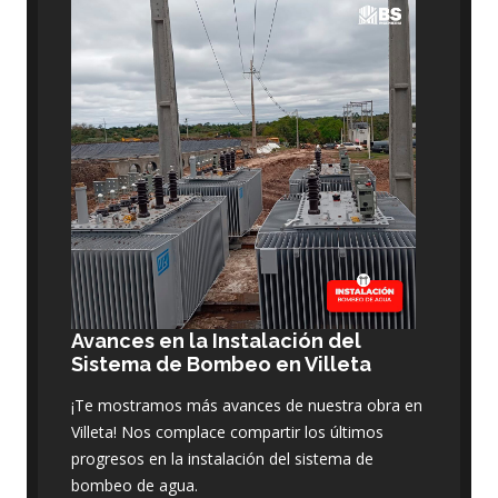
Avances en la Instalación del
Sistema de Bombeo en Villeta
¡Te mostramos más avances de nuestra obra en
Villeta! Nos complace compartir los últimos
progresos en la instalación del sistema de
bombeo de agua.