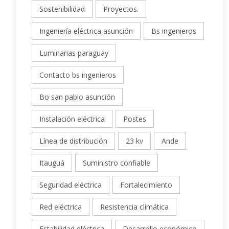
Sostenibilidad
Proyectos.
Ingeniería eléctrica asunción
Bs ingenieros
Luminarias paraguay
Contacto bs ingenieros
Bo san pablo asunción
Instalación eléctrica
Postes
Línea de distribución
23 kv
Ande
Itauguá
Suministro confiable
Seguridad eléctrica
Fortalecimiento
Red eléctrica
Resistencia climática