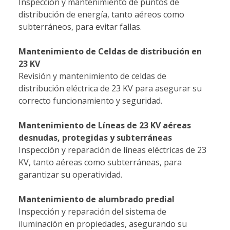
Inspección y mantenimiento de puntos de
distribución de energía, tanto aéreos como
subterráneos, para evitar fallas.
Mantenimiento de Celdas de distribución en
23 KV
Revisión y mantenimiento de celdas de
distribución eléctrica de 23 KV para asegurar su
correcto funcionamiento y seguridad.
Mantenimiento de Líneas de 23 KV aéreas
desnudas, protegidas y subterráneas
Inspección y reparación de líneas eléctricas de 23
KV, tanto aéreas como subterráneas, para
garantizar su operatividad.
Mantenimiento de alumbrado predial
Inspección y reparación del sistema de
iluminación en propiedades, asegurando su