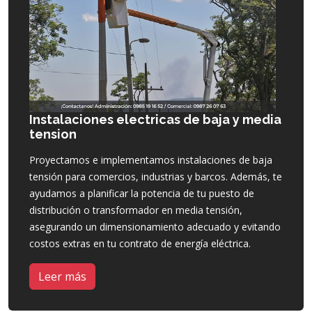
Instalaciones electricas de baja y media
tension
Proyectamos e implementamos instalaciones de baja
tensión para comercios, industrias y barcos. Además, te
ayudamos a planificar la potencia de tu puesto de
distribución o transformador en media tensión,
asegurando un dimensionamiento adecuado y evitando
costos extras en tu contrato de energía eléctrica.
Leer más