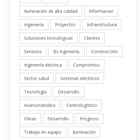
Iluminación de alta calidad
Informacion
Ingeniería
Proyectos
Infraestructura
Soluciones tecnológicas
Clientes
Servicios
Bs ingeniería.
Construcción
Ingeniería eléctrica
Compromiso
Sector salud
Sistemas eléctricos
Tecnología
Desarrollo.
Avancesdeobra
Centrologístico
Obras
Desarrollo
Progreso
Trabajo en equipo
Iluminación