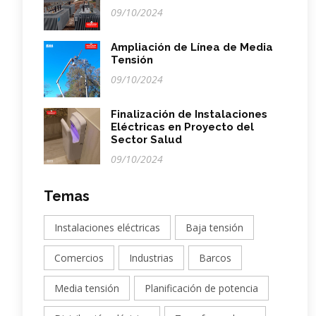
09/10/2024
Ampliación de Línea de Media
Tensión
09/10/2024
Finalización de Instalaciones
Eléctricas en Proyecto del
Sector Salud
09/10/2024
Temas
Instalaciones eléctricas
Baja tensión
Comercios
Industrias
Barcos
Media tensión
Planificación de potencia