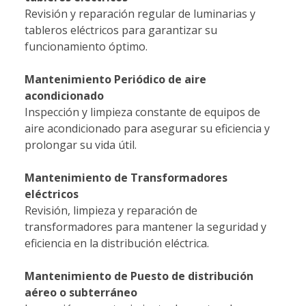
Revisión y reparación regular de luminarias y
tableros eléctricos para garantizar su
funcionamiento óptimo.
Mantenimiento Periódico de aire
acondicionado
Inspección y limpieza constante de equipos de
aire acondicionado para asegurar su eficiencia y
prolongar su vida útil.
Mantenimiento de Transformadores
eléctricos
Revisión, limpieza y reparación de
transformadores para mantener la seguridad y
eficiencia en la distribución eléctrica.
Mantenimiento de Puesto de distribución
aéreo o subterráneo