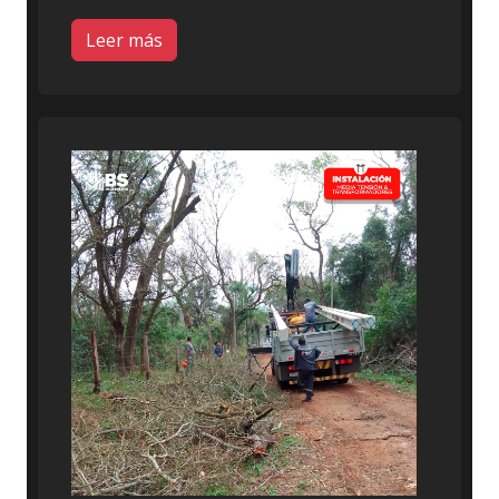
Leer más