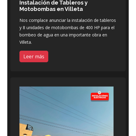
Instalación de Tableros y
Motobombas en Villeta
Nos complace anunciar la instalación de tableros
y 8 unidades de motobombas de 400 HP para el
bombeo de agua en una importante obra en
Villeta.
Leer más