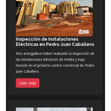
Inspección de Instalaciones
Eléctricas en Pedro Juan Caballero
Nos enorgullece haber realizado la inspección de
las instalaciones eléctricas de media y baja
tensión en el próximo centro comercial de Pedro
Juan Caballero.
Leer más