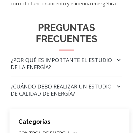
correcto funcionamiento y eficiencia energética.
PREGUNTAS
FRECUENTES
¿POR QUÉ ES IMPORTANTE EL ESTUDIO
DE LA ENERGÍA?
¿CUÁNDO DEBO REALIZAR UN ESTUDIO
DE CALIDAD DE ENERGÍA?
Categorías