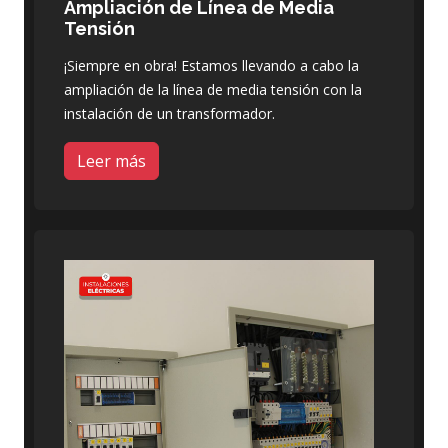
Ampliación de Línea de Media
Tensión
¡Siempre en obra! Estamos llevando a cabo la
ampliación de la línea de media tensión con la
instalación de un transformador.
Leer más