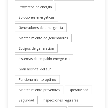
Proyectos de energía
Soluciones energéticas
Generadores de emergencia
Mantenimiento de generadores
Equipos de generación
Sistemas de respaldo energético
Gran hospital del sur
Funcionamiento óptimo
Mantenimiento preventivo
Operatividad
Seguridad
Inspecciones regulares