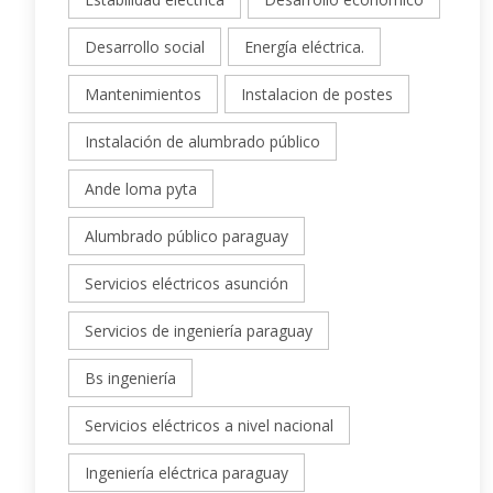
Estabilidad eléctrica
Desarrollo económico
Desarrollo social
Energía eléctrica.
Mantenimientos
Instalacion de postes
Instalación de alumbrado público
Ande loma pyta
Alumbrado público paraguay
Servicios eléctricos asunción
Servicios de ingeniería paraguay
Bs ingeniería
Servicios eléctricos a nivel nacional
Ingeniería eléctrica paraguay