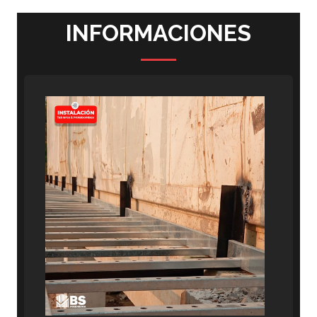
INFORMACIONES