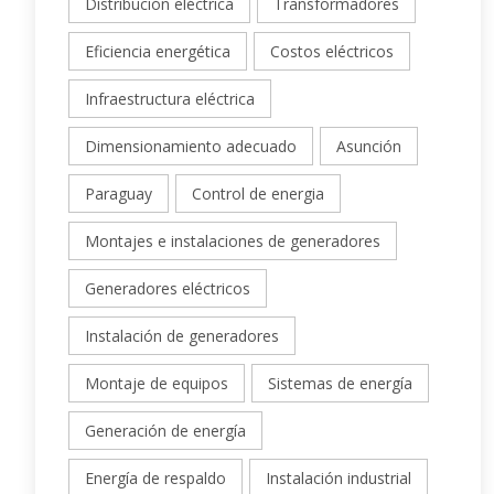
Distribución eléctrica
Transformadores
Eficiencia energética
Costos eléctricos
Infraestructura eléctrica
Dimensionamiento adecuado
Asunción
Paraguay
Control de energia
Montajes e instalaciones de generadores
Generadores eléctricos
Instalación de generadores
Montaje de equipos
Sistemas de energía
Generación de energía
Energía de respaldo
Instalación industrial