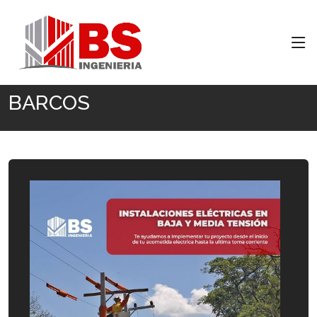
Inicio
BARCOS
BARCOS