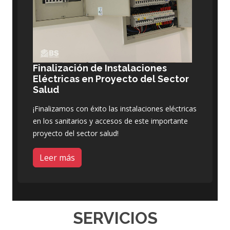
Finalización de Instalaciones
Eléctricas en Proyecto del Sector
Salud
¡Finalizamos con éxito las instalaciones eléctricas
en los sanitarios y accesos de este importante
proyecto del sector salud!
Leer más
SERVICIOS