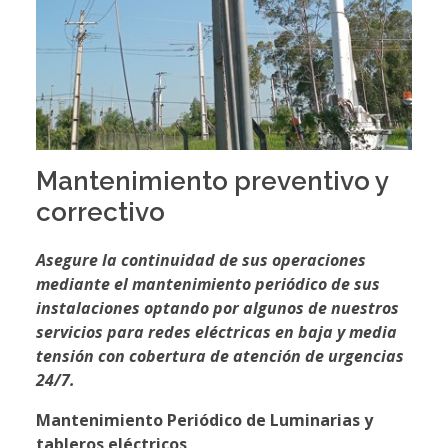
Mantenimiento preventivo y
correctivo
Asegure la continuidad de sus operaciones
mediante el mantenimiento periódico de sus
instalaciones optando por algunos de nuestros
servicios para redes eléctricas en baja y media
tensión con cobertura de atención de urgencias
24/7.
Mantenimiento Periódico de Luminarias y
tableros eléctricos