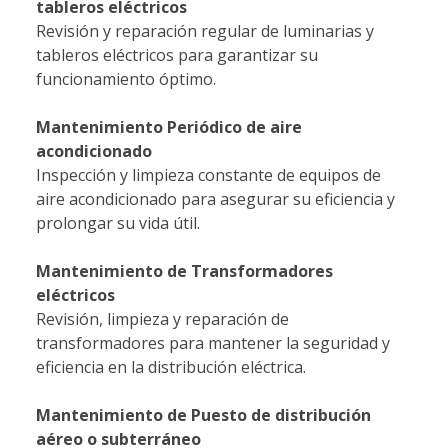
tableros eléctricos
Revisión y reparación regular de luminarias y
tableros eléctricos para garantizar su
funcionamiento óptimo.
Mantenimiento Periódico de aire
acondicionado
Inspección y limpieza constante de equipos de
aire acondicionado para asegurar su eficiencia y
prolongar su vida útil.
Mantenimiento de Transformadores
eléctricos
Revisión, limpieza y reparación de
transformadores para mantener la seguridad y
eficiencia en la distribución eléctrica.
Mantenimiento de Puesto de distribución
aéreo o subterráneo