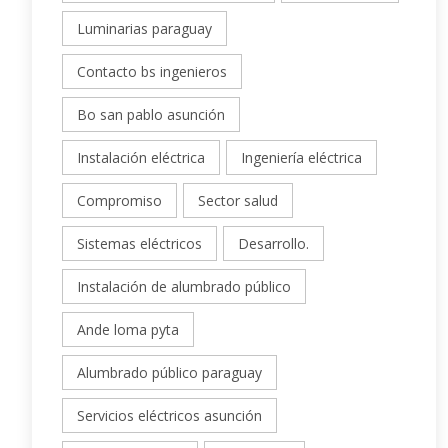
Luminarias paraguay
Contacto bs ingenieros
Bo san pablo asunción
Instalación eléctrica
Ingeniería eléctrica
Compromiso
Sector salud
Sistemas eléctricos
Desarrollo.
Instalación de alumbrado público
Ande loma pyta
Alumbrado público paraguay
Servicios eléctricos asunción