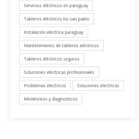
Servicios eléctricos en paraguay
Tableros eléctricos bo san pablo
Instalación eléctrica paraguay
Mantenimiento de tableros eléctricos
Tableros eléctricos seguros
Soluciones eléctricas profesionales
Problemas electricos
Soluciones electricas
Monitoreos y diagnosticos