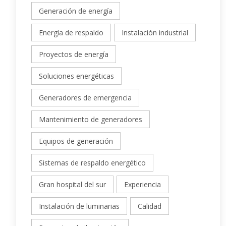
Generación de energía
Energía de respaldo
Instalación industrial
Proyectos de energía
Soluciones energéticas
Generadores de emergencia
Mantenimiento de generadores
Equipos de generación
Sistemas de respaldo energético
Gran hospital del sur
Experiencia
Instalación de luminarias
Calidad