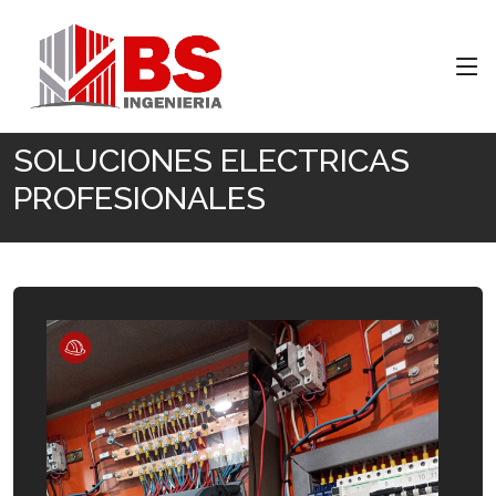
Inicio
SOLUCIONES ELECTRICAS PROFESIONALES
SOLUCIONES ELECTRICAS
PROFESIONALES