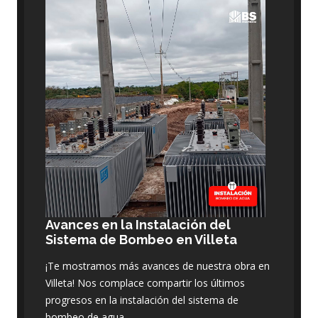
Avances en la Instalación del
Sistema de Bombeo en Villeta
¡Te mostramos más avances de nuestra obra en
Villeta! Nos complace compartir los últimos
progresos en la instalación del sistema de
bombeo de agua.