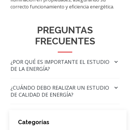
correcto funcionamiento y eficiencia energética.
PREGUNTAS
FRECUENTES
¿POR QUÉ ES IMPORTANTE EL ESTUDIO
DE LA ENERGÍA?
¿CUÁNDO DEBO REALIZAR UN ESTUDIO
DE CALIDAD DE ENERGÍA?
Categorías