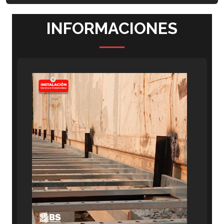
INFORMACIONES