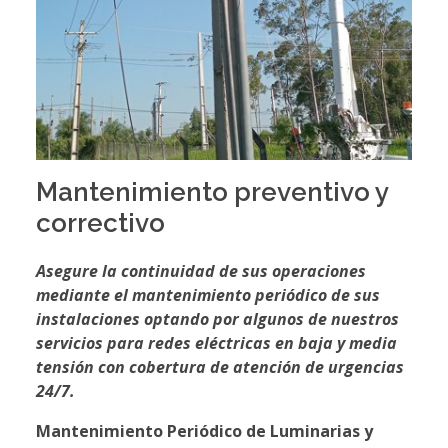
Mantenimiento preventivo y
correctivo
Asegure la continuidad de sus operaciones
mediante el mantenimiento periódico de sus
instalaciones optando por algunos de nuestros
servicios para redes eléctricas en baja y media
tensión con cobertura de atención de urgencias
24/7.
Mantenimiento Periódico de Luminarias y