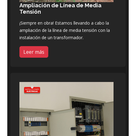
Ampliación de Línea de Media
Tensión
¡Siempre en obra! Estamos llevando a cabo la
ampliación de la línea de media tensión con la
instalación de un transformador.
Leer más