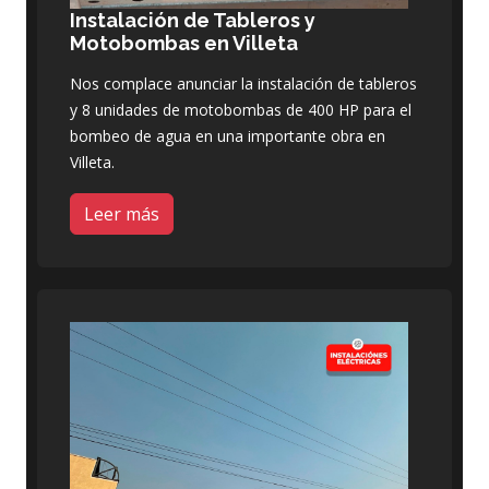
Instalación de Tableros y
Motobombas en Villeta
Nos complace anunciar la instalación de tableros
y 8 unidades de motobombas de 400 HP para el
bombeo de agua en una importante obra en
Villeta.
Leer más