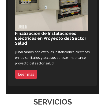
Finalización de Instalaciones
Eléctricas en Proyecto del Sector
Salud
¡Finalizamos con éxito las instalaciones eléctricas
en los sanitarios y accesos de este importante
proyecto del sector salud!
Leer más
SERVICIOS