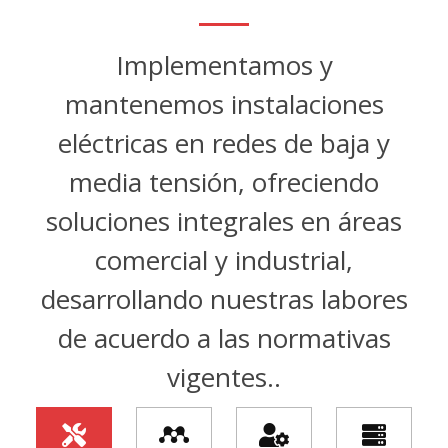
Implementamos y
mantenemos instalaciones
eléctricas en redes de baja y
media tensión, ofreciendo
soluciones integrales en áreas
comercial y industrial,
desarrollando nuestras labores
de acuerdo a las normativas
vigentes..