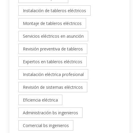
Instalación de tableros eléctricos
Montaje de tableros eléctricos
Servicios eléctricos en asunción
Revisión preventiva de tableros
Expertos en tableros eléctricos
Instalación eléctrica profesional
Revisión de sistemas eléctricos
Eficiencia eléctrica
Administración bs ingenieros
Comercial bs ingenieros