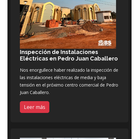
Inspección de Instalaciones
Eléctricas en Pedro Juan Caballero
Nos enorgullece haber realizado la inspección de
las instalaciones eléctricas de media y baja
tensión en el próximo centro comercial de Pedro
Juan Caballero.
Leer más