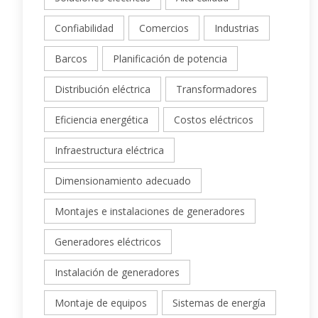
Confiabilidad
Comercios
Industrias
Barcos
Planificación de potencia
Distribución eléctrica
Transformadores
Eficiencia energética
Costos eléctricos
Infraestructura eléctrica
Dimensionamiento adecuado
Montajes e instalaciones de generadores
Generadores eléctricos
Instalación de generadores
Montaje de equipos
Sistemas de energía