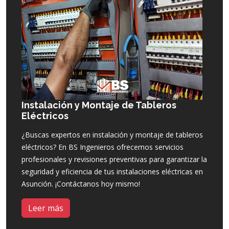
Instalación y Montaje de Tableros
Eléctricos
¿Buscas expertos en instalación y montaje de tableros
eléctricos? En BS Ingenieros ofrecemos servicios
profesionales y revisiones preventivas para garantizar la
seguridad y eficiencia de tus instalaciones eléctricas en
Asunción. ¡Contáctanos hoy mismo!
Leer más