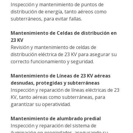
Inspección y mantenimiento de puntos de
distribución de energía, tanto aéreos como
subterráneos, para evitar fallas.
Mantenimiento de Celdas de distribución en
23 KV
Revisión y mantenimiento de celdas de
distribución eléctrica de 23 KV para asegurar su
correcto funcionamiento y seguridad.
Mantenimiento de Líneas de 23 KV aéreas
desnudas, protegidas y subterráneas
Inspección y reparación de líneas eléctricas de 23
KV, tanto aéreas como subterráneas, para
garantizar su operatividad.
Mantenimiento de alumbrado predial
Inspección y reparación del sistema de
iluminación en propiedades, asegurando su