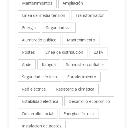
Mantenimientos
Ampliación
Línea de media tensión
Transformador
Energía
Seguridad vial
Alumbrado público
Mantenimiento
Postes
Línea de distribución
23 kv
Ande
Itauguá
Suministro confiable
Seguridad eléctrica
Fortalecimiento
Red eléctrica
Resistencia climática
Estabilidad eléctrica
Desarrollo económico
Desarrollo social
Energía eléctrica.
Instalacion de postes