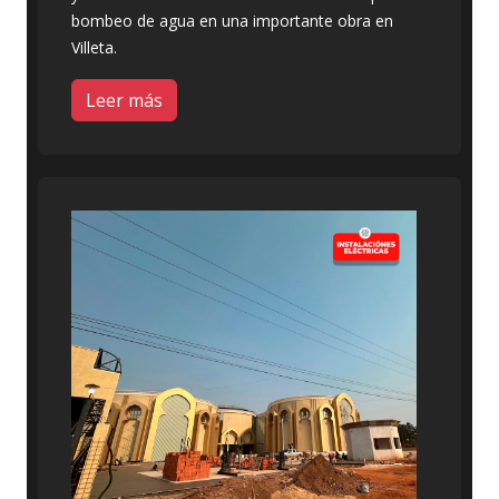
bombeo de agua en una importante obra en
Villeta.
Leer más