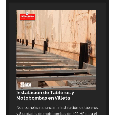
Instalación de Tableros y
Motobombas en Villeta
Nos complace anunciar la instalación de tableros
y 8 unidades de motobombas de 400 HP para el