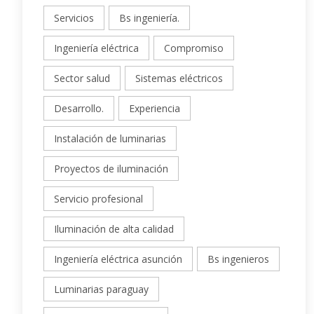
Servicios
Bs ingeniería.
Ingeniería eléctrica
Compromiso
Sector salud
Sistemas eléctricos
Desarrollo.
Experiencia
Instalación de luminarias
Proyectos de iluminación
Servicio profesional
Iluminación de alta calidad
Ingeniería eléctrica asunción
Bs ingenieros
Luminarias paraguay