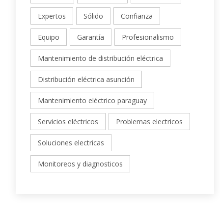
Expertos
Sólido
Confianza
Equipo
Garantía
Profesionalismo
Mantenimiento de distribución eléctrica
Distribución eléctrica asunción
Mantenimiento eléctrico paraguay
Servicios eléctricos
Problemas electricos
Soluciones electricas
Monitoreos y diagnosticos