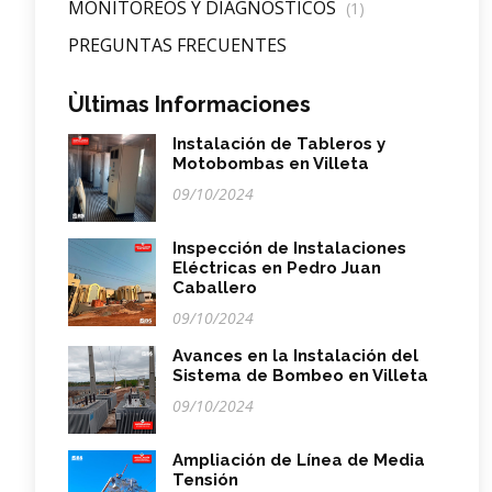
MONITOREOS Y DIAGNOSTICOS
(1)
PREGUNTAS FRECUENTES
Ùltimas Informaciones
Instalación de Tableros y
Motobombas en Villeta
09/10/2024
Inspección de Instalaciones
Eléctricas en Pedro Juan
Caballero
09/10/2024
Avances en la Instalación del
Sistema de Bombeo en Villeta
09/10/2024
Ampliación de Línea de Media
Tensión