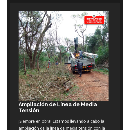
Ampliación de Línea de Media
Tensión
¡Siempre en obra! Estamos llevando a cabo la
ampliación de la línea de media tensión con la