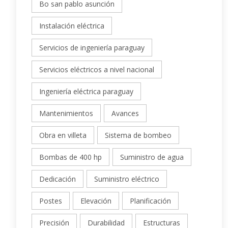
Bo san pablo asunción
Instalación eléctrica
Servicios de ingeniería paraguay
Servicios eléctricos a nivel nacional
Ingeniería eléctrica paraguay
Mantenimientos
Avances
Obra en villeta
Sistema de bombeo
Bombas de 400 hp
Suministro de agua
Dedicación
Suministro eléctrico
Postes
Elevación
Planificación
Precisión
Durabilidad
Estructuras