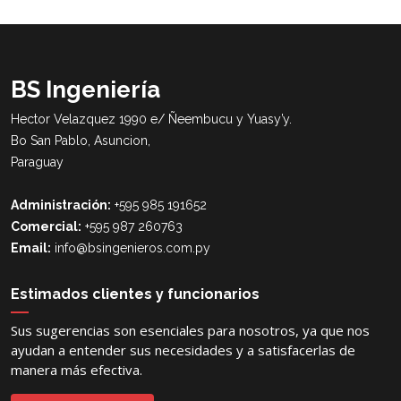
BS Ingeniería
Hector Velazquez 1990 e/ Ñeembucu y Yuasy’y.
Bo San Pablo, Asuncion,
Paraguay
Administración:
+595 985 191652
Comercial:
+595 987 260763
Email:
info@bsingenieros.com.py
Estimados clientes y funcionarios
Sus sugerencias son esenciales para nosotros, ya que nos
ayudan a entender sus necesidades y a satisfacerlas de
manera más efectiva.