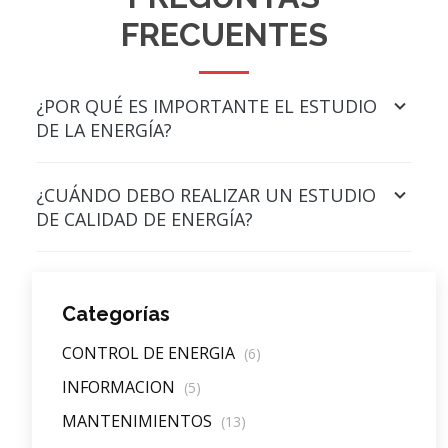
FRECUENTES
¿POR QUÉ ES IMPORTANTE EL ESTUDIO
DE LA ENERGÍA?
¿CUÁNDO DEBO REALIZAR UN ESTUDIO
DE CALIDAD DE ENERGÍA?
Categorías
CONTROL DE ENERGIA
(6)
INFORMACION
(5)
MANTENIMIENTOS
(13)