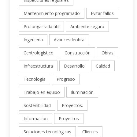
Inspecciones regulares
Mantenimiento programado
Evitar fallos
Prolongar vida útil
Ambiente seguro
Ingeniería
Avancesdeobra
Centrologístico
Construcción
Obras
Infraestructura
Desarrollo
Calidad
Tecnología
Progreso
Trabajo en equipo
Iluminación
Sostenibilidad
Proyectos.
Informacion
Proyectos
Soluciones tecnológicas
Clientes