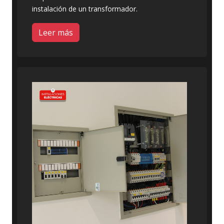
instalación de un transformador.
Leer más