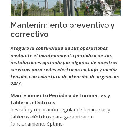
Mantenimiento preventivo y
correctivo
Asegure la continuidad de sus operaciones
mediante el mantenimiento periódico de sus
instalaciones optando por algunos de nuestros
servicios para redes eléctricas en baja y media
tensión con cobertura de atención de urgencias
24/7.
Mantenimiento Periódico de Luminarias y
tableros eléctricos
Revisión y reparación regular de luminarias y
tableros eléctricos para garantizar su
funcionamiento óptimo.