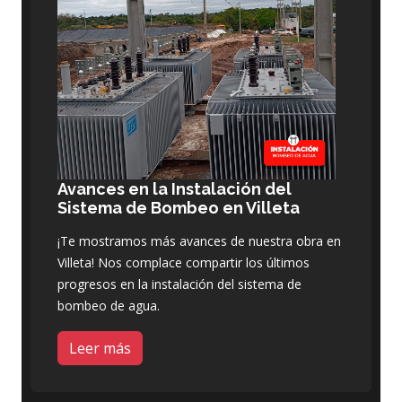
Avances en la Instalación del
Sistema de Bombeo en Villeta
¡Te mostramos más avances de nuestra obra en
Villeta! Nos complace compartir los últimos
progresos en la instalación del sistema de
bombeo de agua.
Leer más