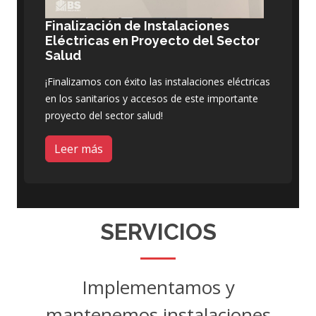
Finalización de Instalaciones
Eléctricas en Proyecto del Sector
Salud
¡Finalizamos con éxito las instalaciones eléctricas
en los sanitarios y accesos de este importante
proyecto del sector salud!
Leer más
SERVICIOS
Implementamos y
mantenemos instalaciones