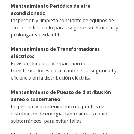
Mantenimiento Periódico de aire
acondicionado
Inspección y limpieza constante de equipos de
aire acondicionado para asegurar su eficiencia y
prolongar su vida útil.
Mantenimiento de Transformadores
eléctricos
Revisión, limpieza y reparación de
transformadores para mantener la seguridad y
eficiencia en la distribución eléctrica.
Mantenimiento de Puesto de distribución
aéreo o subterráneo
Inspección y mantenimiento de puntos de
distribución de energía, tanto aéreos como
subterráneos, para evitar fallas.