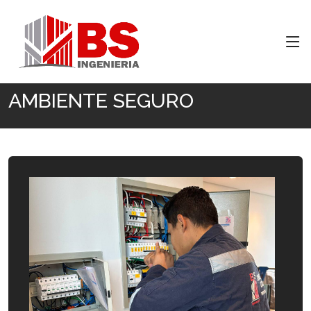
Inicio
AMBIENTE SEGURO
AMBIENTE SEGURO