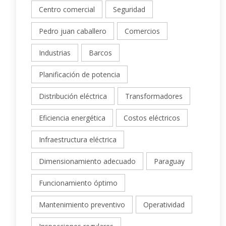
Centro comercial
Seguridad
Pedro juan caballero
Comercios
Industrias
Barcos
Planificación de potencia
Distribución eléctrica
Transformadores
Eficiencia energética
Costos eléctricos
Infraestructura eléctrica
Dimensionamiento adecuado
Paraguay
Funcionamiento óptimo
Mantenimiento preventivo
Operatividad