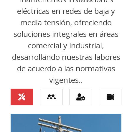
eléctricas en redes de baja y
media tensión, ofreciendo
soluciones integrales en áreas
comercial y industrial,
desarrollando nuestras labores
de acuerdo a las normativas
vigentes..