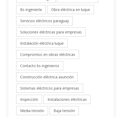
Bs ingeniería
Obra eléctrica en luque
Servicios eléctricos paraguay
Soluciones eléctricas para empresas
Instalación eléctrica luque
Compromiso en obras eléctricas
Contacto bs ingenieros
Construcción eléctrica asunción
Sistemas eléctricos para empresas
Inspección
Instalaciones eléctricas
Media tensión
Baja tensión