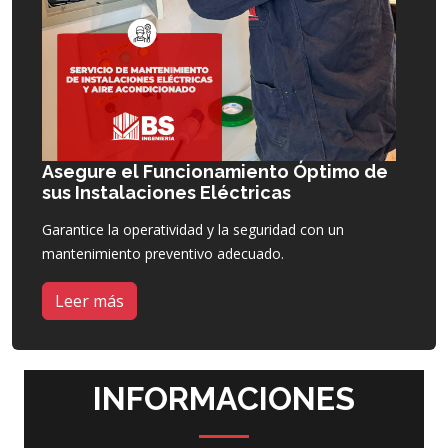
Asegure el Funcionamiento Óptimo de
sus Instalaciones Eléctricas
Garantice la operatividad y la seguridad con un
mantenimiento preventivo adecuado.
Leer más
INFORMACIONES