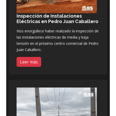
Inspección de Instalaciones
Eléctricas en Pedro Juan Caballero
Nos enorgullece haber realizado la inspección de
las instalaciones eléctricas de media y baja
tensión en el próximo centro comercial de Pedro
Juan Caballero.
Leer más