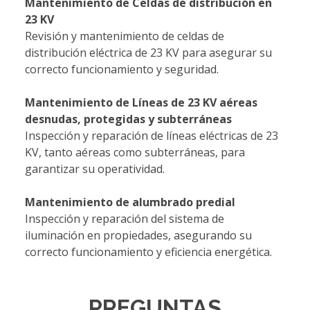
Mantenimiento de Celdas de distribución en
23 KV
Revisión y mantenimiento de celdas de
distribución eléctrica de 23 KV para asegurar su
correcto funcionamiento y seguridad.
Mantenimiento de Líneas de 23 KV aéreas
desnudas, protegidas y subterráneas
Inspección y reparación de líneas eléctricas de 23
KV, tanto aéreas como subterráneas, para
garantizar su operatividad.
Mantenimiento de alumbrado predial
Inspección y reparación del sistema de
iluminación en propiedades, asegurando su
correcto funcionamiento y eficiencia energética.
PREGUNTAS