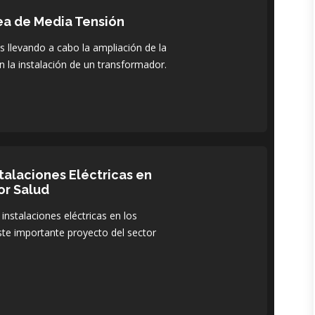
ea de Media Tensión
 llevando a cabo la ampliación de la
n la instalación de un transformador.
stalaciones Eléctricas en
or Salud
 instalaciones eléctricas en los
ste importante proyecto del sector