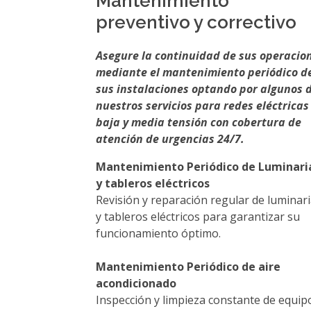
Mantenimiento
preventivo y correctivo
Asegure la continuidad de sus operacio
mediante el mantenimiento periódico d
sus instalaciones optando por algunos 
nuestros servicios para redes eléctricas
baja y media tensión con cobertura de
atención de urgencias 24/7.
Mantenimiento Periódico de Luminari
y tableros eléctricos
Revisión y reparación regular de luminar
y tableros eléctricos para garantizar su
funcionamiento óptimo.
Mantenimiento Periódico de aire
acondicionado
Inspección y limpieza constante de equip