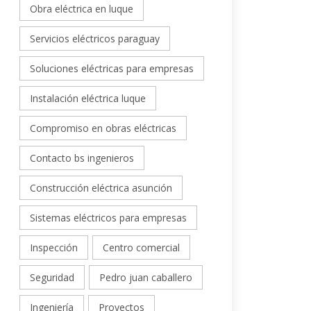
Obra eléctrica en luque
Servicios eléctricos paraguay
Soluciones eléctricas para empresas
Instalación eléctrica luque
Compromiso en obras eléctricas
Contacto bs ingenieros
Construcción eléctrica asunción
Sistemas eléctricos para empresas
Inspección
Centro comercial
Seguridad
Pedro juan caballero
Ingeniería
Proyectos