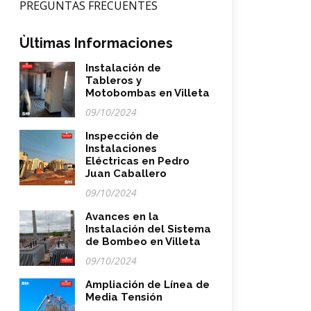
PREGUNTAS FRECUENTES
Ùltimas Informaciones
Instalación de
Tableros y
Motobombas en Villeta
09/10/2024
Inspección de
Instalaciones
Eléctricas en Pedro
Juan Caballero
09/10/2024
Avances en la
Instalación del Sistema
de Bombeo en Villeta
09/10/2024
Ampliación de Línea de
Media Tensión