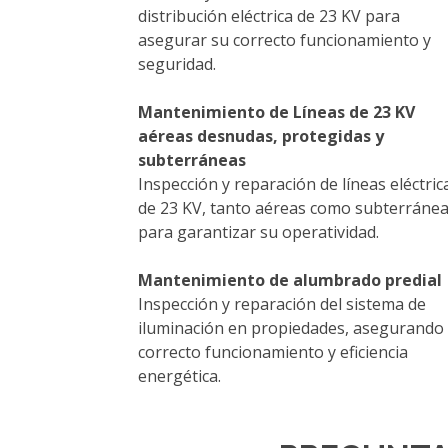
distribución eléctrica de 23 KV para
asegurar su correcto funcionamiento y
seguridad.
Mantenimiento de Líneas de 23 KV
aéreas desnudas, protegidas y
subterráneas
Inspección y reparación de líneas eléctric
de 23 KV, tanto aéreas como subterránea
para garantizar su operatividad.
Mantenimiento de alumbrado predial
Inspección y reparación del sistema de
iluminación en propiedades, asegurando
correcto funcionamiento y eficiencia
energética.