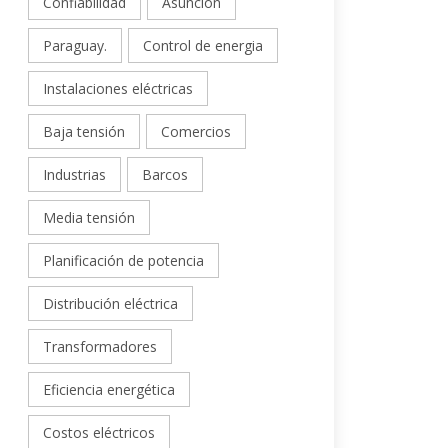
Confiabilidad
Asunción
Paraguay.
Control de energia
Instalaciones eléctricas
Baja tensión
Comercios
Industrias
Barcos
Media tensión
Planificación de potencia
Distribución eléctrica
Transformadores
Eficiencia energética
Costos eléctricos