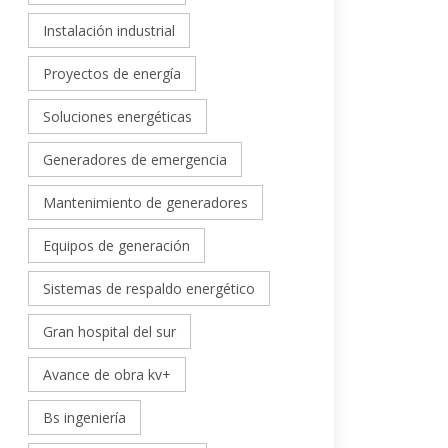
Instalación industrial
Proyectos de energía
Soluciones energéticas
Generadores de emergencia
Mantenimiento de generadores
Equipos de generación
Sistemas de respaldo energético
Gran hospital del sur
Avance de obra kv+
Bs ingeniería