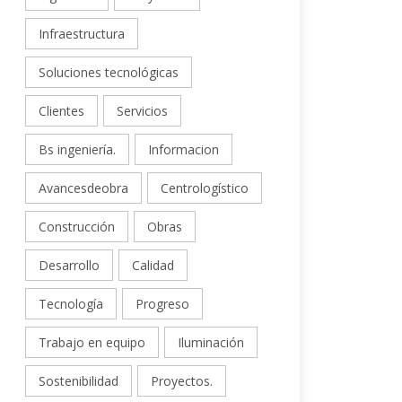
Infraestructura
Soluciones tecnológicas
Clientes
Servicios
Bs ingeniería.
Informacion
Avancesdeobra
Centrologístico
Construcción
Obras
Desarrollo
Calidad
Tecnología
Progreso
Trabajo en equipo
Iluminación
Sostenibilidad
Proyectos.