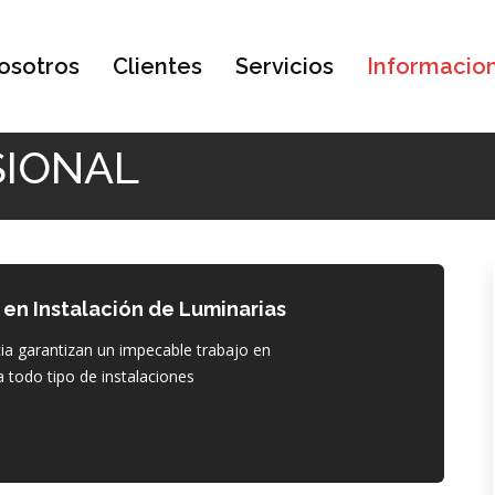
osotros
Clientes
Servicios
Informacio
SIONAL
 en Instalación de Luminarias
ia garantizan un impecable trabajo en
a todo tipo de instalaciones