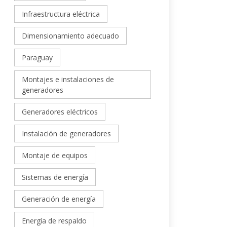
Infraestructura eléctrica
Dimensionamiento adecuado
Paraguay
Montajes e instalaciones de
generadores
Generadores eléctricos
Instalación de generadores
Montaje de equipos
Sistemas de energía
Generación de energía
Energía de respaldo