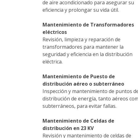
de aire acondicionado para asegurar su
eficiencia y prolongar su vida útil.
Mantenimiento de Transformadores
eléctricos
Revisión, limpieza y reparación de
transformadores para mantener la
seguridad y eficiencia en la distribución
eléctrica.
Mantenimiento de Puesto de
distribución aéreo o subterráneo
Inspección y mantenimiento de puntos d
distribución de energía, tanto aéreos co
subterráneos, para evitar fallas.
Mantenimiento de Celdas de
distribución en 23 KV
Revisión y mantenimiento de celdas de