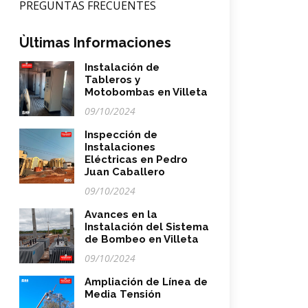
PREGUNTAS FRECUENTES
Ùltimas Informaciones
Instalación de
Tableros y
Motobombas en Villeta
09/10/2024
Inspección de
Instalaciones
Eléctricas en Pedro
Juan Caballero
09/10/2024
Avances en la
Instalación del Sistema
de Bombeo en Villeta
09/10/2024
Ampliación de Línea de
Media Tensión