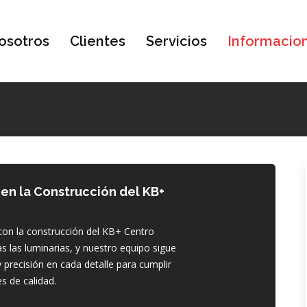
osotros
Clientes
Servicios
Informacio
en la Construcción del KB+
on la construcción del KB+ Centro
as las luminarias, y nuestro equipo sigue
 precisión en cada detalle para cumplir
s de calidad.