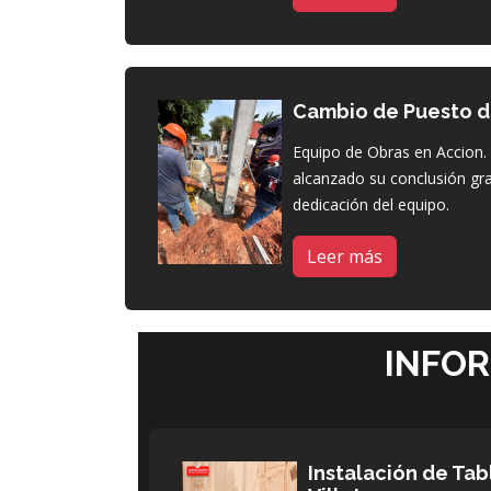
Cambio de Puesto d
Equipo de Obras en Accion.
alcanzado su conclusión grac
dedicación del equipo.
Leer más
INFO
Instalación de Ta