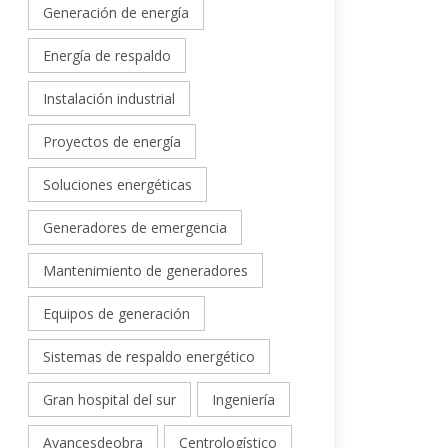
Generación de energía
Energía de respaldo
Instalación industrial
Proyectos de energía
Soluciones energéticas
Generadores de emergencia
Mantenimiento de generadores
Equipos de generación
Sistemas de respaldo energético
Gran hospital del sur
Ingeniería
Avancesdeobra
Centrologístico