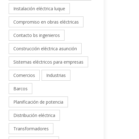
Instalación eléctrica luque
Compromiso en obras eléctricas
Contacto bs ingenieros
Construcción eléctrica asunción
Sistemas eléctricos para empresas
Comercios
Industrias
Barcos
Planificación de potencia
Distribución eléctrica
Transformadores