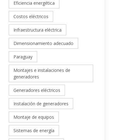
Eficiencia energética
Costos eléctricos
Infraestructura eléctrica
Dimensionamiento adecuado
Paraguay
Montajes e instalaciones de
generadores
Generadores eléctricos
Instalación de generadores
Montaje de equipos
Sistemas de energía