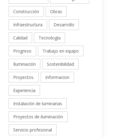
Construcción
Obras
Infraestructura
Desarrollo
Calidad
Tecnología
Progreso
Trabajo en equipo
Iluminación
Sostenibilidad
Proyectos.
Informacion
Experiencia
Instalación de luminarias
Proyectos de iluminación
Servicio profesional