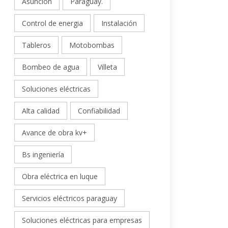
Asunción
Paraguay.
Control de energia
Instalación
Tableros
Motobombas
Bombeo de agua
Villeta
Soluciones eléctricas
Alta calidad
Confiabilidad
Avance de obra kv+
Bs ingeniería
Obra eléctrica en luque
Servicios eléctricos paraguay
Soluciones eléctricas para empresas