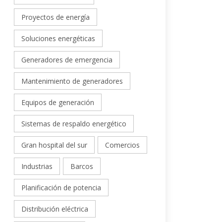
Proyectos de energía
Soluciones energéticas
Generadores de emergencia
Mantenimiento de generadores
Equipos de generación
Sistemas de respaldo energético
Gran hospital del sur
Comercios
Industrias
Barcos
Planificación de potencia
Distribución eléctrica