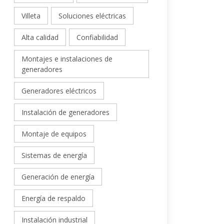
Villeta
Soluciones eléctricas
Alta calidad
Confiabilidad
Montajes e instalaciones de
generadores
Generadores eléctricos
Instalación de generadores
Montaje de equipos
Sistemas de energía
Generación de energía
Energía de respaldo
Instalación industrial