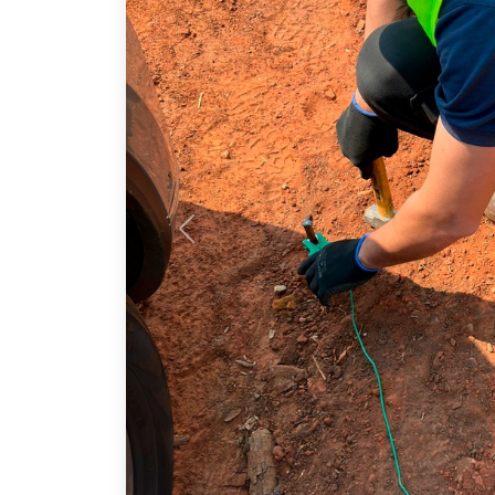
Previous