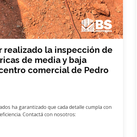
 realizado la inspección de
tricas de media y baja
 centro comercial de Pedro
cados ha garantizado que cada detalle cumpla con
eficiencia. Contactá con nosotros: