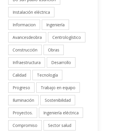
Instalación eléctrica
Informacion
Ingeniería
Avancesdeobra
Centrologístico
Construcción
Obras
Infraestructura
Desarrollo
Calidad
Tecnología
Progreso
Trabajo en equipo
Iluminación
Sostenibilidad
Proyectos.
Ingeniería eléctrica
Compromiso
Sector salud