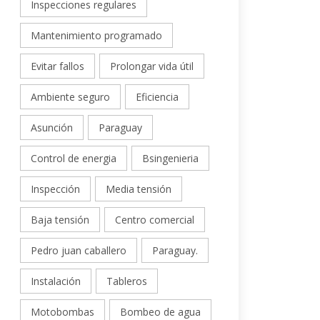
Inspecciones regulares
Mantenimiento programado
Evitar fallos
Prolongar vida útil
Ambiente seguro
Eficiencia
Asunción
Paraguay
Control de energia
Bsingenieria
Inspección
Media tensión
Baja tensión
Centro comercial
Pedro juan caballero
Paraguay.
Instalación
Tableros
Motobombas
Bombeo de agua