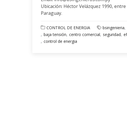
Ubicación: Héctor Velázquez 1990, entre
Paraguay.
CONTROL DE ENERGIA
bsingenieria
baja tensión
centro comercial
seguridad
ef
control de energia