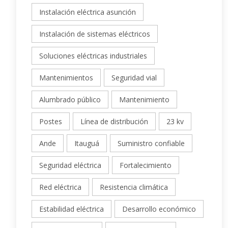
Instalación eléctrica asunción
Instalación de sistemas eléctricos
Soluciones eléctricas industriales
Mantenimientos
Seguridad vial
Alumbrado público
Mantenimiento
Postes
Línea de distribución
23 kv
Ande
Itauguá
Suministro confiable
Seguridad eléctrica
Fortalecimiento
Red eléctrica
Resistencia climática
Estabilidad eléctrica
Desarrollo económico