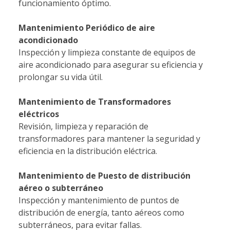
funcionamiento óptimo.
Mantenimiento Periódico de aire
acondicionado
Inspección y limpieza constante de equipos de
aire acondicionado para asegurar su eficiencia y
prolongar su vida útil.
Mantenimiento de Transformadores
eléctricos
Revisión, limpieza y reparación de
transformadores para mantener la seguridad y
eficiencia en la distribución eléctrica.
Mantenimiento de Puesto de distribución
aéreo o subterráneo
Inspección y mantenimiento de puntos de
distribución de energía, tanto aéreos como
subterráneos, para evitar fallas.