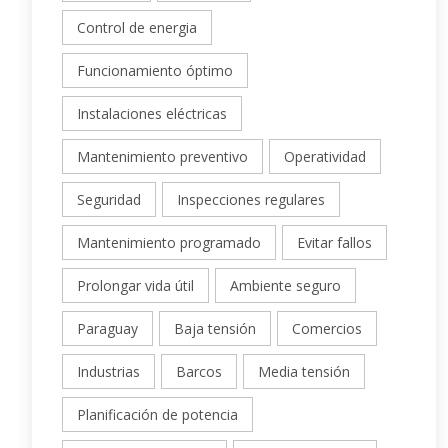
Control de energia
Funcionamiento óptimo
Instalaciones eléctricas
Mantenimiento preventivo
Operatividad
Seguridad
Inspecciones regulares
Mantenimiento programado
Evitar fallos
Prolongar vida útil
Ambiente seguro
Paraguay
Baja tensión
Comercios
Industrias
Barcos
Media tensión
Planificación de potencia