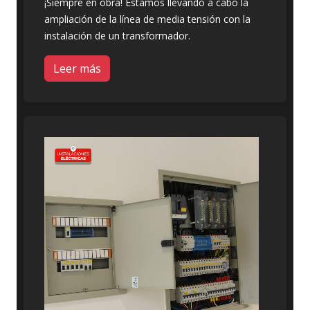
¡Siempre en obra! Estamos llevando a cabo la
ampliación de la línea de media tensión con la
instalación de un transformador.
Leer más