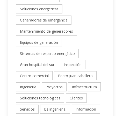
Soluciones energéticas
Generadores de emergencia
Mantenimiento de generadores
Equipos de generación
Sistemas de respaldo energético
Gran hospital del sur
Inspección
Centro comercial
Pedro juan caballero
Ingeniería
Proyectos
Infraestructura
Soluciones tecnológicas
Clientes
Servicios
Bs ingeniería.
Informacion