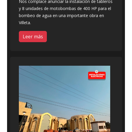
Nos complace anunciar la instalación de tableros
y 8 unidades de motobombas de 400 HP para el
bombeo de agua en una importante obra en
Villeta.
Leer más