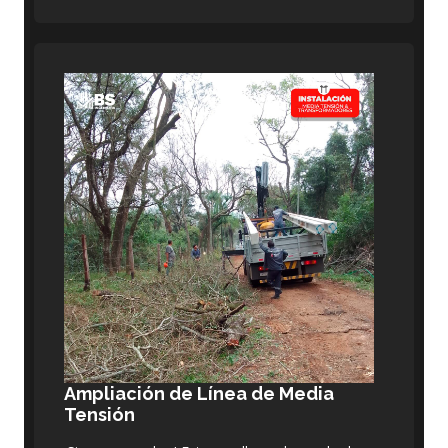
Ampliación de Línea de Media
Tensión