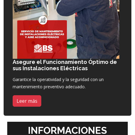
Asegure el Funcionamiento Óptimo de
sus Instalaciones Eléctricas
Garantice la operatividad y la seguridad con un
mantenimiento preventivo adecuado.
Leer más
INFORMACIONES