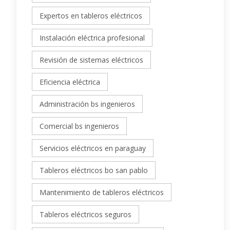
Expertos en tableros eléctricos
Instalación eléctrica profesional
Revisión de sistemas eléctricos
Eficiencia eléctrica
Administración bs ingenieros
Comercial bs ingenieros
Servicios eléctricos en paraguay
Tableros eléctricos bo san pablo
Mantenimiento de tableros eléctricos
Tableros eléctricos seguros