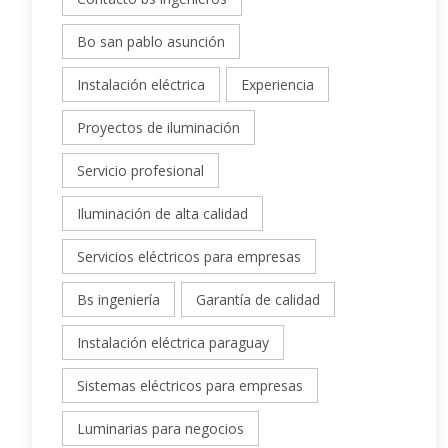
Bo san pablo asunción
Instalación eléctrica
Experiencia
Proyectos de iluminación
Servicio profesional
Iluminación de alta calidad
Servicios eléctricos para empresas
Bs ingeniería
Garantía de calidad
Instalación eléctrica paraguay
Sistemas eléctricos para empresas
Luminarias para negocios