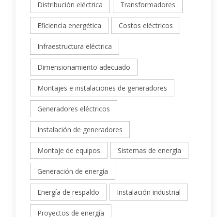
Distribución eléctrica
Transformadores
Eficiencia energética
Costos eléctricos
Infraestructura eléctrica
Dimensionamiento adecuado
Montajes e instalaciones de generadores
Generadores eléctricos
Instalación de generadores
Montaje de equipos
Sistemas de energía
Generación de energía
Energía de respaldo
Instalación industrial
Proyectos de energía