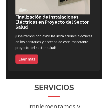
Finalización de Instalaciones
Eléctricas en Proyecto del Sector
Salud
¡Finalizamos con éxito las instalaciones eléctricas
en los sanitarios y accesos de este importante
proyecto del sector salud!
Leer más
SERVICIOS
Implementamos y