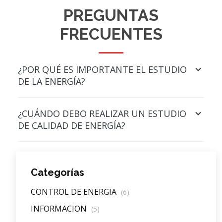
PREGUNTAS
FRECUENTES
¿POR QUÉ ES IMPORTANTE EL ESTUDIO
DE LA ENERGÍA?
¿CUÁNDO DEBO REALIZAR UN ESTUDIO
DE CALIDAD DE ENERGÍA?
Categorías
CONTROL DE ENERGIA
(6)
INFORMACION
(5)