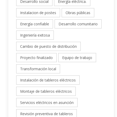
Desarrollo social
Energía eléctrica.
Instalacion de postes
Obras públicas
Energía confiable
Desarrollo comunitario
Ingeniería exitosa
Cambio de puesto de distribución
Proyecto finalizado
Equipo de trabajo
Transformación local
Instalación de tableros eléctricos
Montaje de tableros eléctricos
Servicios eléctricos en asunción
Revisión preventiva de tableros