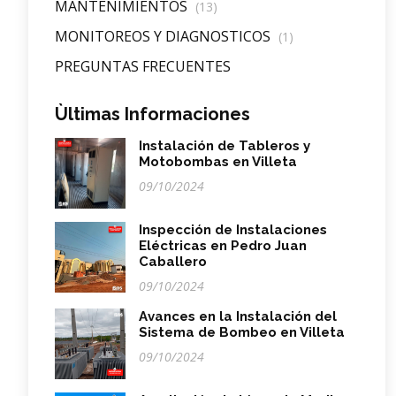
MANTENIMIENTOS
(13)
MONITOREOS Y DIAGNOSTICOS
(1)
PREGUNTAS FRECUENTES
Ùltimas Informaciones
Instalación de Tableros y
Motobombas en Villeta
09/10/2024
Inspección de Instalaciones
Eléctricas en Pedro Juan
Caballero
09/10/2024
Avances en la Instalación del
Sistema de Bombeo en Villeta
09/10/2024