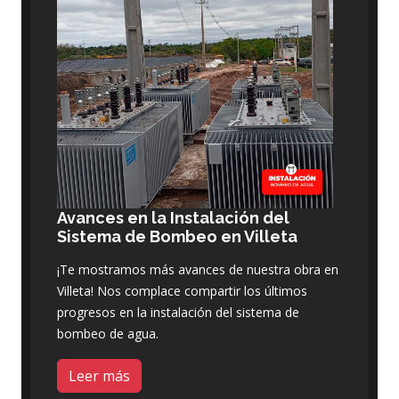
Avances en la Instalación del
Sistema de Bombeo en Villeta
¡Te mostramos más avances de nuestra obra en
Villeta! Nos complace compartir los últimos
progresos en la instalación del sistema de
bombeo de agua.
Leer más