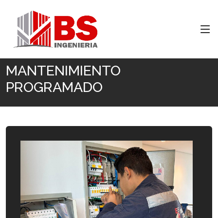
Inicio
MANTENIMIENTO PROGRAMADO
MANTENIMIENTO
PROGRAMADO