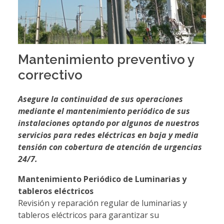
Mantenimiento preventivo y
correctivo
Asegure la continuidad de sus operaciones
mediante el mantenimiento periódico de sus
instalaciones optando por algunos de nuestros
servicios para redes eléctricas en baja y media
tensión con cobertura de atención de urgencias
24/7.
Mantenimiento Periódico de Luminarias y
tableros eléctricos
Revisión y reparación regular de luminarias y
tableros eléctricos para garantizar su