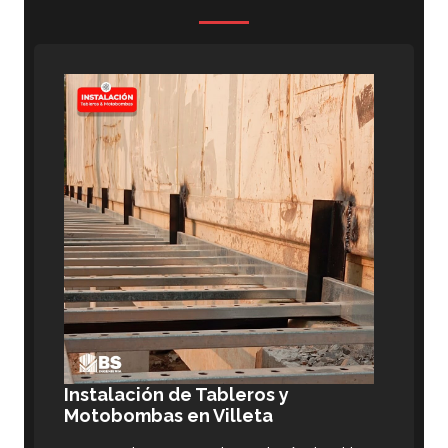
Instalación de Tableros y
Motobombas en Villeta