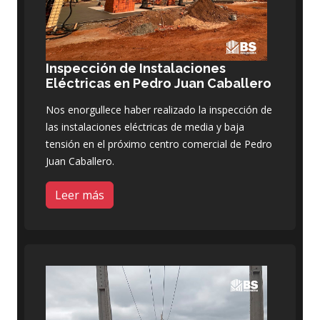
Inspección de Instalaciones
Eléctricas en Pedro Juan Caballero
Nos enorgullece haber realizado la inspección de
las instalaciones eléctricas de media y baja
tensión en el próximo centro comercial de Pedro
Juan Caballero.
Leer más