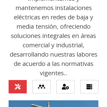
mantenemos instalaciones
eléctricas en redes de baja y
media tensión, ofreciendo
soluciones integrales en áreas
comercial y industrial,
desarrollando nuestras labores
de acuerdo a las normativas
vigentes..