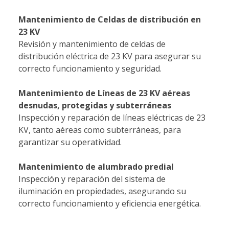
Mantenimiento de Celdas de distribución en
23 KV
Revisión y mantenimiento de celdas de
distribución eléctrica de 23 KV para asegurar su
correcto funcionamiento y seguridad.
Mantenimiento de Líneas de 23 KV aéreas
desnudas, protegidas y subterráneas
Inspección y reparación de líneas eléctricas de 23
KV, tanto aéreas como subterráneas, para
garantizar su operatividad.
Mantenimiento de alumbrado predial
Inspección y reparación del sistema de
iluminación en propiedades, asegurando su
correcto funcionamiento y eficiencia energética.