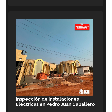
Inspección de Instalaciones
Eléctricas en Pedro Juan Caballero