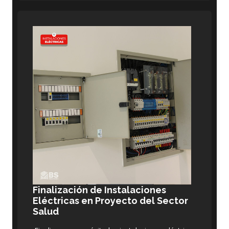
Finalización de Instalaciones
Eléctricas en Proyecto del Sector
Salud