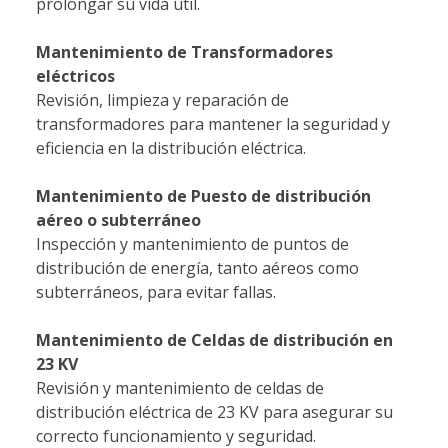
prolongar su vida útil.
Mantenimiento de Transformadores
eléctricos
Revisión, limpieza y reparación de
transformadores para mantener la seguridad y
eficiencia en la distribución eléctrica.
Mantenimiento de Puesto de distribución
aéreo o subterráneo
Inspección y mantenimiento de puntos de
distribución de energía, tanto aéreos como
subterráneos, para evitar fallas.
Mantenimiento de Celdas de distribución en
23 KV
Revisión y mantenimiento de celdas de
distribución eléctrica de 23 KV para asegurar su
correcto funcionamiento y seguridad.