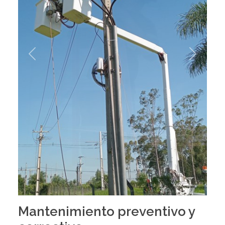
Previous
Next
Mantenimiento preventivo y