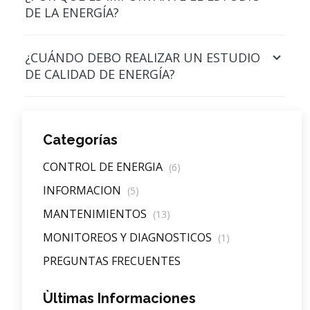
DE LA ENERGÍA?
¿CUÁNDO DEBO REALIZAR UN ESTUDIO
DE CALIDAD DE ENERGÍA?
Categorías
CONTROL DE ENERGIA
(6)
INFORMACION
(5)
MANTENIMIENTOS
(13)
MONITOREOS Y DIAGNOSTICOS
(1)
PREGUNTAS FRECUENTES
Ùltimas Informaciones