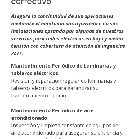
correctivo
Asegure la continuidad de sus operaciones
mediante el mantenimiento periódico de sus
instalaciones optando por algunos de nuestros
servicios para redes eléctricas en baja y media
tensión con cobertura de atención de urgencias
24/7.
Mantenimiento Periódico de Luminarias y
tableros eléctricos
Revisión y reparación regular de luminarias y
tableros eléctricos para garantizar su
funcionamiento óptimo.
Mantenimiento Periódico de aire
acondicionado
Inspección y limpieza constante de equipos de
aire acondicionado para asegurar su eficiencia y