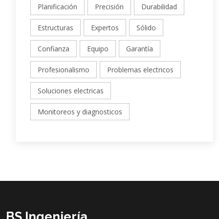
Planificación
Precisión
Durabilidad
Estructuras
Expertos
Sólido
Confianza
Equipo
Garantía
Profesionalismo
Problemas electricos
Soluciones electricas
Monitoreos y diagnosticos
BS Ingeniería