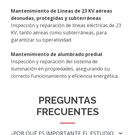
Mantenimiento de Líneas de 23 KV aéreas
desnudas, protegidas y subterráneas
Inspección y reparación de líneas eléctricas de 23
KV, tanto aéreas como subterráneas, para
garantizar su operatividad.
Mantenimiento de alumbrado predial
Inspección y reparación del sistema de
iluminación en propiedades, asegurando su
correcto funcionamiento y eficiencia energética.
PREGUNTAS
FRECUENTES
¿POR QUÉ ES IMPORTANTE EL ESTUDIO