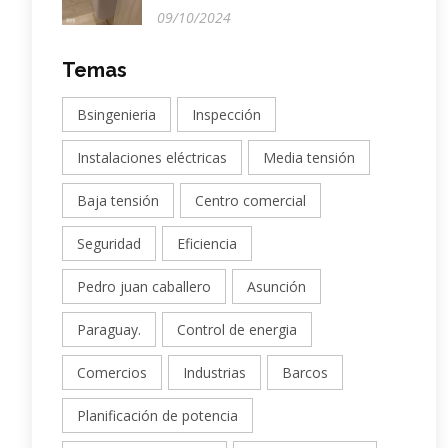
09/10/2024
Temas
Bsingenieria
Inspección
Instalaciones eléctricas
Media tensión
Baja tensión
Centro comercial
Seguridad
Eficiencia
Pedro juan caballero
Asunción
Paraguay.
Control de energia
Comercios
Industrias
Barcos
Planificación de potencia