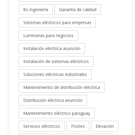
Bs ingeniería
Garantía de calidad
Sistemas eléctricos para empresas
Luminarias para negocios
Instalación eléctrica asunción
Instalación de sistemas eléctricos
Soluciones eléctricas industriales
Mantenimiento de distribución eléctrica
Distribución eléctrica asunción
Mantenimiento eléctrico paraguay
Servicios eléctricos
Postes
Elevación