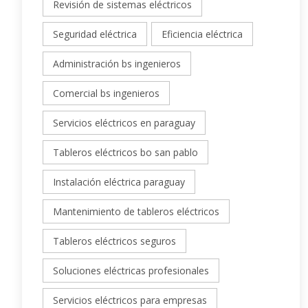
Revisión de sistemas eléctricos
Seguridad eléctrica
Eficiencia eléctrica
Administración bs ingenieros
Comercial bs ingenieros
Servicios eléctricos en paraguay
Tableros eléctricos bo san pablo
Instalación eléctrica paraguay
Mantenimiento de tableros eléctricos
Tableros eléctricos seguros
Soluciones eléctricas profesionales
Servicios eléctricos para empresas