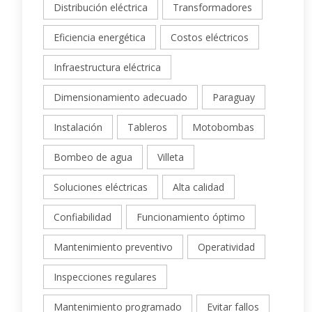
Distribución eléctrica
Transformadores
Eficiencia energética
Costos eléctricos
Infraestructura eléctrica
Dimensionamiento adecuado
Paraguay
Instalación
Tableros
Motobombas
Bombeo de agua
Villeta
Soluciones eléctricas
Alta calidad
Confiabilidad
Funcionamiento óptimo
Mantenimiento preventivo
Operatividad
Inspecciones regulares
Mantenimiento programado
Evitar fallos