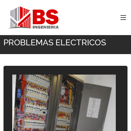
Inicio
PROBLEMAS ELECTRICOS
PROBLEMAS ELECTRICOS