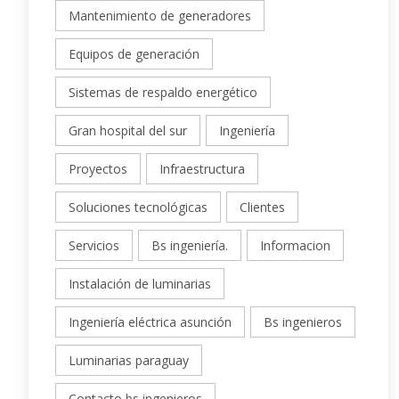
Mantenimiento de generadores
Equipos de generación
Sistemas de respaldo energético
Gran hospital del sur
Ingeniería
Proyectos
Infraestructura
Soluciones tecnológicas
Clientes
Servicios
Bs ingeniería.
Informacion
Instalación de luminarias
Ingeniería eléctrica asunción
Bs ingenieros
Luminarias paraguay
Contacto bs ingenieros