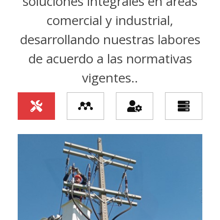
soluciones integrales en áreas
comercial y industrial,
desarrollando nuestras labores
de acuerdo a las normativas
vigentes..