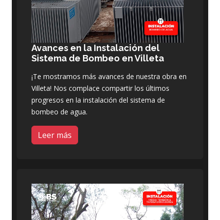
Avances en la Instalación del
Sistema de Bombeo en Villeta
¡Te mostramos más avances de nuestra obra en
Villeta! Nos complace compartir los últimos
progresos en la instalación del sistema de
bombeo de agua.
Leer más