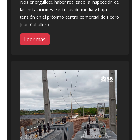
Nos enorgullece haber realizado la inspección de
las instalaciones eléctricas de media y baja
tensión en el próximo centro comercial de Pedro
Juan Caballero.
Leer más