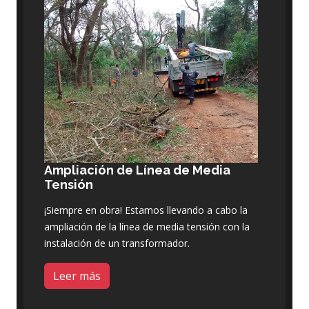
Ampliación de Línea de Media
Tensión
¡Siempre en obra! Estamos llevando a cabo la
ampliación de la línea de media tensión con la
instalación de un transformador.
Leer más