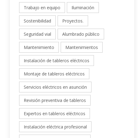
Trabajo en equipo
Iluminación
Sostenibilidad
Proyectos.
Seguridad vial
Alumbrado público
Mantenimiento
Mantenimientos
Instalación de tableros eléctricos
Montaje de tableros eléctricos
Servicios eléctricos en asunción
Revisión preventiva de tableros
Expertos en tableros eléctricos
Instalación eléctrica profesional