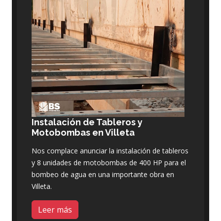
Instalación de Tableros y
Motobombas en Villeta
Nos complace anunciar la instalación de tableros
y 8 unidades de motobombas de 400 HP para el
bombeo de agua en una importante obra en
Villeta.
Leer más