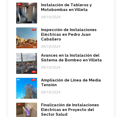
Instalación de Tableros y
Motobombas en Villeta
09/10/2024
Inspección de Instalaciones
Eléctricas en Pedro Juan
Caballero
09/10/2024
Avances en la Instalación del
Sistema de Bombeo en Villeta
09/10/2024
Ampliación de Línea de Media
Tensión
09/10/2024
Finalización de Instalaciones
Eléctricas en Proyecto del
Sector Salud