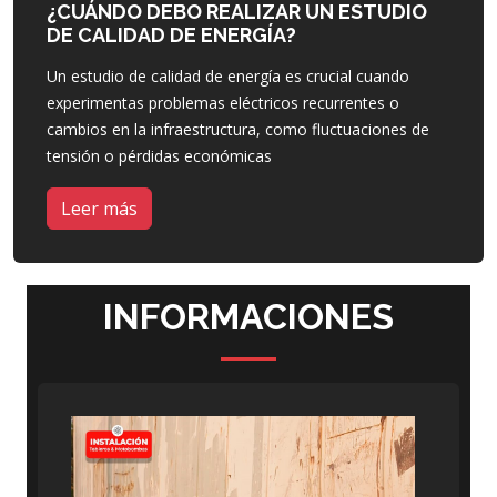
¿CUÁNDO DEBO REALIZAR UN ESTUDIO
DE CALIDAD DE ENERGÍA?
Un estudio de calidad de energía es crucial cuando
experimentas problemas eléctricos recurrentes o
cambios en la infraestructura, como fluctuaciones de
tensión o pérdidas económicas
Leer más
INFORMACIONES