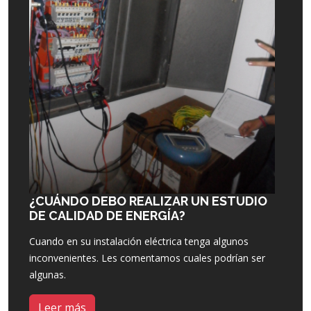
¿CUÁNDO DEBO REALIZAR UN ESTUDIO
DE CALIDAD DE ENERGÍA?
Cuando en su instalación eléctrica tenga algunos
inconvenientes. Les comentamos cuales podrían ser
algunas.
Leer más