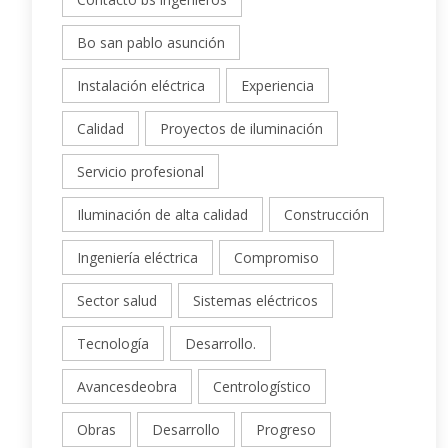
Bo san pablo asunción
Instalación eléctrica
Experiencia
Calidad
Proyectos de iluminación
Servicio profesional
Iluminación de alta calidad
Construcción
Ingeniería eléctrica
Compromiso
Sector salud
Sistemas eléctricos
Tecnología
Desarrollo.
Avancesdeobra
Centrologístico
Obras
Desarrollo
Progreso