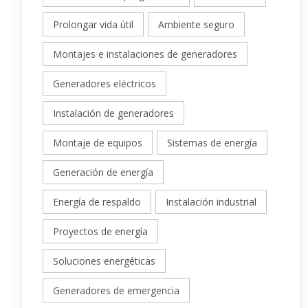
Prolongar vida útil
Ambiente seguro
Montajes e instalaciones de generadores
Generadores eléctricos
Instalación de generadores
Montaje de equipos
Sistemas de energía
Generación de energía
Energía de respaldo
Instalación industrial
Proyectos de energía
Soluciones energéticas
Generadores de emergencia