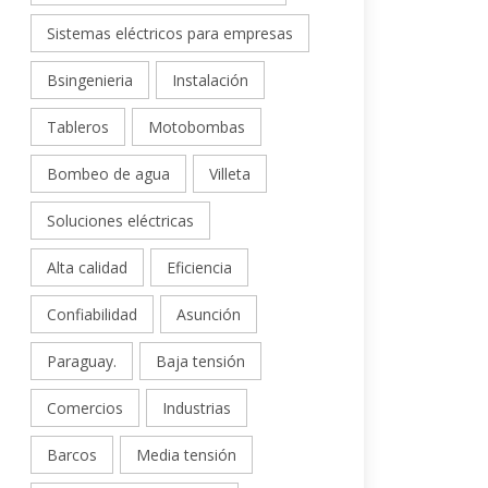
Sistemas eléctricos para empresas
Bsingenieria
Instalación
Tableros
Motobombas
Bombeo de agua
Villeta
Soluciones eléctricas
Alta calidad
Eficiencia
Confiabilidad
Asunción
Paraguay.
Baja tensión
Comercios
Industrias
Barcos
Media tensión