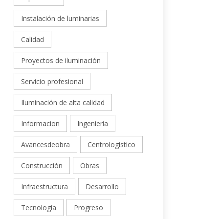
Instalación de luminarias
Calidad
Proyectos de iluminación
Servicio profesional
Iluminación de alta calidad
Informacion
Ingeniería
Avancesdeobra
Centrologístico
Construcción
Obras
Infraestructura
Desarrollo
Tecnología
Progreso