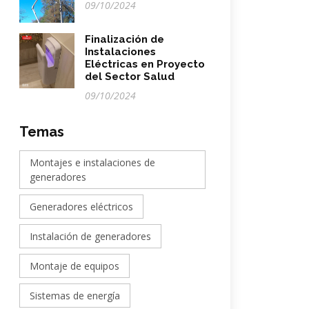
09/10/2024
Finalización de
Instalaciones
Eléctricas en Proyecto
del Sector Salud
09/10/2024
Temas
Montajes e instalaciones de
generadores
Generadores eléctricos
Instalación de generadores
Montaje de equipos
Sistemas de energía