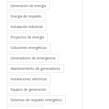
Generación de energía
Energía de respaldo
Instalación industrial
Proyectos de energía
Soluciones energéticas
Generadores de emergencia
Mantenimiento de generadores
Instalaciones eléctricas
Equipos de generación
Sistemas de respaldo energético