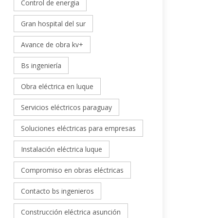
Control de energia
Gran hospital del sur
Avance de obra kv+
Bs ingeniería
Obra eléctrica en luque
Servicios eléctricos paraguay
Soluciones eléctricas para empresas
Instalación eléctrica luque
Compromiso en obras eléctricas
Contacto bs ingenieros
Construcción eléctrica asunción