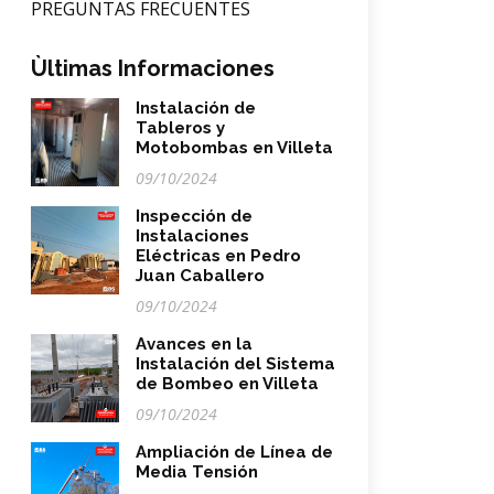
PREGUNTAS FRECUENTES
Ùltimas Informaciones
Instalación de
Tableros y
Motobombas en Villeta
09/10/2024
Inspección de
Instalaciones
Eléctricas en Pedro
Juan Caballero
09/10/2024
Avances en la
Instalación del Sistema
de Bombeo en Villeta
09/10/2024
Ampliación de Línea de
Media Tensión