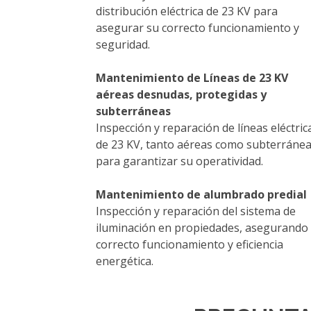
distribución eléctrica de 23 KV para
asegurar su correcto funcionamiento y
seguridad.
Mantenimiento de Líneas de 23 KV
aéreas desnudas, protegidas y
subterráneas
Inspección y reparación de líneas eléctric
de 23 KV, tanto aéreas como subterránea
para garantizar su operatividad.
Mantenimiento de alumbrado predial
Inspección y reparación del sistema de
iluminación en propiedades, asegurando
correcto funcionamiento y eficiencia
energética.