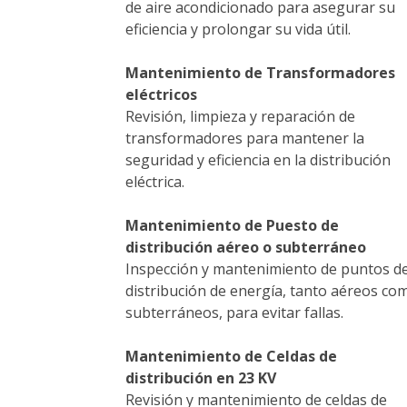
de aire acondicionado para asegurar su
eficiencia y prolongar su vida útil.
Mantenimiento de Transformadores
eléctricos
Revisión, limpieza y reparación de
transformadores para mantener la
seguridad y eficiencia en la distribución
eléctrica.
Mantenimiento de Puesto de
distribución aéreo o subterráneo
Inspección y mantenimiento de puntos d
distribución de energía, tanto aéreos co
subterráneos, para evitar fallas.
Mantenimiento de Celdas de
distribución en 23 KV
Revisión y mantenimiento de celdas de