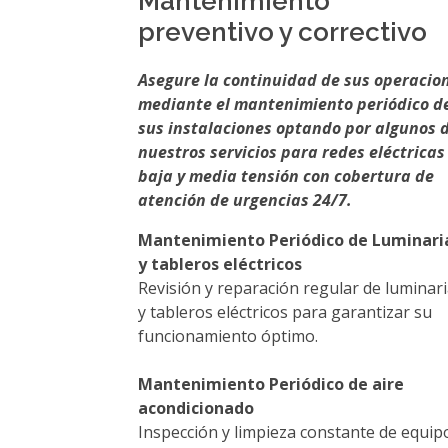
Mantenimiento
preventivo y correctivo
Asegure la continuidad de sus operacio
mediante el mantenimiento periódico d
sus instalaciones optando por algunos 
nuestros servicios para redes eléctricas
baja y media tensión con cobertura de
atención de urgencias 24/7.
Mantenimiento Periódico de Luminari
y tableros eléctricos
Revisión y reparación regular de luminar
y tableros eléctricos para garantizar su
funcionamiento óptimo.
Mantenimiento Periódico de aire
acondicionado
Inspección y limpieza constante de equip