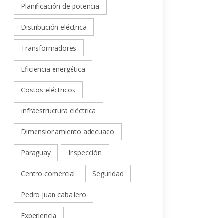
Planificación de potencia
Distribución eléctrica
Transformadores
Eficiencia energética
Costos eléctricos
Infraestructura eléctrica
Dimensionamiento adecuado
Paraguay
Inspección
Centro comercial
Seguridad
Pedro juan caballero
Experiencia