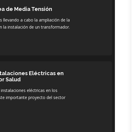
ea de Media Tensión
 llevando a cabo la ampliación de la
n la instalación de un transformador.
stalaciones Eléctricas en
or Salud
 instalaciones eléctricas en los
ste importante proyecto del sector