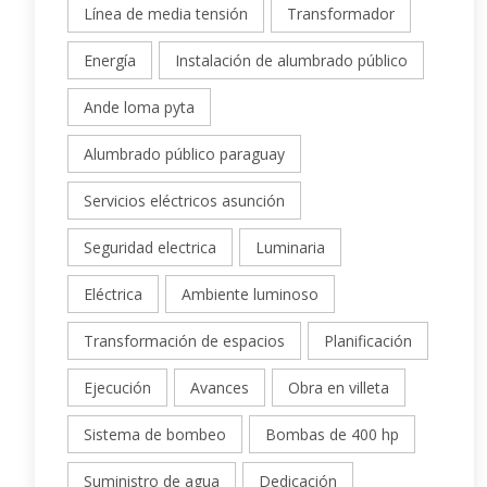
Línea de media tensión
Transformador
Energía
Instalación de alumbrado público
Ande loma pyta
Alumbrado público paraguay
Servicios eléctricos asunción
Seguridad electrica
Luminaria
Eléctrica
Ambiente luminoso
Transformación de espacios
Planificación
Ejecución
Avances
Obra en villeta
Sistema de bombeo
Bombas de 400 hp
Suministro de agua
Dedicación