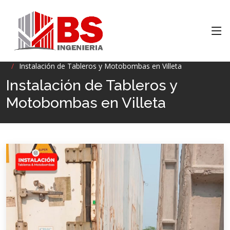
Inicio
CONTROL DE ENERGIA
Instalación de Tableros y Motobombas en Villeta
Instalación de Tableros y
Motobombas en Villeta