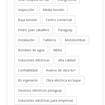
Inspección
Media tensión
Baja tensión
Centro comercial
Pedro juan caballero
Paraguay.
Instalación
Tableros
Motobombas
Bombeo de agua
Villeta
Soluciones eléctricas
Alta calidad
Confiabilidad
Avance de obra kv+
Bs ingeniería
Obra eléctrica en luque
Servicios eléctricos paraguay
Soluciones eléctricas para empresas