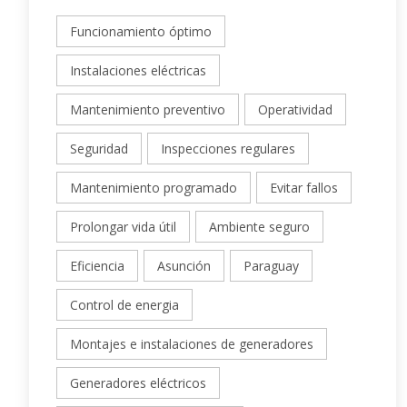
Funcionamiento óptimo
Instalaciones eléctricas
Mantenimiento preventivo
Operatividad
Seguridad
Inspecciones regulares
Mantenimiento programado
Evitar fallos
Prolongar vida útil
Ambiente seguro
Eficiencia
Asunción
Paraguay
Control de energia
Montajes e instalaciones de generadores
Generadores eléctricos