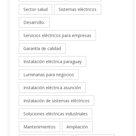
Sector salud
Sistemas eléctricos
Desarrollo.
Servicios eléctricos para empresas
Garantía de calidad
Instalación eléctrica paraguay
Luminarias para negocios
Instalación eléctrica asunción
Instalación de sistemas eléctricos
Soluciones eléctricas industriales
Mantenimientos
Ampliación