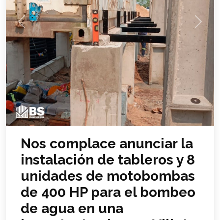
Previous
Next
Nos complace anunciar la
instalación de tableros y 8
unidades de motobombas
de 400 HP para el bombeo
de agua en una