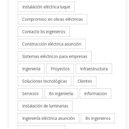
Instalación eléctrica luque
Compromiso en obras eléctricas
Contacto bs ingenieros
Construcción eléctrica asunción
Sistemas eléctricos para empresas
Ingeniería
Proyectos
Infraestructura
Soluciones tecnológicas
Clientes
Servicios
Bs ingeniería.
Informacion
Instalación de luminarias
Ingeniería eléctrica asunción
Bs ingenieros