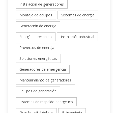
Instalación de generadores
Montaje de equipos
Sistemas de energía
Generación de energía
Energía de respaldo
Instalación industrial
Proyectos de energía
Soluciones energéticas
Generadores de emergencia
Mantenimiento de generadores
Equipos de generación
Sistemas de respaldo energético
Gran hospital del sur
Bsingenieria