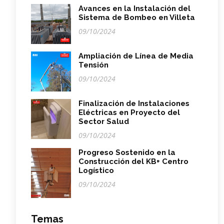
Avances en la Instalación del
Sistema de Bombeo en Villeta
09/10/2024
Ampliación de Línea de Media
Tensión
09/10/2024
Finalización de Instalaciones
Eléctricas en Proyecto del
Sector Salud
09/10/2024
Progreso Sostenido en la
Construcción del KB+ Centro
Logístico
09/10/2024
Temas