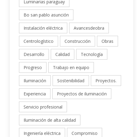
Luminarias paraguay
Bo san pablo asunción
Instalación eléctrica
Avancesdeobra
Centrologístico
Construcción
Obras
Desarrollo
Calidad
Tecnología
Progreso
Trabajo en equipo
Iluminación
Sostenibilidad
Proyectos.
Experiencia
Proyectos de iluminación
Servicio profesional
Iluminación de alta calidad
Ingeniería eléctrica
Compromiso