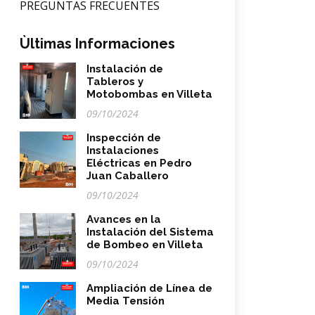
PREGUNTAS FRECUENTES
Ùltimas Informaciones
Instalación de
Tableros y
Motobombas en Villeta
09/10/2024
Inspección de
Instalaciones
Eléctricas en Pedro
Juan Caballero
09/10/2024
Avances en la
Instalación del Sistema
de Bombeo en Villeta
09/10/2024
Ampliación de Línea de
Media Tensión