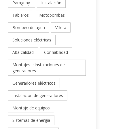
Paraguay.
Instalación
Tableros
Motobombas
Bombeo de agua
Villeta
Soluciones eléctricas
Alta calidad
Confiabilidad
Montajes e instalaciones de
generadores
Generadores eléctricos
Instalación de generadores
Montaje de equipos
Sistemas de energía