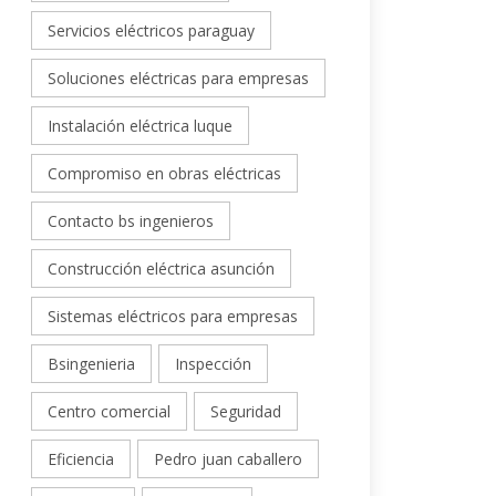
Servicios eléctricos paraguay
Soluciones eléctricas para empresas
Instalación eléctrica luque
Compromiso en obras eléctricas
Contacto bs ingenieros
Construcción eléctrica asunción
Sistemas eléctricos para empresas
Bsingenieria
Inspección
Centro comercial
Seguridad
Eficiencia
Pedro juan caballero