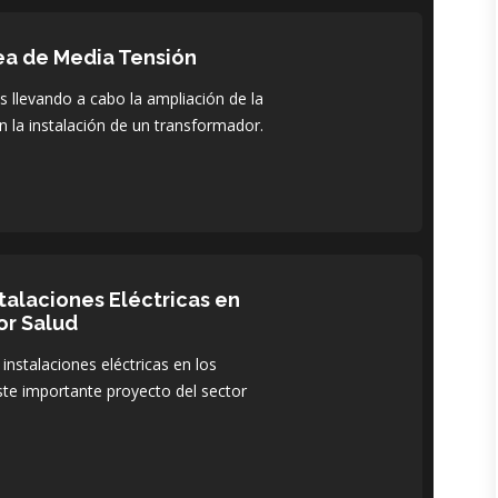
ea de Media Tensión
 llevando a cabo la ampliación de la
n la instalación de un transformador.
stalaciones Eléctricas en
or Salud
 instalaciones eléctricas en los
ste importante proyecto del sector