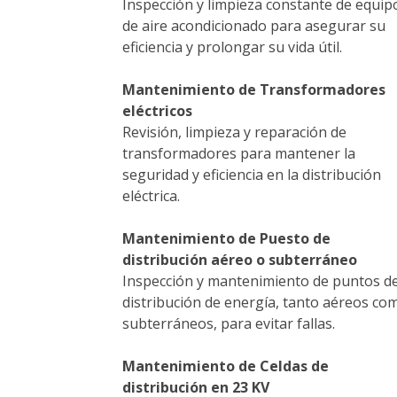
Inspección y limpieza constante de equip
de aire acondicionado para asegurar su
eficiencia y prolongar su vida útil.
Mantenimiento de Transformadores
eléctricos
Revisión, limpieza y reparación de
transformadores para mantener la
seguridad y eficiencia en la distribución
eléctrica.
Mantenimiento de Puesto de
distribución aéreo o subterráneo
Inspección y mantenimiento de puntos d
distribución de energía, tanto aéreos co
subterráneos, para evitar fallas.
Mantenimiento de Celdas de
distribución en 23 KV