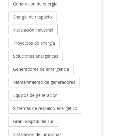
Generación de energía
Energía de respaldo
Instalación industrial
Proyectos de energía
Soluciones energéticas
Generadores de emergencia
Mantenimiento de generadores
Equipos de generación
Sistemas de respaldo energético
Gran hospital del sur
Instalación de luminarias