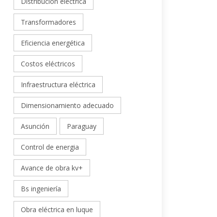
Distribución eléctrica
Transformadores
Eficiencia energética
Costos eléctricos
Infraestructura eléctrica
Dimensionamiento adecuado
Asunción
Paraguay
Control de energia
Avance de obra kv+
Bs ingeniería
Obra eléctrica en luque