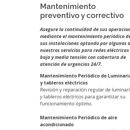
Mantenimiento
preventivo y correctivo
Asegure la continuidad de sus operacio
mediante el mantenimiento periódico d
sus instalaciones optando por algunos 
nuestros servicios para redes eléctricas
baja y media tensión con cobertura de
atención de urgencias 24/7.
Mantenimiento Periódico de Luminari
y tableros eléctricos
Revisión y reparación regular de luminar
y tableros eléctricos para garantizar su
funcionamiento óptimo.
Mantenimiento Periódico de aire
acondicionado