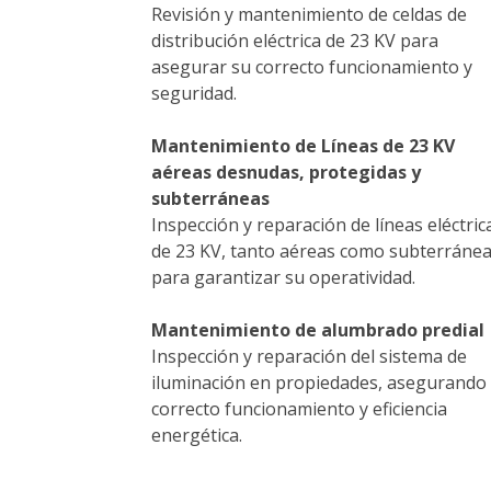
Revisión y mantenimiento de celdas de
distribución eléctrica de 23 KV para
asegurar su correcto funcionamiento y
seguridad.
Mantenimiento de Líneas de 23 KV
aéreas desnudas, protegidas y
subterráneas
Inspección y reparación de líneas eléctric
de 23 KV, tanto aéreas como subterránea
para garantizar su operatividad.
Mantenimiento de alumbrado predial
Inspección y reparación del sistema de
iluminación en propiedades, asegurando
correcto funcionamiento y eficiencia
energética.