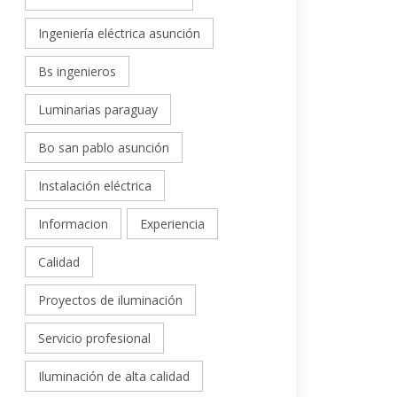
Ingeniería eléctrica asunción
Bs ingenieros
Luminarias paraguay
Bo san pablo asunción
Instalación eléctrica
Informacion
Experiencia
Calidad
Proyectos de iluminación
Servicio profesional
Iluminación de alta calidad