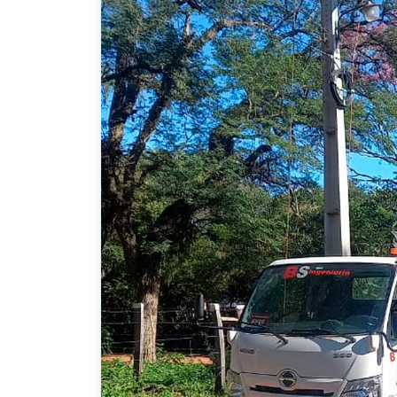
Previous