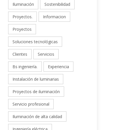
Iluminación
Sostenibilidad
Proyectos.
Informacion
Proyectos
Soluciones tecnológicas
Clientes
Servicios
Bs ingeniería.
Experiencia
Instalación de luminarias
Proyectos de iluminación
Servicio profesional
Iluminación de alta calidad
Ingeniería eléctrica