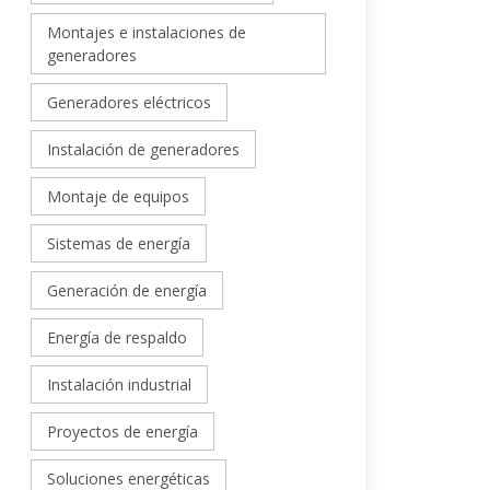
Montajes e instalaciones de
generadores
Generadores eléctricos
Instalación de generadores
Montaje de equipos
Sistemas de energía
Generación de energía
Energía de respaldo
Instalación industrial
Proyectos de energía
Soluciones energéticas