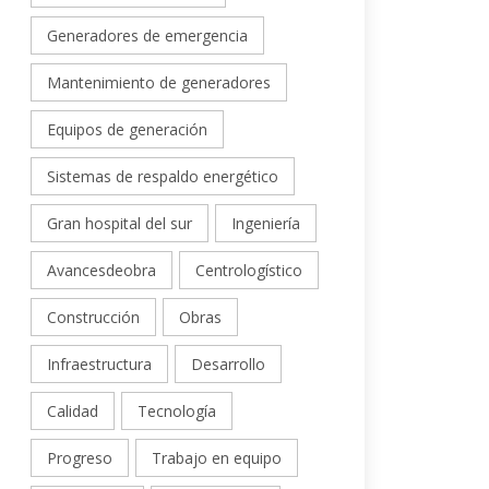
Generadores de emergencia
Mantenimiento de generadores
Equipos de generación
Sistemas de respaldo energético
Gran hospital del sur
Ingeniería
Avancesdeobra
Centrologístico
Construcción
Obras
Infraestructura
Desarrollo
Calidad
Tecnología
Progreso
Trabajo en equipo