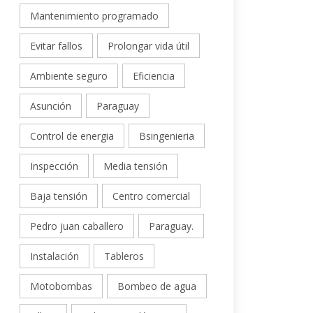
Mantenimiento programado
Evitar fallos
Prolongar vida útil
Ambiente seguro
Eficiencia
Asunción
Paraguay
Control de energia
Bsingenieria
Inspección
Media tensión
Baja tensión
Centro comercial
Pedro juan caballero
Paraguay.
Instalación
Tableros
Motobombas
Bombeo de agua