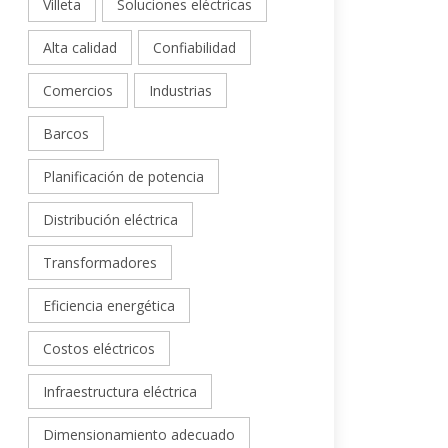
Villeta
Soluciones eléctricas
Alta calidad
Confiabilidad
Comercios
Industrias
Barcos
Planificación de potencia
Distribución eléctrica
Transformadores
Eficiencia energética
Costos eléctricos
Infraestructura eléctrica
Dimensionamiento adecuado