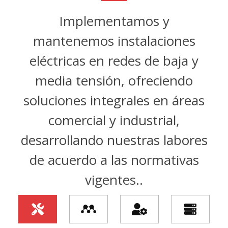
Implementamos y
mantenemos instalaciones
eléctricas en redes de baja y
media tensión, ofreciendo
soluciones integrales en áreas
comercial y industrial,
desarrollando nuestras labores
de acuerdo a las normativas
vigentes..