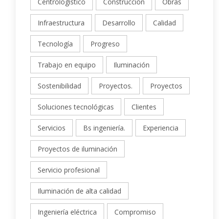
Centrologístico
Construcción
Obras
Infraestructura
Desarrollo
Calidad
Tecnología
Progreso
Trabajo en equipo
Iluminación
Sostenibilidad
Proyectos.
Proyectos
Soluciones tecnológicas
Clientes
Servicios
Bs ingeniería.
Experiencia
Proyectos de iluminación
Servicio profesional
Iluminación de alta calidad
Ingeniería eléctrica
Compromiso