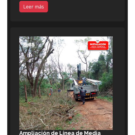
Leer más
Ampliación de Línea de Media