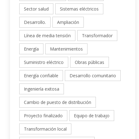
Sector salud
Sistemas eléctricos
Desarrollo.
Ampliación
Línea de media tensión
Transformador
Energía
Mantenimientos
Suministro eléctrico
Obras públicas
Energía confiable
Desarrollo comunitario
Ingeniería exitosa
Cambio de puesto de distribución
Proyecto finalizado
Equipo de trabajo
Transformación local