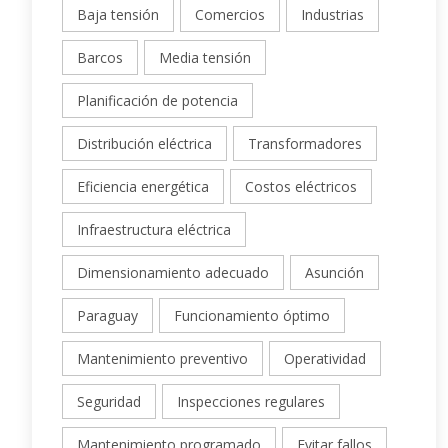
Baja tensión
Comercios
Industrias
Barcos
Media tensión
Planificación de potencia
Distribución eléctrica
Transformadores
Eficiencia energética
Costos eléctricos
Infraestructura eléctrica
Dimensionamiento adecuado
Asunción
Paraguay
Funcionamiento óptimo
Mantenimiento preventivo
Operatividad
Seguridad
Inspecciones regulares
Mantenimiento programado
Evitar fallos