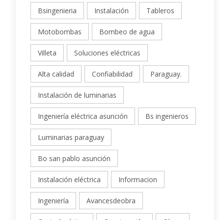
Bsingenieria
Instalación
Tableros
Motobombas
Bombeo de agua
Villeta
Soluciones eléctricas
Alta calidad
Confiabilidad
Paraguay.
Instalación de luminarias
Ingeniería eléctrica asunción
Bs ingenieros
Luminarias paraguay
Bo san pablo asunción
Instalación eléctrica
Informacion
Ingeniería
Avancesdeobra