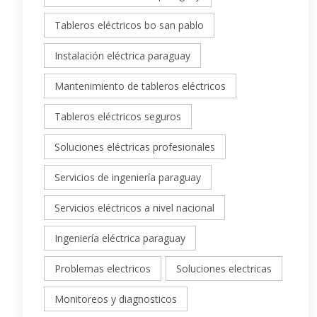
Tableros eléctricos bo san pablo
Instalación eléctrica paraguay
Mantenimiento de tableros eléctricos
Tableros eléctricos seguros
Soluciones eléctricas profesionales
Servicios de ingeniería paraguay
Servicios eléctricos a nivel nacional
Ingeniería eléctrica paraguay
Problemas electricos
Soluciones electricas
Monitoreos y diagnosticos