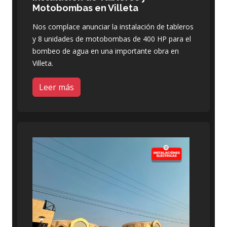
Motobombas en Villeta
Nos complace anunciar la instalación de tableros
y 8 unidades de motobombas de 400 HP para el
bombeo de agua en una importante obra en
Villeta.
Leer más