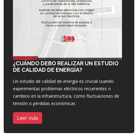
¿CUÁNDO DEBO REALIZAR UN ESTUDIO
DE CALIDAD DE ENERGÍA?
Un estudio de calidad de energía es crucial cuando
experimentas problemas eléctricos recurrentes o
cambios en la infraestructura, como fluctuaciones de
tensión o pérdidas económicas
Leer más