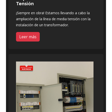
Tensión
¡Siempre en obra! Estamos llevando a cabo la
ampliación de la línea de media tensión con la
instalación de un transformador.
Leer más