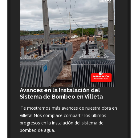
Avances en la Instalación del
Sistema de Bombeo en Villeta
¡Te mostramos más avances de nuestra obra en
Villeta! Nos complace compartir los últimos
progresos en la instalación del sistema de
bombeo de agua.