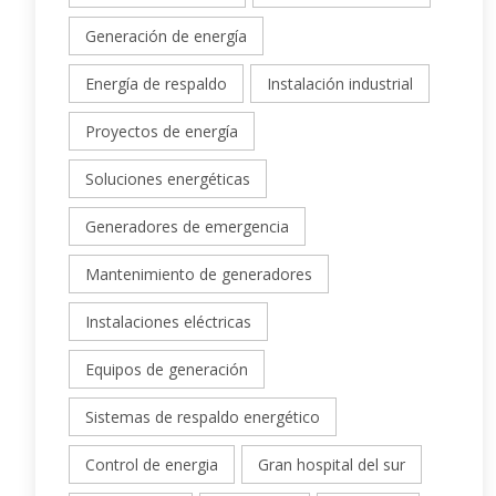
Generación de energía
Energía de respaldo
Instalación industrial
Proyectos de energía
Soluciones energéticas
Generadores de emergencia
Mantenimiento de generadores
Instalaciones eléctricas
Equipos de generación
Sistemas de respaldo energético
Control de energia
Gran hospital del sur