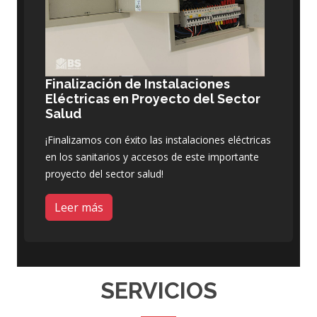
Finalización de Instalaciones
Eléctricas en Proyecto del Sector
Salud
¡Finalizamos con éxito las instalaciones eléctricas
en los sanitarios y accesos de este importante
proyecto del sector salud!
Leer más
SERVICIOS