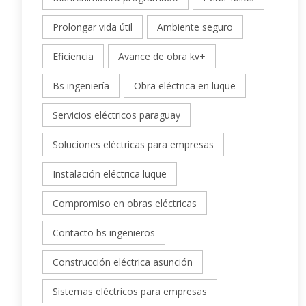
Prolongar vida útil
Ambiente seguro
Eficiencia
Avance de obra kv+
Bs ingeniería
Obra eléctrica en luque
Servicios eléctricos paraguay
Soluciones eléctricas para empresas
Instalación eléctrica luque
Compromiso en obras eléctricas
Contacto bs ingenieros
Construcción eléctrica asunción
Sistemas eléctricos para empresas