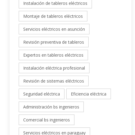
Instalación de tableros eléctricos
Montaje de tableros eléctricos
Servicios eléctricos en asunción
Revisión preventiva de tableros
Expertos en tableros eléctricos
Instalación eléctrica profesional
Revisión de sistemas eléctricos
Seguridad eléctrica
Eficiencia eléctrica
Administración bs ingenieros
Comercial bs ingenieros
Servicios eléctricos en paraguay