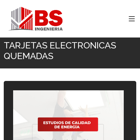
Inicio
TARJETAS ELECTRONICAS QUEMADAS
TARJETAS ELECTRONICAS
QUEMADAS