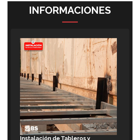
INFORMACIONES
Instalación de Tableros y