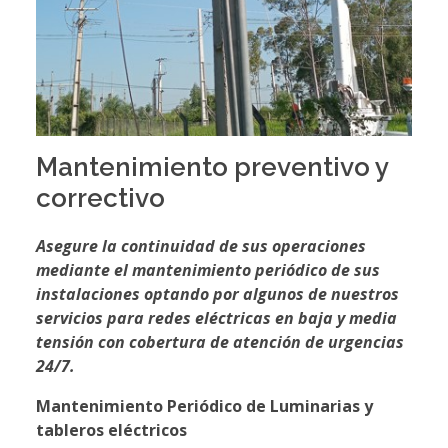
Mantenimiento preventivo y
correctivo
Asegure la continuidad de sus operaciones
mediante el mantenimiento periódico de sus
instalaciones optando por algunos de nuestros
servicios para redes eléctricas en baja y media
tensión con cobertura de atención de urgencias
24/7.
Mantenimiento Periódico de Luminarias y
tableros eléctricos