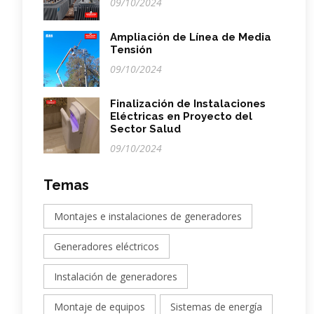
09/10/2024
Ampliación de Línea de Media
Tensión
09/10/2024
Finalización de Instalaciones
Eléctricas en Proyecto del
Sector Salud
09/10/2024
Temas
Montajes e instalaciones de generadores
Generadores eléctricos
Instalación de generadores
Montaje de equipos
Sistemas de energía