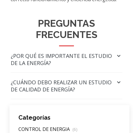
PREGUNTAS
FRECUENTES
¿POR QUÉ ES IMPORTANTE EL ESTUDIO
DE LA ENERGÍA?
¿CUÁNDO DEBO REALIZAR UN ESTUDIO
DE CALIDAD DE ENERGÍA?
Categorías
CONTROL DE ENERGIA
(6)