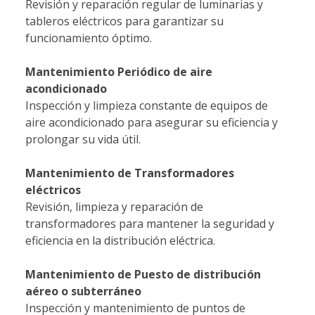
Revisión y reparación regular de luminarias y
tableros eléctricos para garantizar su
funcionamiento óptimo.
Mantenimiento Periódico de aire
acondicionado
Inspección y limpieza constante de equipos de
aire acondicionado para asegurar su eficiencia y
prolongar su vida útil.
Mantenimiento de Transformadores
eléctricos
Revisión, limpieza y reparación de
transformadores para mantener la seguridad y
eficiencia en la distribución eléctrica.
Mantenimiento de Puesto de distribución
aéreo o subterráneo
Inspección y mantenimiento de puntos de