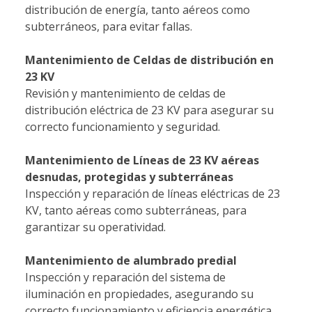
distribución de energía, tanto aéreos como
subterráneos, para evitar fallas.
Mantenimiento de Celdas de distribución en
23 KV
Revisión y mantenimiento de celdas de
distribución eléctrica de 23 KV para asegurar su
correcto funcionamiento y seguridad.
Mantenimiento de Líneas de 23 KV aéreas
desnudas, protegidas y subterráneas
Inspección y reparación de líneas eléctricas de 23
KV, tanto aéreas como subterráneas, para
garantizar su operatividad.
Mantenimiento de alumbrado predial
Inspección y reparación del sistema de
iluminación en propiedades, asegurando su
correcto funcionamiento y eficiencia energética.