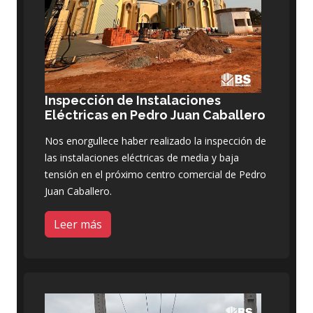
Inspección de Instalaciones
Eléctricas en Pedro Juan Caballero
Nos enorgullece haber realizado la inspección de
las instalaciones eléctricas de media y baja
tensión en el próximo centro comercial de Pedro
Juan Caballero.
Leer más