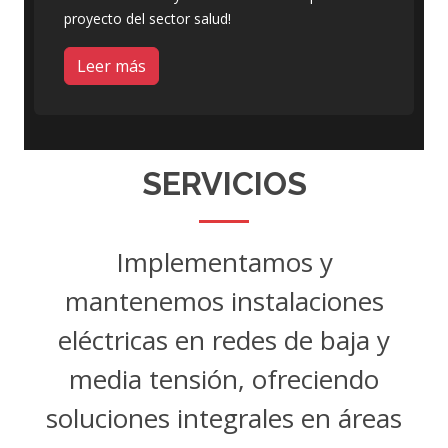
proyecto del sector salud!
Leer más
SERVICIOS
Implementamos y
mantenemos instalaciones
eléctricas en redes de baja y
media tensión, ofreciendo
soluciones integrales en áreas