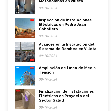
Motobombas en Villeta
09/10/2024
Inspección de Instalaciones
Eléctricas en Pedro Juan
Caballero
09/10/2024
Avances en la Instalación del
Sistema de Bombeo en Villeta
09/10/2024
Ampliación de Línea de Media
Tensión
09/10/2024
Finalización de Instalaciones
Eléctricas en Proyecto del
Sector Salud
09/10/2024