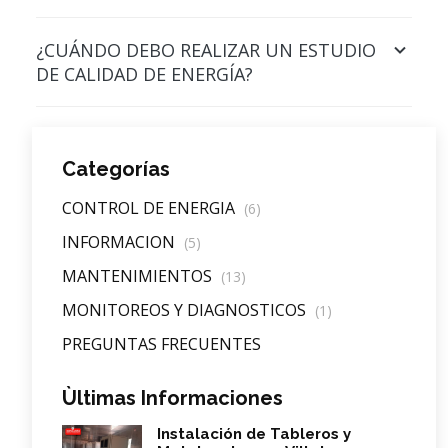
¿CUÁNDO DEBO REALIZAR UN ESTUDIO
DE CALIDAD DE ENERGÍA?
Categorías
CONTROL DE ENERGIA
(6)
INFORMACION
(5)
MANTENIMIENTOS
(13)
MONITOREOS Y DIAGNOSTICOS
(1)
PREGUNTAS FRECUENTES
Ùltimas Informaciones
Instalación de Tableros y