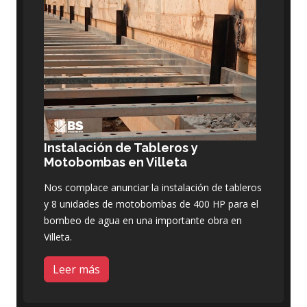
Instalación de Tableros y
Motobombas en Villeta
Nos complace anunciar la instalación de tableros
y 8 unidades de motobombas de 400 HP para el
bombeo de agua en una importante obra en
Villeta.
Leer más