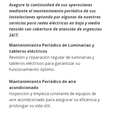
Asegure la continuidad de sus operaciones
mediante el mantenimiento periódico de sus
instalaciones optando por algunos de nuestros
servicios para redes eléctricas en baja y media
tensión con cobertura de atención de urgencias
24/7.
Mantenimiento Periódico de Luminarias y
tableros eléctricos
Revisión y reparación regular de luminarias y
tableros eléctricos para garantizar su
funcionamiento óptimo.
Mantenimiento Periódico de aire
acondicionado
Inspección y limpieza constante de equipos de
aire acondicionado para asegurar su eficiencia y
prolongar su vida útil.