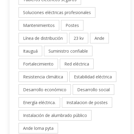
Soluciones eléctricas profesionales
Mantenimientos
Postes
Línea de distribución
23 kv
Ande
Itauguá
Suministro confiable
Fortalecimiento
Red eléctrica
Resistencia climática
Estabilidad eléctrica
Desarrollo económico
Desarrollo social
Energía eléctrica.
Instalacion de postes
Instalación de alumbrado público
Ande loma pyta