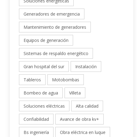
Soluciones energéticas
Generadores de emergencia
Mantenimiento de generadores
Equipos de generación
Sistemas de respaldo energético
Gran hospital del sur
Instalación
Tableros
Motobombas
Bombeo de agua
Villeta
Soluciones eléctricas
Alta calidad
Confiabilidad
Avance de obra kv+
Bs ingeniería
Obra eléctrica en luque