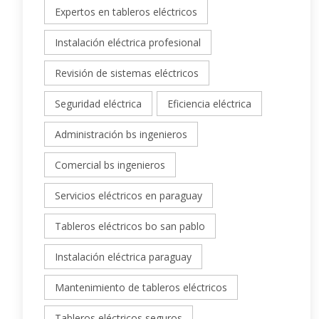
Expertos en tableros eléctricos
Instalación eléctrica profesional
Revisión de sistemas eléctricos
Seguridad eléctrica
Eficiencia eléctrica
Administración bs ingenieros
Comercial bs ingenieros
Servicios eléctricos en paraguay
Tableros eléctricos bo san pablo
Instalación eléctrica paraguay
Mantenimiento de tableros eléctricos
Tableros eléctricos seguros