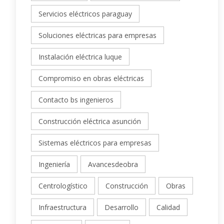
Servicios eléctricos paraguay
Soluciones eléctricas para empresas
Instalación eléctrica luque
Compromiso en obras eléctricas
Contacto bs ingenieros
Construcción eléctrica asunción
Sistemas eléctricos para empresas
Ingeniería
Avancesdeobra
Centrologístico
Construcción
Obras
Infraestructura
Desarrollo
Calidad