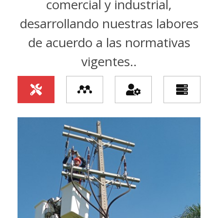
comercial y industrial,
desarrollando nuestras labores
de acuerdo a las normativas
vigentes..