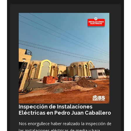
Inspección de Instalaciones
Eléctricas en Pedro Juan Caballero
Nos enorgullece haber realizado la inspección de
las instalaciones eléctricas de media y baja