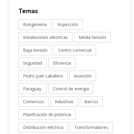
Temas
Bsingenieria
Inspección
Instalaciones eléctricas
Media tensión
Baja tensión
Centro comercial
Seguridad
Eficiencia
Pedro juan caballero
Asunción
Paraguay.
Control de energia
Comercios
Industrias
Barcos
Planificación de potencia
Distribución eléctrica
Transformadores