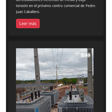
tensión en el próximo centro comercial de Pedro
Juan Caballero.
Leer más