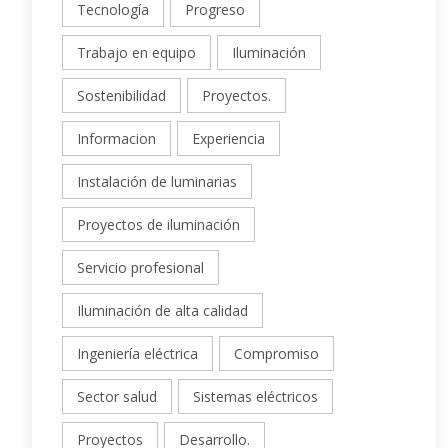
Tecnología
Progreso
Trabajo en equipo
Iluminación
Sostenibilidad
Proyectos.
Informacion
Experiencia
Instalación de luminarias
Proyectos de iluminación
Servicio profesional
Iluminación de alta calidad
Ingeniería eléctrica
Compromiso
Sector salud
Sistemas eléctricos
Proyectos
Desarrollo.