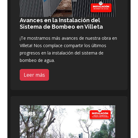
Avances en la Instalación del
Sistema de Bombeo en Villeta
¡Te mostramos más avances de nuestra obra en
Villeta! Nos complace compartir los últimos
progresos en la instalación del sistema de
bombeo de agua.
Leer más