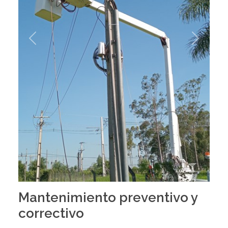
Previous
Next
Mantenimiento preventivo y
correctivo