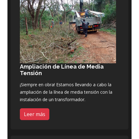
Ampliación de Línea de Media
Tensión
¡Siempre en obra! Estamos llevando a cabo la
ampliación de la línea de media tensión con la
instalación de un transformador.
Leer más