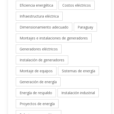
Eficiencia energética
Costos eléctricos
Infraestructura eléctrica
Dimensionamiento adecuado
Paraguay
Montajes e instalaciones de generadores
Generadores eléctricos
Instalación de generadores
Montaje de equipos
Sistemas de energía
Generación de energía
Energía de respaldo
Instalación industrial
Proyectos de energía