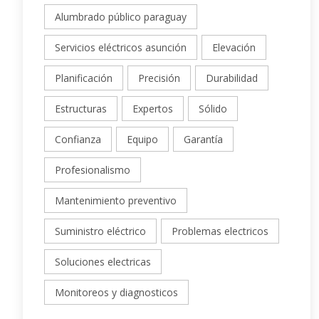
Alumbrado público paraguay
Servicios eléctricos asunción
Elevación
Planificación
Precisión
Durabilidad
Estructuras
Expertos
Sólido
Confianza
Equipo
Garantía
Profesionalismo
Mantenimiento preventivo
Suministro eléctrico
Problemas electricos
Soluciones electricas
Monitoreos y diagnosticos