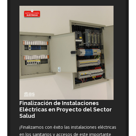
Finalización de Instalaciones
Eléctricas en Proyecto del Sector
Salud
¡Finalizamos con éxito las instalaciones eléctricas
en los sanitarios y accesos de este importante