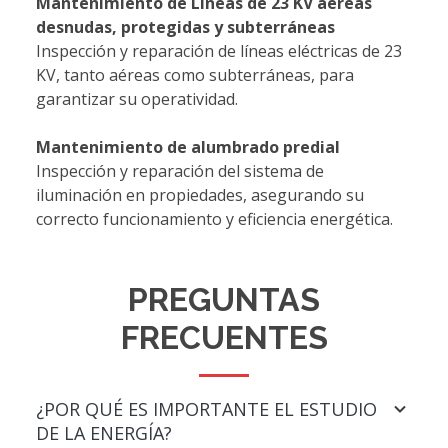
Mantenimiento de Líneas de 23 KV aéreas
desnudas, protegidas y subterráneas
Inspección y reparación de líneas eléctricas de 23
KV, tanto aéreas como subterráneas, para
garantizar su operatividad.
Mantenimiento de alumbrado predial
Inspección y reparación del sistema de
iluminación en propiedades, asegurando su
correcto funcionamiento y eficiencia energética.
PREGUNTAS
FRECUENTES
¿POR QUÉ ES IMPORTANTE EL ESTUDIO
DE LA ENERGÍA?