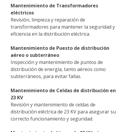
Mantenimiento de Transformadores
eléctricos
Revisión, limpieza y reparación de
transformadores para mantener la seguridad y
eficiencia en la distribución eléctrica.
Mantenimiento de Puesto de distribución
aéreo o subterráneo
Inspección y mantenimiento de puntos de
distribución de energía, tanto aéreos como
subterráneos, para evitar fallas.
Mantenimiento de Celdas de distribución en
23 KV
Revisión y mantenimiento de celdas de
distribución eléctrica de 23 KV para asegurar su
correcto funcionamiento y seguridad.