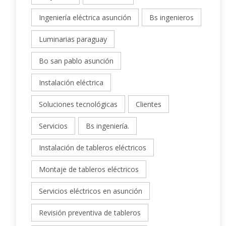
Ingeniería eléctrica asunción
Bs ingenieros
Luminarias paraguay
Bo san pablo asunción
Instalación eléctrica
Soluciones tecnológicas
Clientes
Servicios
Bs ingeniería.
Instalación de tableros eléctricos
Montaje de tableros eléctricos
Servicios eléctricos en asunción
Revisión preventiva de tableros