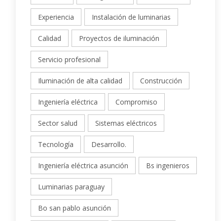
Experiencia
Instalación de luminarias
Calidad
Proyectos de iluminación
Servicio profesional
Iluminación de alta calidad
Construcción
Ingeniería eléctrica
Compromiso
Sector salud
Sistemas eléctricos
Tecnología
Desarrollo.
Ingeniería eléctrica asunción
Bs ingenieros
Luminarias paraguay
Bo san pablo asunción