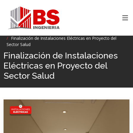
Inicio
INFORMACION
Finalización de Instalaciones Eléctricas en Proyecto del
Sector Salud
Finalización de Instalaciones
Eléctricas en Proyecto del
Sector Salud