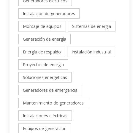
Generadores eléctricos
Instalación de generadores
Montaje de equipos
Sistemas de energía
Generación de energía
Energía de respaldo
Instalación industrial
Proyectos de energía
Soluciones energéticas
Generadores de emergencia
Mantenimiento de generadores
Instalaciones eléctricas
Equipos de generación