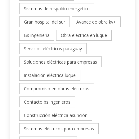
Sistemas de respaldo energético
Gran hospital del sur
Avance de obra kv+
Bs ingeniería
Obra eléctrica en luque
Servicios eléctricos paraguay
Soluciones eléctricas para empresas
Instalación eléctrica luque
Compromiso en obras eléctricas
Contacto bs ingenieros
Construcción eléctrica asunción
Sistemas eléctricos para empresas