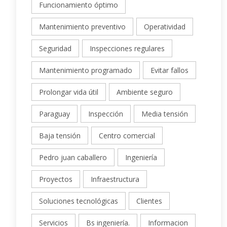
Funcionamiento óptimo
Mantenimiento preventivo
Operatividad
Seguridad
Inspecciones regulares
Mantenimiento programado
Evitar fallos
Prolongar vida útil
Ambiente seguro
Paraguay
Inspección
Media tensión
Baja tensión
Centro comercial
Pedro juan caballero
Ingeniería
Proyectos
Infraestructura
Soluciones tecnológicas
Clientes
Servicios
Bs ingeniería.
Informacion