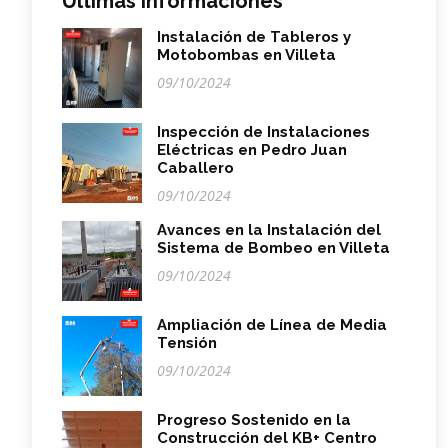
Últimas Informaciones
Instalación de Tableros y
Motobombas en Villeta
09/10/2024
Inspección de Instalaciones
Eléctricas en Pedro Juan
Caballero
09/10/2024
Avances en la Instalación del
Sistema de Bombeo en Villeta
09/10/2024
Ampliación de Línea de Media
Tensión
09/10/2024
Progreso Sostenido en la
Construcción del KB+ Centro