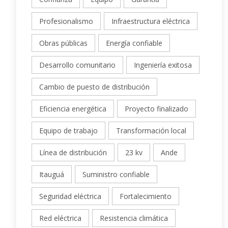
Profesionalismo
Infraestructura eléctrica
Obras públicas
Energía confiable
Desarrollo comunitario
Ingeniería exitosa
Cambio de puesto de distribución
Eficiencia energética
Proyecto finalizado
Equipo de trabajo
Transformación local
Línea de distribución
23 kv
Ande
Itauguá
Suministro confiable
Seguridad eléctrica
Fortalecimiento
Red eléctrica
Resistencia climática