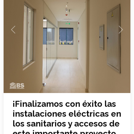
Previous
Next
¡Finalizamos con éxito las
instalaciones eléctricas en
los sanitarios y accesos de
este importante proyecto