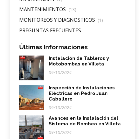
MANTENIMIENTOS
(13)
MONITOREOS Y DIAGNOSTICOS
(1)
PREGUNTAS FRECUENTES
Últimas Informaciones
Instalación de Tableros y
Motobombas en Villeta
09/10/2024
Inspección de Instalaciones
Eléctricas en Pedro Juan
Caballero
09/10/2024
Avances en la Instalación del
Sistema de Bombeo en Villeta
09/10/2024