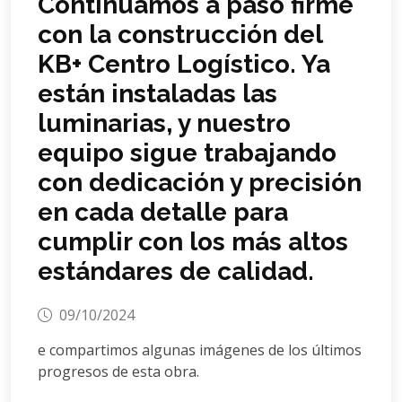
Continuamos a paso firme
con la construcción del
KB+ Centro Logístico. Ya
están instaladas las
luminarias, y nuestro
equipo sigue trabajando
con dedicación y precisión
en cada detalle para
cumplir con los más altos
estándares de calidad.
09/10/2024
e compartimos algunas imágenes de los últimos
progresos de esta obra.