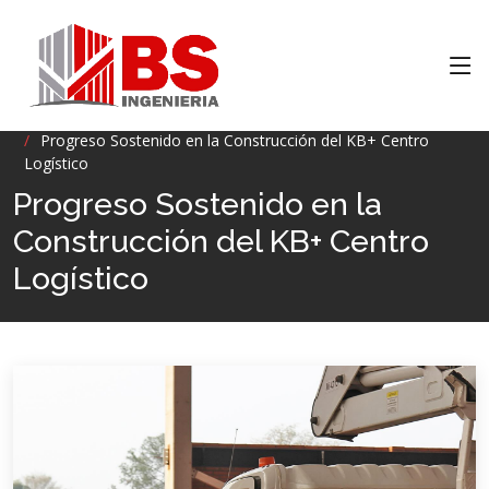
Inicio
INFORMACION
Progreso Sostenido en la Construcción del KB+ Centro
Logístico
Progreso Sostenido en la
Construcción del KB+ Centro
Logístico