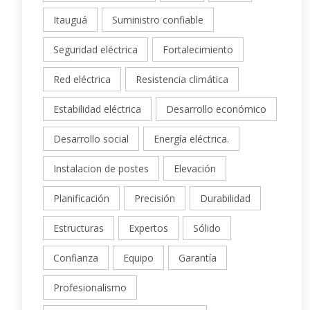
Itauguá
Suministro confiable
Seguridad eléctrica
Fortalecimiento
Red eléctrica
Resistencia climática
Estabilidad eléctrica
Desarrollo económico
Desarrollo social
Energía eléctrica.
Instalacion de postes
Elevación
Planificación
Precisión
Durabilidad
Estructuras
Expertos
Sólido
Confianza
Equipo
Garantía
Profesionalismo