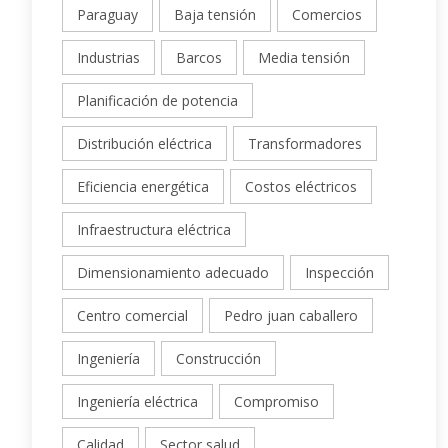
Paraguay
Baja tensión
Comercios
Industrias
Barcos
Media tensión
Planificación de potencia
Distribución eléctrica
Transformadores
Eficiencia energética
Costos eléctricos
Infraestructura eléctrica
Dimensionamiento adecuado
Inspección
Centro comercial
Pedro juan caballero
Ingeniería
Construcción
Ingeniería eléctrica
Compromiso
Calidad
Sector salud