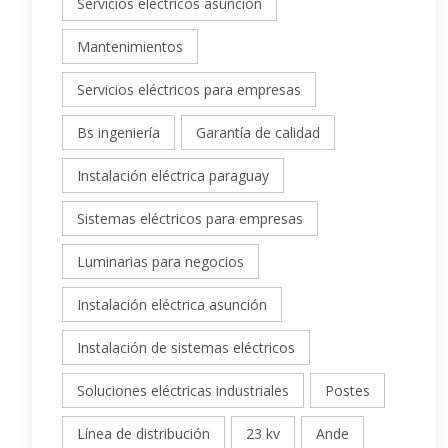
Servicios eléctricos asunción
Mantenimientos
Servicios eléctricos para empresas
Bs ingeniería
Garantía de calidad
Instalación eléctrica paraguay
Sistemas eléctricos para empresas
Luminarias para negocios
Instalación eléctrica asunción
Instalación de sistemas eléctricos
Soluciones eléctricas industriales
Postes
Línea de distribución
23 kv
Ande