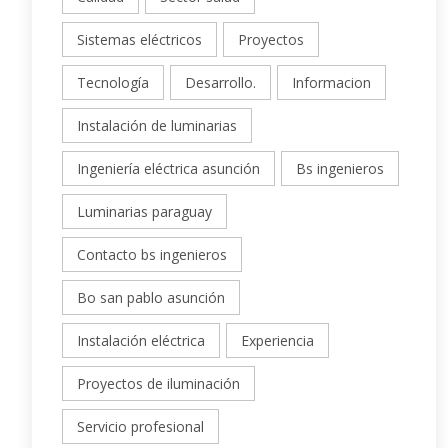
Sistemas eléctricos
Proyectos
Tecnología
Desarrollo.
Informacion
Instalación de luminarias
Ingeniería eléctrica asunción
Bs ingenieros
Luminarias paraguay
Contacto bs ingenieros
Bo san pablo asunción
Instalación eléctrica
Experiencia
Proyectos de iluminación
Servicio profesional