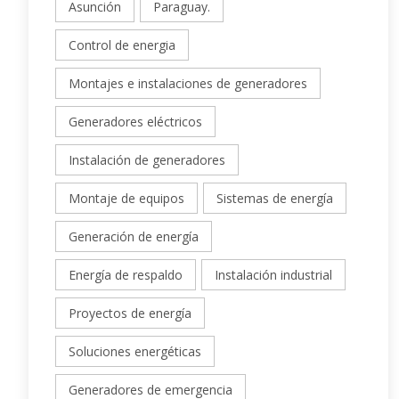
Asunción
Paraguay.
Control de energia
Montajes e instalaciones de generadores
Generadores eléctricos
Instalación de generadores
Montaje de equipos
Sistemas de energía
Generación de energía
Energía de respaldo
Instalación industrial
Proyectos de energía
Soluciones energéticas
Generadores de emergencia