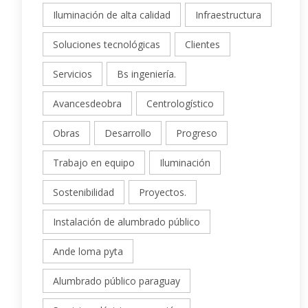
Iluminación de alta calidad
Infraestructura
Soluciones tecnológicas
Clientes
Servicios
Bs ingeniería.
Avancesdeobra
Centrologístico
Obras
Desarrollo
Progreso
Trabajo en equipo
Iluminación
Sostenibilidad
Proyectos.
Instalación de alumbrado público
Ande loma pyta
Alumbrado público paraguay