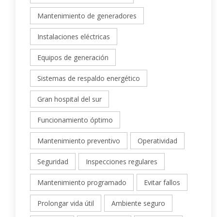
Mantenimiento de generadores
Instalaciones eléctricas
Equipos de generación
Sistemas de respaldo energético
Gran hospital del sur
Funcionamiento óptimo
Mantenimiento preventivo
Operatividad
Seguridad
Inspecciones regulares
Mantenimiento programado
Evitar fallos
Prolongar vida útil
Ambiente seguro