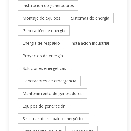
Instalación de generadores
Montaje de equipos
Sistemas de energía
Generación de energía
Energía de respaldo
Instalación industrial
Proyectos de energía
Soluciones energéticas
Generadores de emergencia
Mantenimiento de generadores
Equipos de generación
Sistemas de respaldo energético