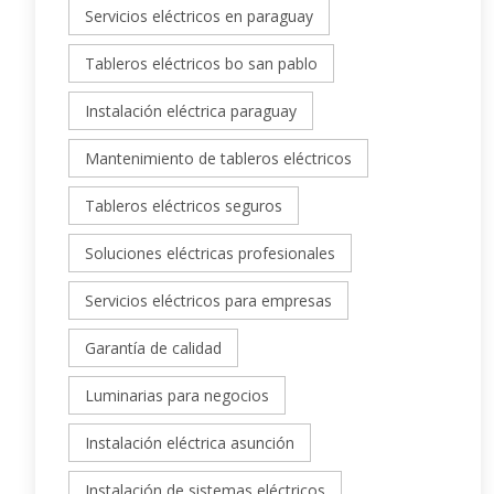
Servicios eléctricos en paraguay
Tableros eléctricos bo san pablo
Instalación eléctrica paraguay
Mantenimiento de tableros eléctricos
Tableros eléctricos seguros
Soluciones eléctricas profesionales
Servicios eléctricos para empresas
Garantía de calidad
Luminarias para negocios
Instalación eléctrica asunción
Instalación de sistemas eléctricos