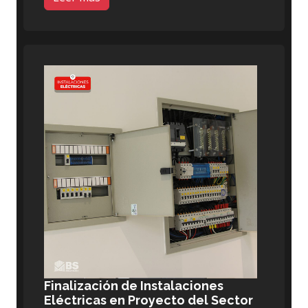
Finalización de Instalaciones
Eléctricas en Proyecto del Sector