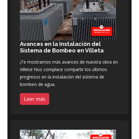
Avances en la Instalación del
Sistema de Bombeo en Villeta
¡Te mostramos más avances de nuestra obra en
Villeta! Nos complace compartir los últimos
progresos en la instalación del sistema de
bombeo de agua.
Leer más