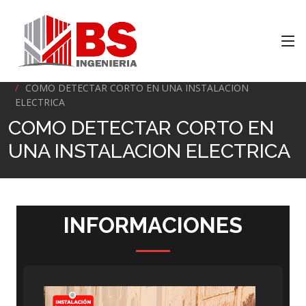
Inicio
COMO DETECTAR CORTO EN UNA INSTALACION
ELECTRICA
COMO DETECTAR CORTO EN
UNA INSTALACION ELECTRICA
INFORMACIONES