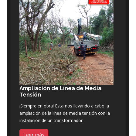
Ampliación de Línea de Media
Tensión
¡Siempre en obra! Estamos llevando a cabo la
ampliación de la línea de media tensión con la
instalación de un transformador.
Leer más