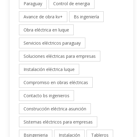
Paraguay
Control de energia
Avance de obra kv+
Bs ingeniería
Obra eléctrica en luque
Servicios eléctricos paraguay
Soluciones eléctricas para empresas
Instalación eléctrica luque
Compromiso en obras eléctricas
Contacto bs ingenieros
Construcción eléctrica asunción
Sistemas eléctricos para empresas
Bsingenieria
Instalación
Tableros