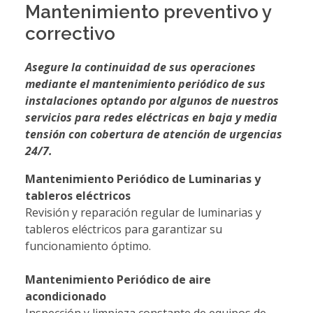
Mantenimiento preventivo y
correctivo
Asegure la continuidad de sus operaciones
mediante el mantenimiento periódico de sus
instalaciones optando por algunos de nuestros
servicios para redes eléctricas en baja y media
tensión con cobertura de atención de urgencias
24/7.
Mantenimiento Periódico de Luminarias y
tableros eléctricos
Revisión y reparación regular de luminarias y
tableros eléctricos para garantizar su
funcionamiento óptimo.
Mantenimiento Periódico de aire
acondicionado
Inspección y limpieza constante de equipos de