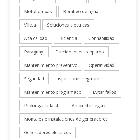
Motobombas
Bombeo de agua
Villeta
Soluciones eléctricas
Alta calidad
Eficiencia
Confiabilidad
Paraguay.
Funcionamiento óptimo
Mantenimiento preventivo
Operatividad
Seguridad
Inspecciones regulares
Mantenimiento programado
Evitar fallos
Prolongar vida útil
Ambiente seguro
Montajes e instalaciones de generadores
Generadores eléctricos