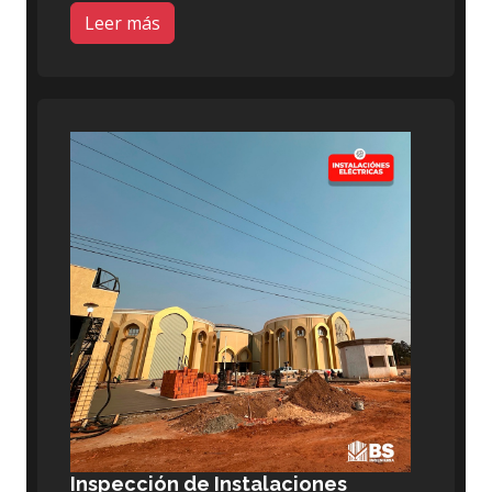
Leer más
Inspección de Instalaciones