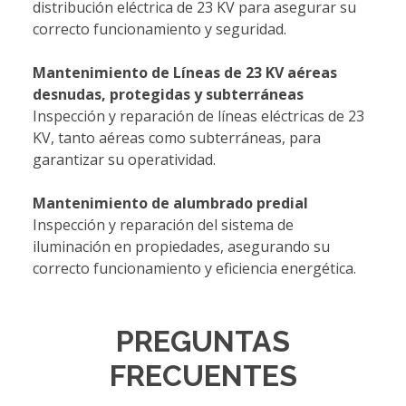
distribución eléctrica de 23 KV para asegurar su
correcto funcionamiento y seguridad.
Mantenimiento de Líneas de 23 KV aéreas
desnudas, protegidas y subterráneas
Inspección y reparación de líneas eléctricas de 23
KV, tanto aéreas como subterráneas, para
garantizar su operatividad.
Mantenimiento de alumbrado predial
Inspección y reparación del sistema de
iluminación en propiedades, asegurando su
correcto funcionamiento y eficiencia energética.
PREGUNTAS
FRECUENTES