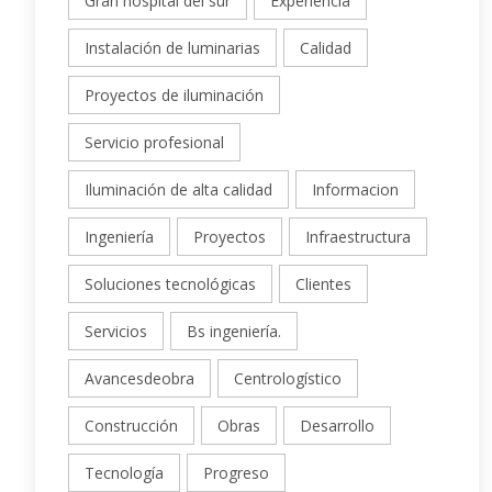
Gran hospital del sur
Experiencia
Instalación de luminarias
Calidad
Proyectos de iluminación
Servicio profesional
Iluminación de alta calidad
Informacion
Ingeniería
Proyectos
Infraestructura
Soluciones tecnológicas
Clientes
Servicios
Bs ingeniería.
Avancesdeobra
Centrologístico
Construcción
Obras
Desarrollo
Tecnología
Progreso