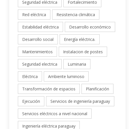
Seguridad eléctrica
Fortalecimiento
Red eléctrica
Resistencia climática
Estabilidad eléctrica
Desarrollo económico
Desarrollo social
Energía eléctrica.
Mantenimientos
Instalacion de postes
Seguridad electrica
Luminaria
Eléctrica
Ambiente luminoso
Transformación de espacios
Planificación
Ejecución
Servicios de ingeniería paraguay
Servicios eléctricos a nivel nacional
Ingeniería eléctrica paraguay