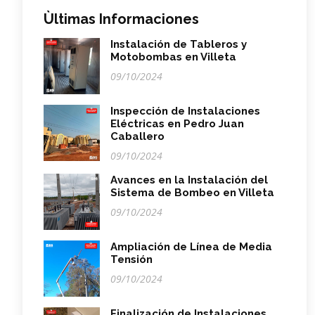
Ùltimas Informaciones
Instalación de Tableros y
Motobombas en Villeta
09/10/2024
Inspección de Instalaciones
Eléctricas en Pedro Juan
Caballero
09/10/2024
Avances en la Instalación del
Sistema de Bombeo en Villeta
09/10/2024
Ampliación de Línea de Media
Tensión
09/10/2024
Finalización de Instalaciones