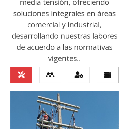
media tensión, ofreciendo
soluciones integrales en áreas
comercial y industrial,
desarrollando nuestras labores
de acuerdo a las normativas
vigentes..