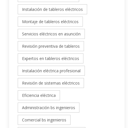
Instalación de tableros eléctricos
Montaje de tableros eléctricos
Servicios eléctricos en asunción
Revisión preventiva de tableros
Expertos en tableros eléctricos
Instalación eléctrica profesional
Revisión de sistemas eléctricos
Eficiencia eléctrica
Administración bs ingenieros
Comercial bs ingenieros