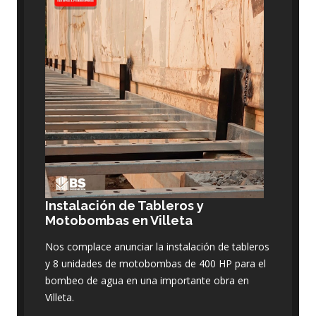
Instalación de Tableros y
Motobombas en Villeta
Nos complace anunciar la instalación de tableros
y 8 unidades de motobombas de 400 HP para el
bombeo de agua en una importante obra en
Villeta.