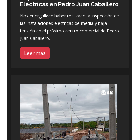
Eléctricas en Pedro Juan Caballero
Nos enorgullece haber realizado la inspección de
las instalaciones eléctricas de media y baja
tensión en el próximo centro comercial de Pedro
Juan Caballero.
Leer más