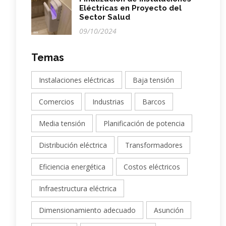
Eléctricas en Proyecto del
Sector Salud
09/10/2024
Temas
Instalaciones eléctricas
Baja tensión
Comercios
Industrias
Barcos
Media tensión
Planificación de potencia
Distribución eléctrica
Transformadores
Eficiencia energética
Costos eléctricos
Infraestructura eléctrica
Dimensionamiento adecuado
Asunción