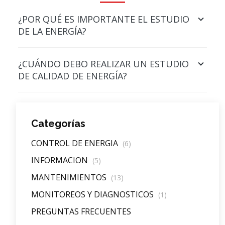
¿POR QUÉ ES IMPORTANTE EL ESTUDIO
DE LA ENERGÍA?
¿CUÁNDO DEBO REALIZAR UN ESTUDIO
DE CALIDAD DE ENERGÍA?
Categorías
CONTROL DE ENERGIA
(6)
INFORMACION
(5)
MANTENIMIENTOS
(13)
MONITOREOS Y DIAGNOSTICOS
(1)
PREGUNTAS FRECUENTES