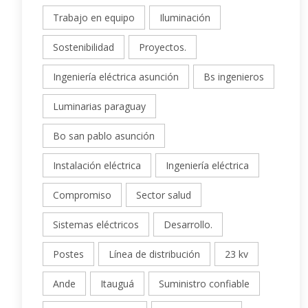
Trabajo en equipo
Iluminación
Sostenibilidad
Proyectos.
Ingeniería eléctrica asunción
Bs ingenieros
Luminarias paraguay
Bo san pablo asunción
Instalación eléctrica
Ingeniería eléctrica
Compromiso
Sector salud
Sistemas eléctricos
Desarrollo.
Postes
Línea de distribución
23 kv
Ande
Itauguá
Suministro confiable