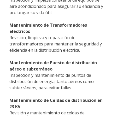
aire acondicionado para asegurar su eficiencia y
prolongar su vida útil.
Mantenimiento de Transformadores
eléctricos
Revisión, limpieza y reparación de
transformadores para mantener la seguridad y
eficiencia en la distribución eléctrica.
Mantenimiento de Puesto de distribución
aéreo o subterráneo
Inspección y mantenimiento de puntos de
distribución de energía, tanto aéreos como
subterráneos, para evitar fallas.
Mantenimiento de Celdas de distribución en
23 KV
Revisión y mantenimiento de celdas de