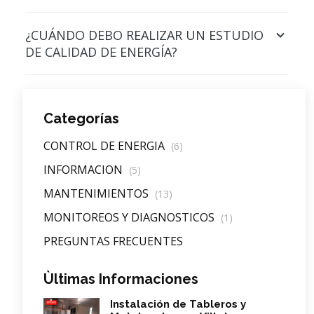
¿CUÁNDO DEBO REALIZAR UN ESTUDIO
DE CALIDAD DE ENERGÍA?
Categorías
CONTROL DE ENERGIA
(6)
INFORMACION
(5)
MANTENIMIENTOS
(13)
MONITOREOS Y DIAGNOSTICOS
(1)
PREGUNTAS FRECUENTES
Ùltimas Informaciones
Instalación de Tableros y