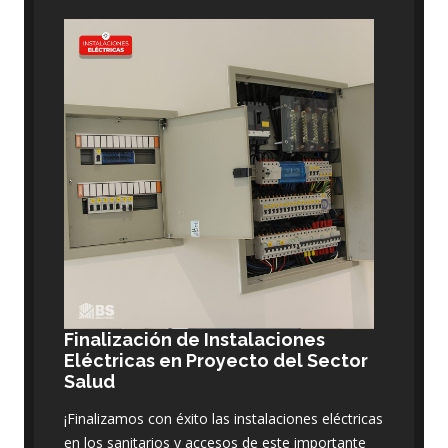
Finalización de Instalaciones
Eléctricas en Proyecto del Sector
Salud
¡Finalizamos con éxito las instalaciones eléctricas
en los sanitarios y accesos de este importante