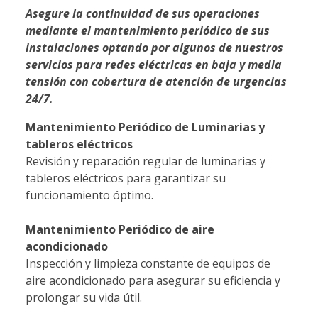
Asegure la continuidad de sus operaciones
mediante el mantenimiento periódico de sus
instalaciones optando por algunos de nuestros
servicios para redes eléctricas en baja y media
tensión con cobertura de atención de urgencias
24/7.
Mantenimiento Periódico de Luminarias y
tableros eléctricos
Revisión y reparación regular de luminarias y
tableros eléctricos para garantizar su
funcionamiento óptimo.
Mantenimiento Periódico de aire
acondicionado
Inspección y limpieza constante de equipos de
aire acondicionado para asegurar su eficiencia y
prolongar su vida útil.