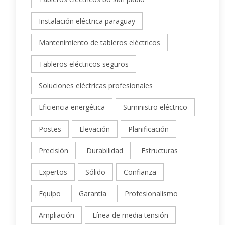
Instalación eléctrica paraguay
Mantenimiento de tableros eléctricos
Tableros eléctricos seguros
Soluciones eléctricas profesionales
Eficiencia energética
Suministro eléctrico
Postes
Elevación
Planificación
Precisión
Durabilidad
Estructuras
Expertos
Sólido
Confianza
Equipo
Garantía
Profesionalismo
Ampliación
Línea de media tensión