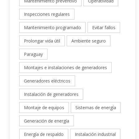
Mantenimiento preventivo
Operatividad
Inspecciones regulares
Mantenimiento programado
Evitar fallos
Prolongar vida útil
Ambiente seguro
Paraguay
Montajes e instalaciones de generadores
Generadores eléctricos
Instalación de generadores
Montaje de equipos
Sistemas de energía
Generación de energía
Energía de respaldo
Instalación industrial