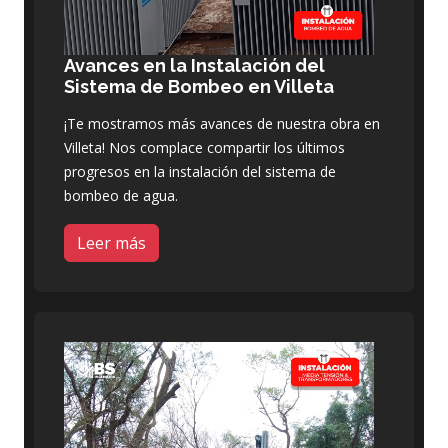
Avances en la Instalación del
Sistema de Bombeo en Villeta
¡Te mostramos más avances de nuestra obra en
Villeta! Nos complace compartir los últimos
progresos en la instalación del sistema de
bombeo de agua.
Leer más