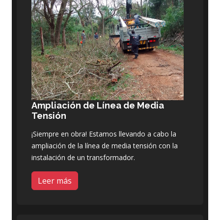
Ampliación de Línea de Media
Tensión
¡Siempre en obra! Estamos llevando a cabo la
ampliación de la línea de media tensión con la
instalación de un transformador.
Leer más