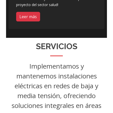
proyecto del sector salud!
Leer más
SERVICIOS
Implementamos y
mantenemos instalaciones
eléctricas en redes de baja y
media tensión, ofreciendo
soluciones integrales en áreas