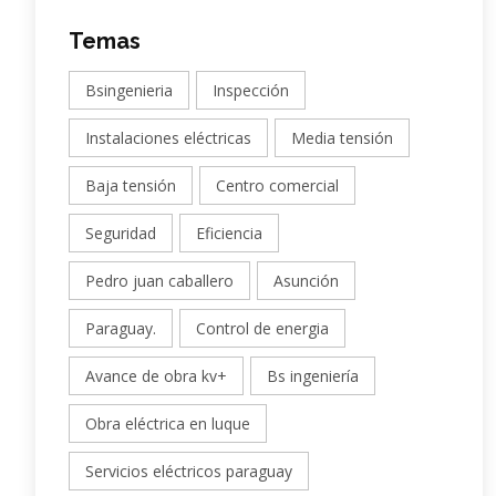
Temas
Bsingenieria
Inspección
Instalaciones eléctricas
Media tensión
Baja tensión
Centro comercial
Seguridad
Eficiencia
Pedro juan caballero
Asunción
Paraguay.
Control de energia
Avance de obra kv+
Bs ingeniería
Obra eléctrica en luque
Servicios eléctricos paraguay