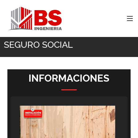
Inicio
SEGURO SOCIAL
SEGURO SOCIAL
INFORMACIONES