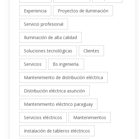
Experiencia
Proyectos de iluminación
Servicio profesional
Iluminación de alta calidad
Soluciones tecnológicas
Clientes
Servicios
Bs ingeniería.
Mantenimiento de distribución eléctrica
Distribución eléctrica asunción
Mantenimiento eléctrico paraguay
Servicios eléctricos
Mantenimientos
Instalación de tableros eléctricos