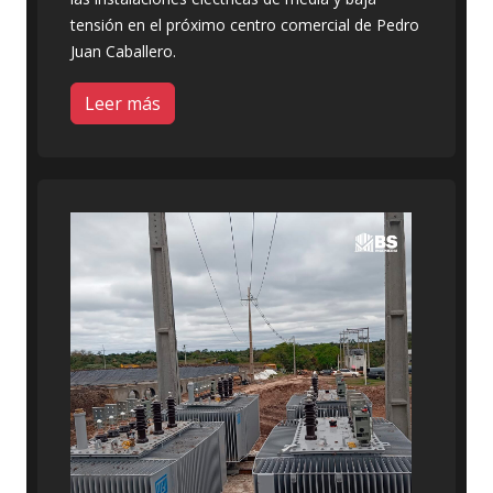
tensión en el próximo centro comercial de Pedro
Juan Caballero.
Leer más