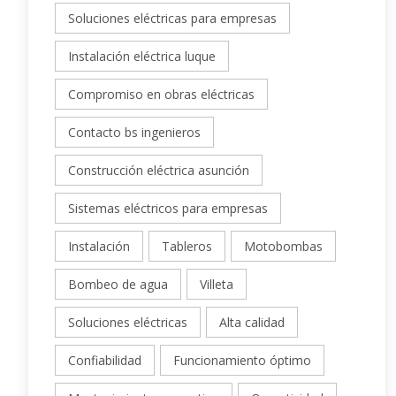
Soluciones eléctricas para empresas
Instalación eléctrica luque
Compromiso en obras eléctricas
Contacto bs ingenieros
Construcción eléctrica asunción
Sistemas eléctricos para empresas
Instalación
Tableros
Motobombas
Bombeo de agua
Villeta
Soluciones eléctricas
Alta calidad
Confiabilidad
Funcionamiento óptimo