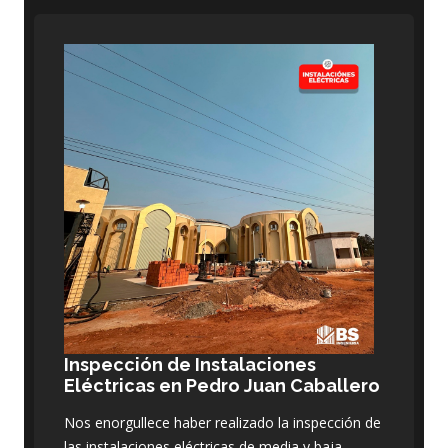
Inspección de Instalaciones
Eléctricas en Pedro Juan Caballero
Nos enorgullece haber realizado la inspección de
las instalaciones eléctricas de media y baja