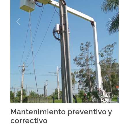
Previous
Next
Mantenimiento preventivo y
correctivo