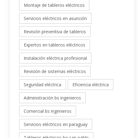
Montaje de tableros eléctricos
Servicios eléctricos en asunción
Revisión preventiva de tableros
Expertos en tableros eléctricos
Instalación eléctrica profesional
Revisión de sistemas eléctricos
Seguridad eléctrica
Eficiencia eléctrica
Administración bs ingenieros
Comercial bs ingenieros
Servicios eléctricos en paraguay
Tableros eléctricos bo san pablo