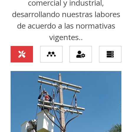
comercial y industrial,
desarrollando nuestras labores
de acuerdo a las normativas
vigentes..