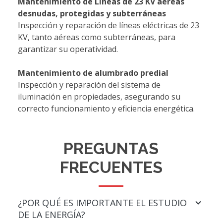
Mantenimiento de Líneas de 23 KV aéreas
desnudas, protegidas y subterráneas
Inspección y reparación de líneas eléctricas de 23
KV, tanto aéreas como subterráneas, para
garantizar su operatividad.
Mantenimiento de alumbrado predial
Inspección y reparación del sistema de
iluminación en propiedades, asegurando su
correcto funcionamiento y eficiencia energética.
PREGUNTAS
FRECUENTES
¿POR QUÉ ES IMPORTANTE EL ESTUDIO
DE LA ENERGÍA?