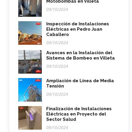
Motobombas en Villeta
09/10/2024
Inspección de Instalaciones
Eléctricas en Pedro Juan
Caballero
09/10/2024
Avances en la Instalación del
Sistema de Bombeo en Villeta
09/10/2024
Ampliación de Línea de Media
Tensión
09/10/2024
Finalización de Instalaciones
Eléctricas en Proyecto del
Sector Salud
09/10/2024