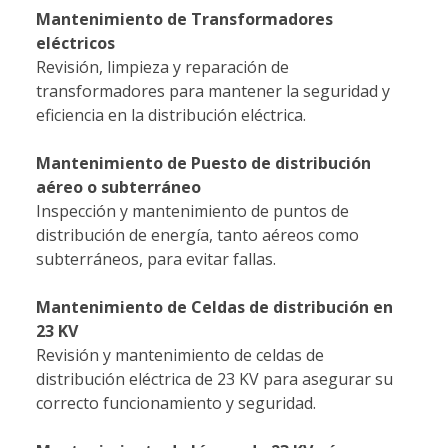
Mantenimiento de Transformadores
eléctricos
Revisión, limpieza y reparación de
transformadores para mantener la seguridad y
eficiencia en la distribución eléctrica.
Mantenimiento de Puesto de distribución
aéreo o subterráneo
Inspección y mantenimiento de puntos de
distribución de energía, tanto aéreos como
subterráneos, para evitar fallas.
Mantenimiento de Celdas de distribución en
23 KV
Revisión y mantenimiento de celdas de
distribución eléctrica de 23 KV para asegurar su
correcto funcionamiento y seguridad.