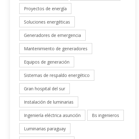
Proyectos de energía
Soluciones energéticas
Generadores de emergencia
Mantenimiento de generadores
Equipos de generación
Sistemas de respaldo energético
Gran hospital del sur
Instalación de luminarias
Ingeniería eléctrica asunción
Bs ingenieros
Luminarias paraguay