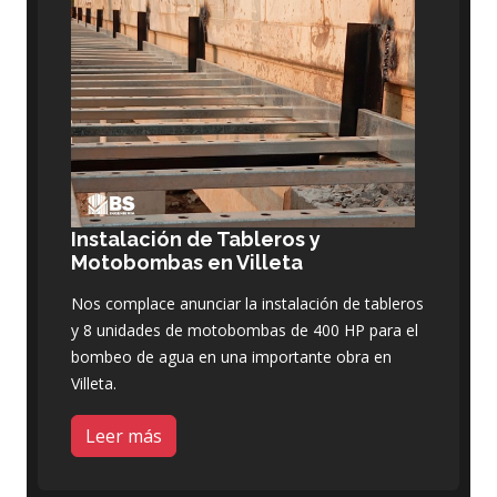
Instalación de Tableros y
Motobombas en Villeta
Nos complace anunciar la instalación de tableros
y 8 unidades de motobombas de 400 HP para el
bombeo de agua en una importante obra en
Villeta.
Leer más