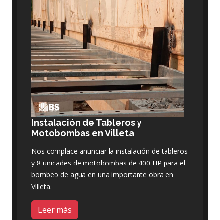
Instalación de Tableros y
Motobombas en Villeta
Nos complace anunciar la instalación de tableros
y 8 unidades de motobombas de 400 HP para el
bombeo de agua en una importante obra en
Villeta.
Leer más