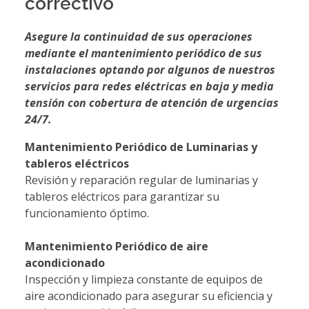
correctivo
Asegure la continuidad de sus operaciones
mediante el mantenimiento periódico de sus
instalaciones optando por algunos de nuestros
servicios para redes eléctricas en baja y media
tensión con cobertura de atención de urgencias
24/7.
Mantenimiento Periódico de Luminarias y
tableros eléctricos
Revisión y reparación regular de luminarias y
tableros eléctricos para garantizar su
funcionamiento óptimo.
Mantenimiento Periódico de aire
acondicionado
Inspección y limpieza constante de equipos de
aire acondicionado para asegurar su eficiencia y