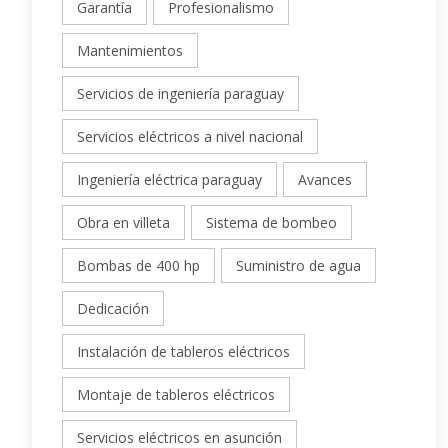
Garantía
Profesionalismo
Mantenimientos
Servicios de ingeniería paraguay
Servicios eléctricos a nivel nacional
Ingeniería eléctrica paraguay
Avances
Obra en villeta
Sistema de bombeo
Bombas de 400 hp
Suministro de agua
Dedicación
Instalación de tableros eléctricos
Montaje de tableros eléctricos
Servicios eléctricos en asunción