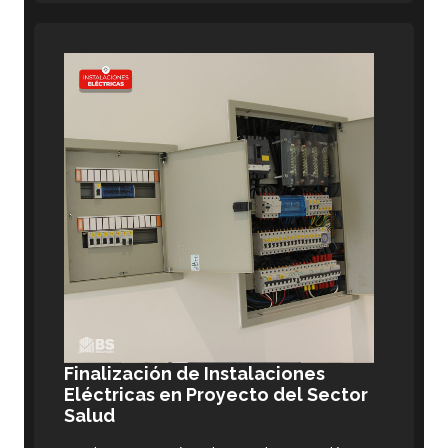
Finalización de Instalaciones
Eléctricas en Proyecto del Sector
Salud