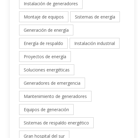
Instalación de generadores
Montaje de equipos
Sistemas de energía
Generación de energía
Energía de respaldo
Instalación industrial
Proyectos de energía
Soluciones energéticas
Generadores de emergencia
Mantenimiento de generadores
Equipos de generación
Sistemas de respaldo energético
Gran hospital del sur