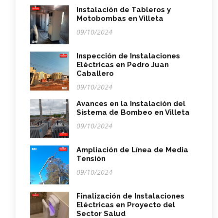
Instalación de Tableros y
Motobombas en Villeta
09/10/2024
Inspección de Instalaciones
Eléctricas en Pedro Juan
Caballero
09/10/2024
Avances en la Instalación del
Sistema de Bombeo en Villeta
09/10/2024
Ampliación de Línea de Media
Tensión
09/10/2024
Finalización de Instalaciones
Eléctricas en Proyecto del
Sector Salud