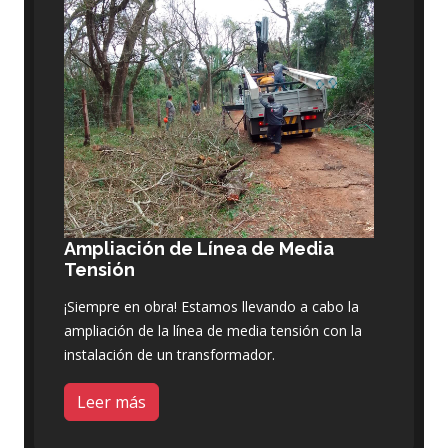
Ampliación de Línea de Media
Tensión
¡Siempre en obra! Estamos llevando a cabo la
ampliación de la línea de media tensión con la
instalación de un transformador.
Leer más