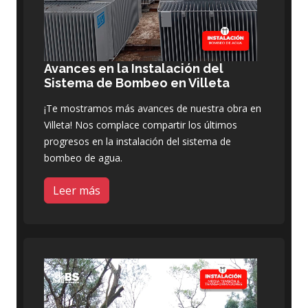
Avances en la Instalación del
Sistema de Bombeo en Villeta
¡Te mostramos más avances de nuestra obra en
Villeta! Nos complace compartir los últimos
progresos en la instalación del sistema de
bombeo de agua.
Leer más