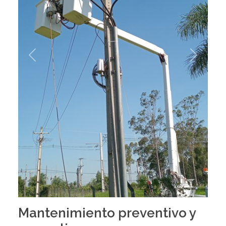
Previous
Next
Mantenimiento preventivo y