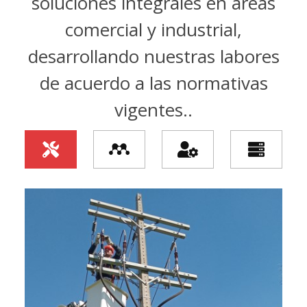
soluciones integrales en áreas
comercial y industrial,
desarrollando nuestras labores
de acuerdo a las normativas
vigentes..