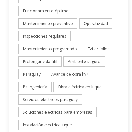
Funcionamiento óptimo
Mantenimiento preventivo
Operatividad
Inspecciones regulares
Mantenimiento programado
Evitar fallos
Prolongar vida útil
Ambiente seguro
Paraguay
Avance de obra kv+
Bs ingeniería
Obra eléctrica en luque
Servicios eléctricos paraguay
Soluciones eléctricas para empresas
Instalación eléctrica luque