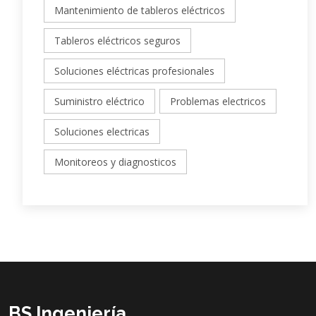
Mantenimiento de tableros eléctricos
Tableros eléctricos seguros
Soluciones eléctricas profesionales
Suministro eléctrico
Problemas electricos
Soluciones electricas
Monitoreos y diagnosticos
BS Ingeniería