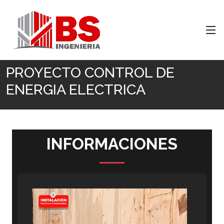
Inicio
PROYECTO CONTROL DE ENERGIA ELECTRICA
PROYECTO CONTROL DE
ENERGIA ELECTRICA
INFORMACIONES