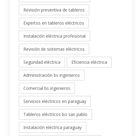
Revisión preventiva de tableros
Expertos en tableros eléctricos
Instalación eléctrica profesional
Revisión de sistemas eléctricos
Seguridad eléctrica
Eficiencia eléctrica
Administración bs ingenieros
Comercial bs ingenieros
Servicios eléctricos en paraguay
Tableros eléctricos bo san pablo
Instalación eléctrica paraguay