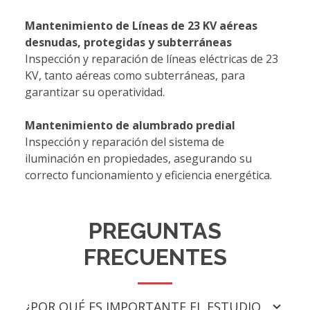
Mantenimiento de Líneas de 23 KV aéreas
desnudas, protegidas y subterráneas
Inspección y reparación de líneas eléctricas de 23
KV, tanto aéreas como subterráneas, para
garantizar su operatividad.
Mantenimiento de alumbrado predial
Inspección y reparación del sistema de
iluminación en propiedades, asegurando su
correcto funcionamiento y eficiencia energética.
PREGUNTAS
FRECUENTES
¿POR QUÉ ES IMPORTANTE EL ESTUDIO