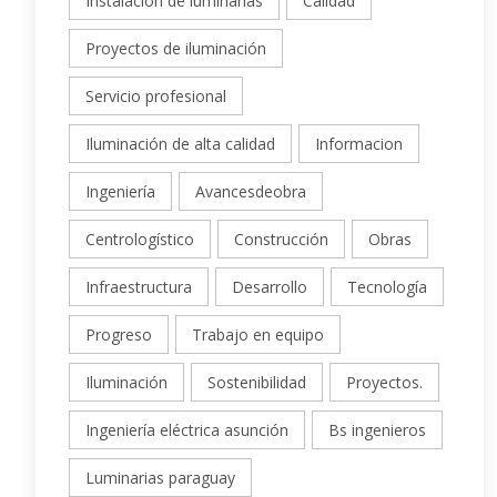
Instalación de luminarias
Calidad
Proyectos de iluminación
Servicio profesional
Iluminación de alta calidad
Informacion
Ingeniería
Avancesdeobra
Centrologístico
Construcción
Obras
Infraestructura
Desarrollo
Tecnología
Progreso
Trabajo en equipo
Iluminación
Sostenibilidad
Proyectos.
Ingeniería eléctrica asunción
Bs ingenieros
Luminarias paraguay