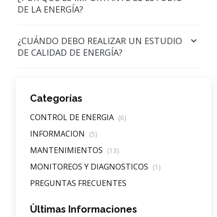
DE LA ENERGÍA?
¿CUÁNDO DEBO REALIZAR UN ESTUDIO
DE CALIDAD DE ENERGÍA?
Categorías
CONTROL DE ENERGIA
(6)
INFORMACION
(5)
MANTENIMIENTOS
(13)
MONITOREOS Y DIAGNOSTICOS
(1)
PREGUNTAS FRECUENTES
Ùltimas Informaciones