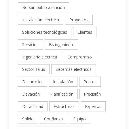
Bo san pablo asunción
Instalación eléctrica
Proyectos
Soluciones tecnológicas
Clientes
Servicios
Bs ingeniería.
Ingeniería eléctrica
Compromiso
Sector salud
Sistemas eléctricos
Desarrollo.
Instalación
Postes
Elevación
Planificación
Precisión
Durabilidad
Estructuras
Expertos
Sólido
Confianza
Equipo