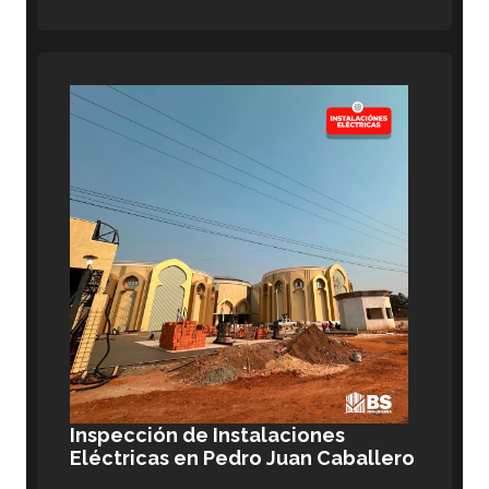
Inspección de Instalaciones
Eléctricas en Pedro Juan Caballero