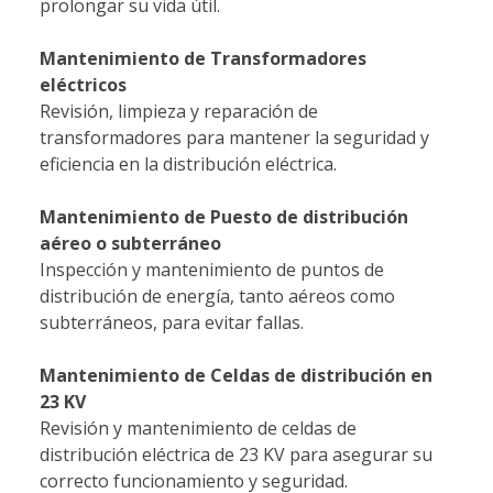
prolongar su vida útil.
Mantenimiento de Transformadores
eléctricos
Revisión, limpieza y reparación de
transformadores para mantener la seguridad y
eficiencia en la distribución eléctrica.
Mantenimiento de Puesto de distribución
aéreo o subterráneo
Inspección y mantenimiento de puntos de
distribución de energía, tanto aéreos como
subterráneos, para evitar fallas.
Mantenimiento de Celdas de distribución en
23 KV
Revisión y mantenimiento de celdas de
distribución eléctrica de 23 KV para asegurar su
correcto funcionamiento y seguridad.