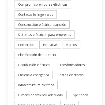
Compromiso en obras eléctricas
Contacto bs ingenieros
Construcción eléctrica asunción
Sistemas eléctricos para empresas
Comercios
Industrias
Barcos
Planificación de potencia
Distribución eléctrica
Transformadores
Eficiencia energética
Costos eléctricos
Infraestructura eléctrica
Dimensionamiento adecuado
Experiencia