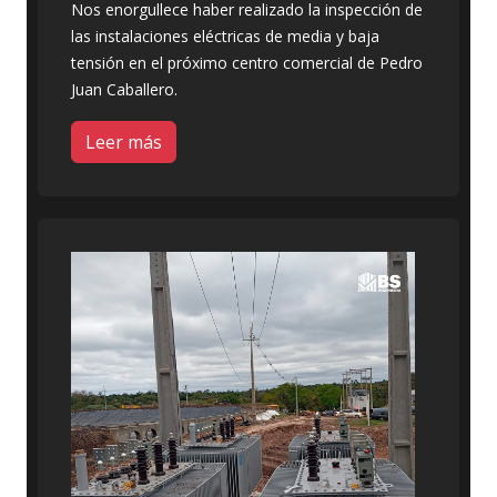
Nos enorgullece haber realizado la inspección de
las instalaciones eléctricas de media y baja
tensión en el próximo centro comercial de Pedro
Juan Caballero.
Leer más