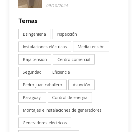
09/10/2024
Temas
Bsingenieria
Inspección
Instalaciones eléctricas
Media tensión
Baja tensión
Centro comercial
Seguridad
Eficiencia
Pedro juan caballero
Asunción
Paraguay.
Control de energia
Montajes e instalaciones de generadores
Generadores eléctricos