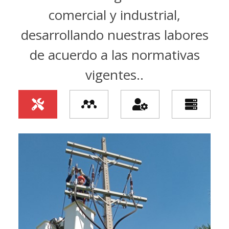
comercial y industrial,
desarrollando nuestras labores
de acuerdo a las normativas
vigentes..