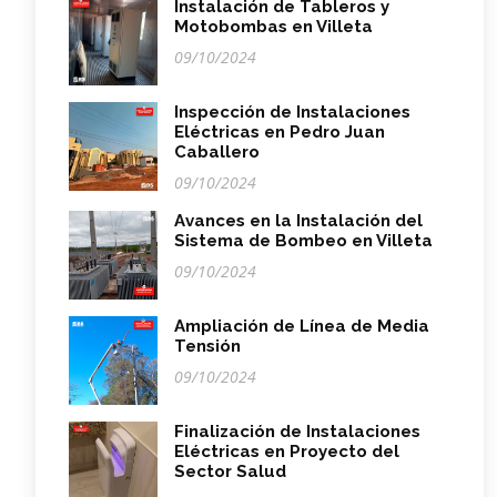
Instalación de Tableros y
Motobombas en Villeta
09/10/2024
Inspección de Instalaciones
Eléctricas en Pedro Juan
Caballero
09/10/2024
Avances en la Instalación del
Sistema de Bombeo en Villeta
09/10/2024
Ampliación de Línea de Media
Tensión
09/10/2024
Finalización de Instalaciones
Eléctricas en Proyecto del
Sector Salud