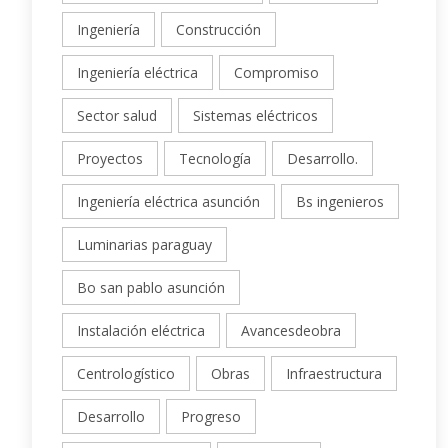
Ingeniería
Construcción
Ingeniería eléctrica
Compromiso
Sector salud
Sistemas eléctricos
Proyectos
Tecnología
Desarrollo.
Ingeniería eléctrica asunción
Bs ingenieros
Luminarias paraguay
Bo san pablo asunción
Instalación eléctrica
Avancesdeobra
Centrologístico
Obras
Infraestructura
Desarrollo
Progreso