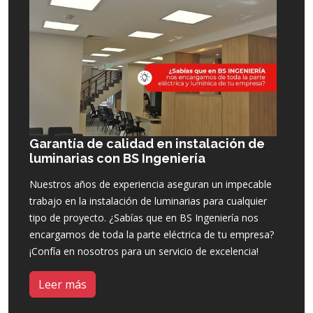
Garantía de calidad en instalación de
luminarias con BS Ingeniería
Nuestros años de experiencia aseguran un impecable
trabajo en la instalación de luminarias para cualquier
tipo de proyecto. ¿Sabías que en BS Ingeniería nos
encargamos de toda la parte eléctrica de tu empresa?
¡Confía en nosotros para un servicio de excelencia!
Leer más