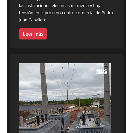
las instalaciones eléctricas de media y baja
tensión en el próximo centro comercial de Pedro
Juan Caballero.
Leer más