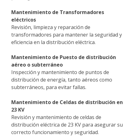
Mantenimiento de Transformadores
eléctricos
Revisión, limpieza y reparación de
transformadores para mantener la seguridad y
eficiencia en la distribución eléctrica.
Mantenimiento de Puesto de distribución
aéreo o subterráneo
Inspección y mantenimiento de puntos de
distribución de energía, tanto aéreos como
subterráneos, para evitar fallas.
Mantenimiento de Celdas de distribución en
23 KV
Revisión y mantenimiento de celdas de
distribución eléctrica de 23 KV para asegurar su
correcto funcionamiento y seguridad.