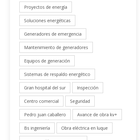
Proyectos de energía
Soluciones energéticas
Generadores de emergencia
Mantenimiento de generadores
Equipos de generación
Sistemas de respaldo energético
Gran hospital del sur
Inspección
Centro comercial
Seguridad
Pedro juan caballero
Avance de obra kv+
Bs ingeniería
Obra eléctrica en luque