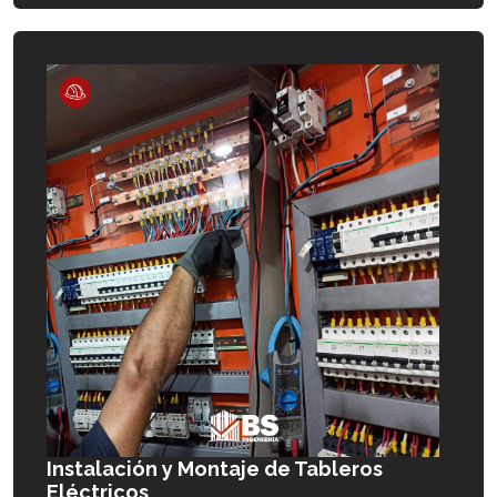
Instalación y Montaje de Tableros
Eléctricos