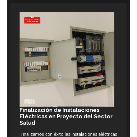
Finalización de Instalaciones
Eléctricas en Proyecto del Sector
Salud
¡Finalizamos con éxito las instalaciones eléctricas