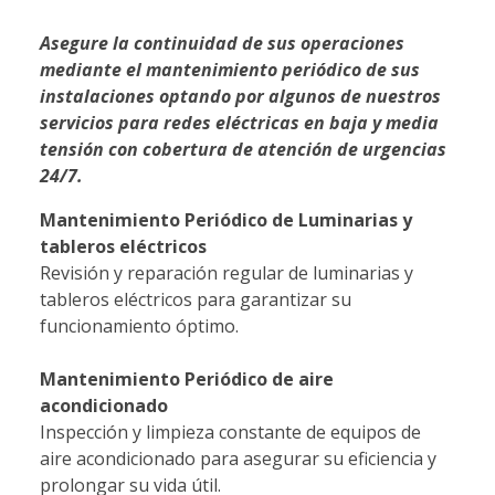
Asegure la continuidad de sus operaciones
mediante el mantenimiento periódico de sus
instalaciones optando por algunos de nuestros
servicios para redes eléctricas en baja y media
tensión con cobertura de atención de urgencias
24/7.
Mantenimiento Periódico de Luminarias y
tableros eléctricos
Revisión y reparación regular de luminarias y
tableros eléctricos para garantizar su
funcionamiento óptimo.
Mantenimiento Periódico de aire
acondicionado
Inspección y limpieza constante de equipos de
aire acondicionado para asegurar su eficiencia y
prolongar su vida útil.