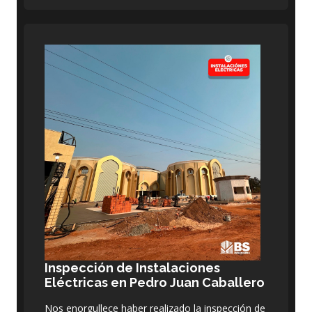
Inspección de Instalaciones
Eléctricas en Pedro Juan Caballero
Nos enorgullece haber realizado la inspección de