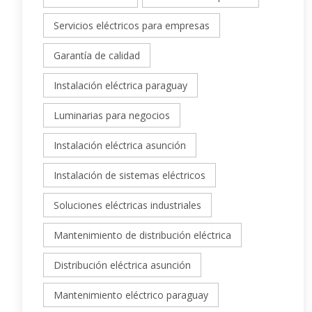
Servicios eléctricos para empresas
Garantía de calidad
Instalación eléctrica paraguay
Luminarias para negocios
Instalación eléctrica asunción
Instalación de sistemas eléctricos
Soluciones eléctricas industriales
Mantenimiento de distribución eléctrica
Distribución eléctrica asunción
Mantenimiento eléctrico paraguay