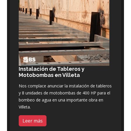
Instalación de Tableros y
Motobombas en Villeta
Nos complace anunciar la instalación de tableros
y 8 unidades de motobombas de 400 HP para el
bombeo de agua en una importante obra en
Villeta.
Leer más