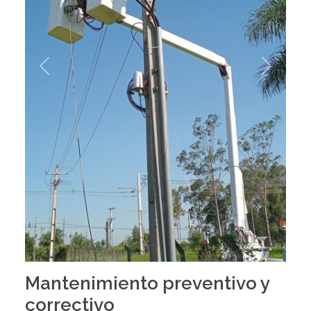
Previous
Next
Mantenimiento preventivo y
correctivo