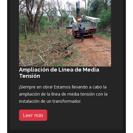
Ampliación de Línea de Media
Tensión
¡Siempre en obra! Estamos llevando a cabo la
ampliación de la línea de media tensión con la
instalación de un transformador.
Leer más