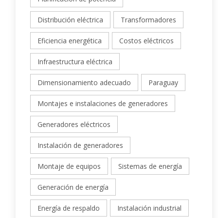
Distribución eléctrica
Transformadores
Eficiencia energética
Costos eléctricos
Infraestructura eléctrica
Dimensionamiento adecuado
Paraguay
Montajes e instalaciones de generadores
Generadores eléctricos
Instalación de generadores
Montaje de equipos
Sistemas de energía
Generación de energía
Energía de respaldo
Instalación industrial