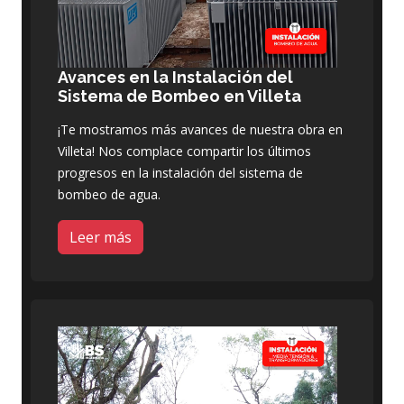
Avances en la Instalación del
Sistema de Bombeo en Villeta
¡Te mostramos más avances de nuestra obra en
Villeta! Nos complace compartir los últimos
progresos en la instalación del sistema de
bombeo de agua.
Leer más