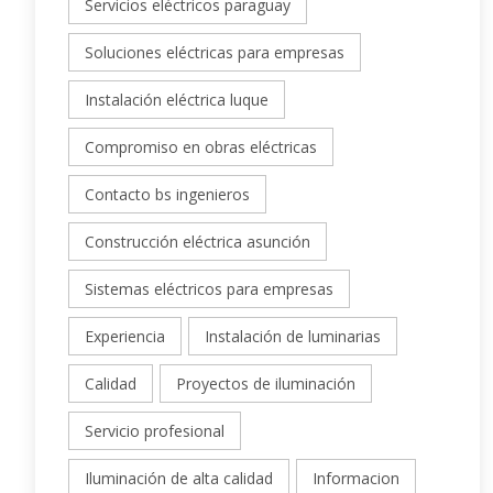
Servicios eléctricos paraguay
Soluciones eléctricas para empresas
Instalación eléctrica luque
Compromiso en obras eléctricas
Contacto bs ingenieros
Construcción eléctrica asunción
Sistemas eléctricos para empresas
Experiencia
Instalación de luminarias
Calidad
Proyectos de iluminación
Servicio profesional
Iluminación de alta calidad
Informacion