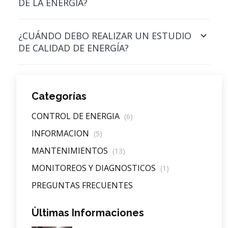
DE LA ENERGÍA?
¿CUÁNDO DEBO REALIZAR UN ESTUDIO
DE CALIDAD DE ENERGÍA?
Categorías
CONTROL DE ENERGIA
(6)
INFORMACION
(5)
MANTENIMIENTOS
(13)
MONITOREOS Y DIAGNOSTICOS
(1)
PREGUNTAS FRECUENTES
Ùltimas Informaciones