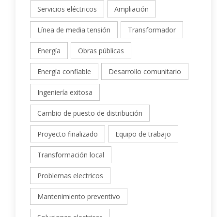
Servicios eléctricos
Ampliación
Línea de media tensión
Transformador
Energía
Obras públicas
Energía confiable
Desarrollo comunitario
Ingeniería exitosa
Cambio de puesto de distribución
Proyecto finalizado
Equipo de trabajo
Transformación local
Problemas electricos
Mantenimiento preventivo