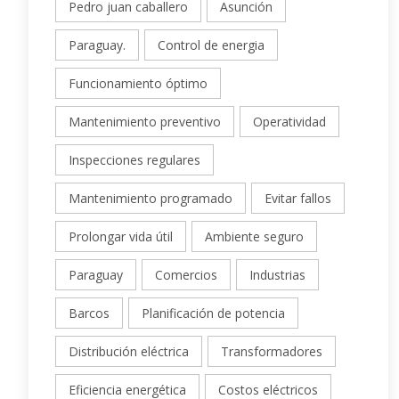
Pedro juan caballero
Asunción
Paraguay.
Control de energia
Funcionamiento óptimo
Mantenimiento preventivo
Operatividad
Inspecciones regulares
Mantenimiento programado
Evitar fallos
Prolongar vida útil
Ambiente seguro
Paraguay
Comercios
Industrias
Barcos
Planificación de potencia
Distribución eléctrica
Transformadores
Eficiencia energética
Costos eléctricos