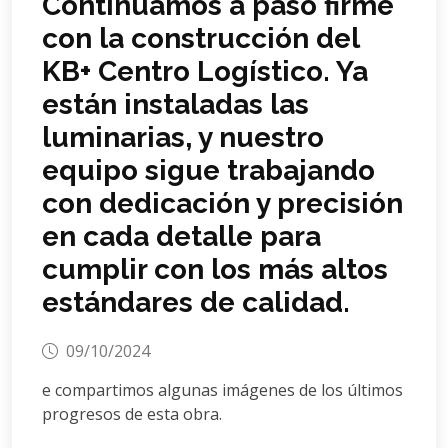
Continuamos a paso firme
con la construcción del
KB+ Centro Logístico. Ya
están instaladas las
luminarias, y nuestro
equipo sigue trabajando
con dedicación y precisión
en cada detalle para
cumplir con los más altos
estándares de calidad.
09/10/2024
e compartimos algunas imágenes de los últimos
progresos de esta obra.