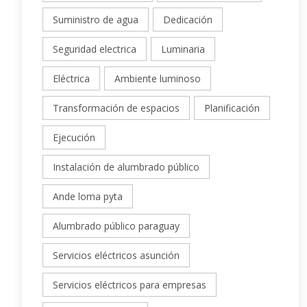
Suministro de agua
Dedicación
Seguridad electrica
Luminaria
Eléctrica
Ambiente luminoso
Transformación de espacios
Planificación
Ejecución
Instalación de alumbrado público
Ande loma pyta
Alumbrado público paraguay
Servicios eléctricos asunción
Servicios eléctricos para empresas