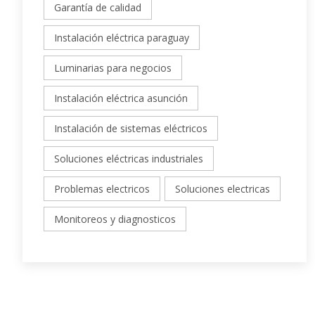
Garantía de calidad
Instalación eléctrica paraguay
Luminarias para negocios
Instalación eléctrica asunción
Instalación de sistemas eléctricos
Soluciones eléctricas industriales
Problemas electricos
Soluciones electricas
Monitoreos y diagnosticos