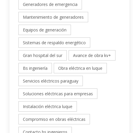
Generadores de emergencia
Mantenimiento de generadores
Equipos de generación
Sistemas de respaldo energético
Gran hospital del sur
Avance de obra kv+
Bs ingeniería
Obra eléctrica en luque
Servicios eléctricos paraguay
Soluciones eléctricas para empresas
Instalación eléctrica luque
Compromiso en obras eléctricas
Contacto bs ingenieros