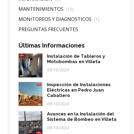
MANTENIMIENTOS
(13)
MONITOREOS Y DIAGNOSTICOS
(1)
PREGUNTAS FRECUENTES
Últimas Informaciones
Instalación de Tableros y
Motobombas en Villeta
09/10/2024
Inspección de Instalaciones
Eléctricas en Pedro Juan
Caballero
09/10/2024
Avances en la Instalación del
Sistema de Bombeo en Villeta
09/10/2024