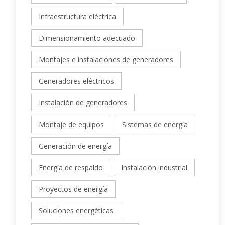
Infraestructura eléctrica
Dimensionamiento adecuado
Montajes e instalaciones de generadores
Generadores eléctricos
Instalación de generadores
Montaje de equipos
Sistemas de energía
Generación de energía
Energía de respaldo
Instalación industrial
Proyectos de energía
Soluciones energéticas