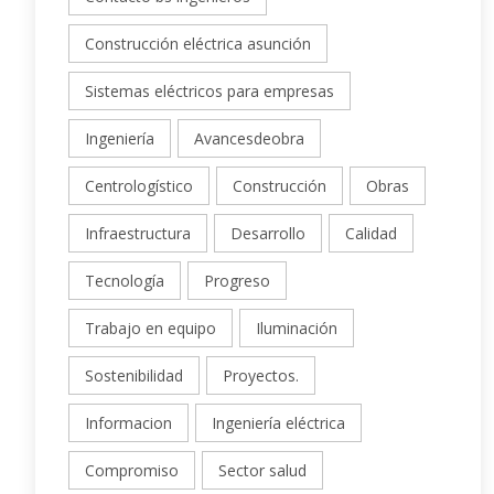
Construcción eléctrica asunción
Sistemas eléctricos para empresas
Ingeniería
Avancesdeobra
Centrologístico
Construcción
Obras
Infraestructura
Desarrollo
Calidad
Tecnología
Progreso
Trabajo en equipo
Iluminación
Sostenibilidad
Proyectos.
Informacion
Ingeniería eléctrica
Compromiso
Sector salud