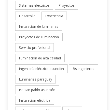
Sistemas eléctricos
Proyectos
Desarrollo.
Experiencia
Instalación de luminarias
Proyectos de iluminación
Servicio profesional
Iluminación de alta calidad
Ingeniería eléctrica asunción
Bs ingenieros
Luminarias paraguay
Bo san pablo asunción
Instalación eléctrica