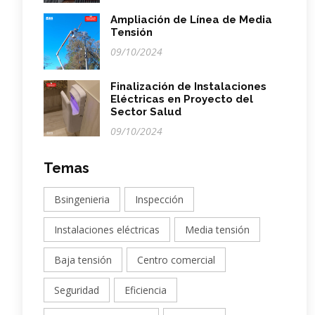
Ampliación de Línea de Media
Tensión
09/10/2024
Finalización de Instalaciones
Eléctricas en Proyecto del
Sector Salud
09/10/2024
Temas
Bsingenieria
Inspección
Instalaciones eléctricas
Media tensión
Baja tensión
Centro comercial
Seguridad
Eficiencia