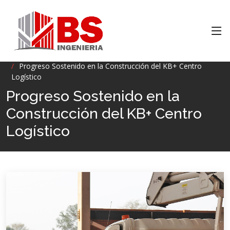
Inicio
INFORMACION
Progreso Sostenido en la Construcción del KB+ Centro
Logístico
Progreso Sostenido en la
Construcción del KB+ Centro
Logístico