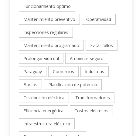
Funcionamiento óptimo
Mantenimiento preventivo
Operatividad
Inspecciones regulares
Mantenimiento programado
Evitar fallos
Prolongar vida útil
Ambiente seguro
Paraguay
Comercios
Industrias
Barcos
Planificación de potencia
Distribución eléctrica
Transformadores
Eficiencia energética
Costos eléctricos
Infraestructura eléctrica