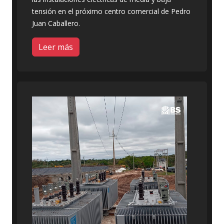
tensión en el próximo centro comercial de Pedro
Juan Caballero.
Leer más