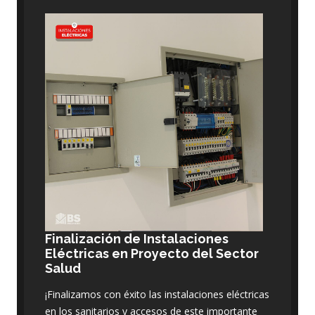
Finalización de Instalaciones
Eléctricas en Proyecto del Sector
Salud
¡Finalizamos con éxito las instalaciones eléctricas
en los sanitarios y accesos de este importante