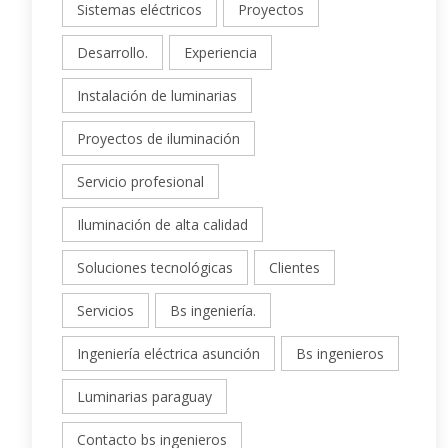
Sistemas eléctricos
Proyectos
Desarrollo.
Experiencia
Instalación de luminarias
Proyectos de iluminación
Servicio profesional
Iluminación de alta calidad
Soluciones tecnológicas
Clientes
Servicios
Bs ingeniería.
Ingeniería eléctrica asunción
Bs ingenieros
Luminarias paraguay
Contacto bs ingenieros