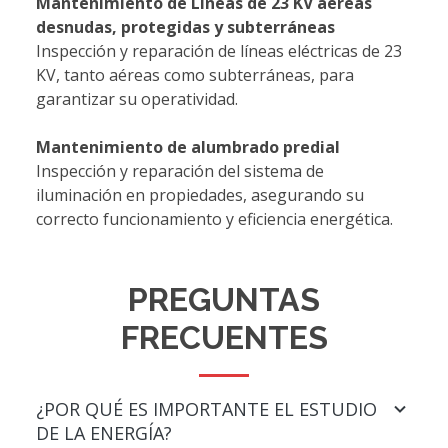
Mantenimiento de Líneas de 23 KV aéreas
desnudas, protegidas y subterráneas
Inspección y reparación de líneas eléctricas de 23
KV, tanto aéreas como subterráneas, para
garantizar su operatividad.
Mantenimiento de alumbrado predial
Inspección y reparación del sistema de
iluminación en propiedades, asegurando su
correcto funcionamiento y eficiencia energética.
PREGUNTAS
FRECUENTES
¿POR QUÉ ES IMPORTANTE EL ESTUDIO
DE LA ENERGÍA?