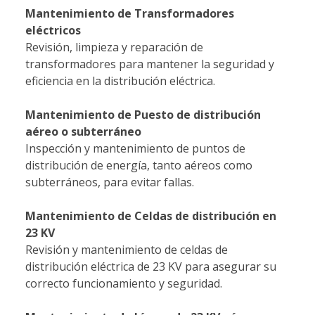
Mantenimiento de Transformadores
eléctricos
Revisión, limpieza y reparación de
transformadores para mantener la seguridad y
eficiencia en la distribución eléctrica.
Mantenimiento de Puesto de distribución
aéreo o subterráneo
Inspección y mantenimiento de puntos de
distribución de energía, tanto aéreos como
subterráneos, para evitar fallas.
Mantenimiento de Celdas de distribución en
23 KV
Revisión y mantenimiento de celdas de
distribución eléctrica de 23 KV para asegurar su
correcto funcionamiento y seguridad.