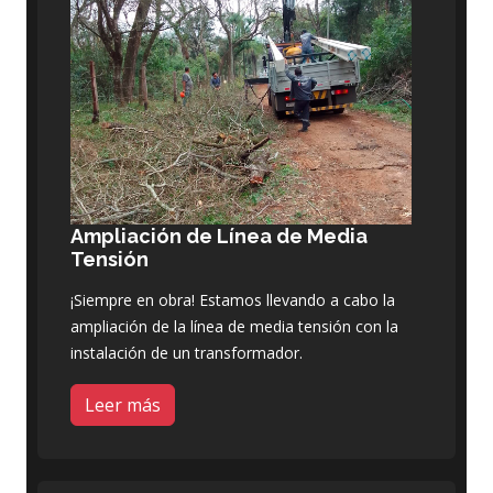
Ampliación de Línea de Media
Tensión
¡Siempre en obra! Estamos llevando a cabo la
ampliación de la línea de media tensión con la
instalación de un transformador.
Leer más