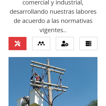
comercial y industrial,
desarrollando nuestras labores
de acuerdo a las normativas
vigentes..