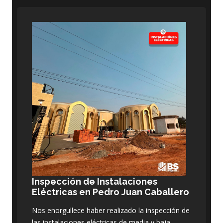
Inspección de Instalaciones
Eléctricas en Pedro Juan Caballero
Nos enorgullece haber realizado la inspección de
las instalaciones eléctricas de media y baja