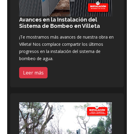
Avances en la Instalación del
Sistema de Bombeo en Villeta
¡Te mostramos más avances de nuestra obra en
Villeta! Nos complace compartir los últimos
progresos en la instalación del sistema de
bombeo de agua.
Leer más