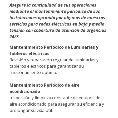
Asegure la continuidad de sus operaciones
mediante el mantenimiento periódico de sus
instalaciones optando por algunos de nuestros
servicios para redes eléctricas en baja y media
tensión con cobertura de atención de urgencias
24/7.
Mantenimiento Periódico de Luminarias y
tableros eléctricos
Revisión y reparación regular de luminarias y
tableros eléctricos para garantizar su
funcionamiento óptimo.
Mantenimiento Periódico de aire
acondicionado
Inspección y limpieza constante de equipos de
aire acondicionado para asegurar su eficiencia y
prolongar su vida útil.