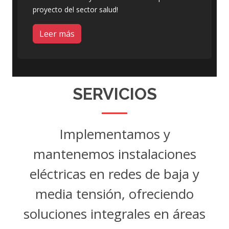
proyecto del sector salud!
Leer más
SERVICIOS
Implementamos y
mantenemos instalaciones
eléctricas en redes de baja y
media tensión, ofreciendo
soluciones integrales en áreas