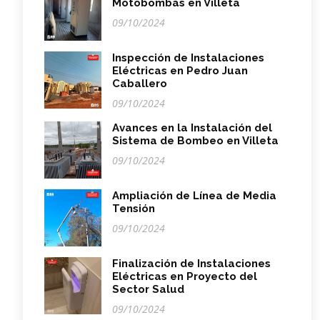
Motobombas en Villeta
09/10/2024
Inspección de Instalaciones
Eléctricas en Pedro Juan
Caballero
09/10/2024
Avances en la Instalación del
Sistema de Bombeo en Villeta
09/10/2024
Ampliación de Línea de Media
Tensión
09/10/2024
Finalización de Instalaciones
Eléctricas en Proyecto del
Sector Salud
09/10/2024