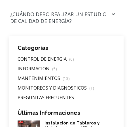
¿CUÁNDO DEBO REALIZAR UN ESTUDIO
DE CALIDAD DE ENERGÍA?
Categorías
CONTROL DE ENERGIA
(6)
INFORMACION
(5)
MANTENIMIENTOS
(13)
MONITOREOS Y DIAGNOSTICOS
(1)
PREGUNTAS FRECUENTES
Ùltimas Informaciones
Instalación de Tableros y