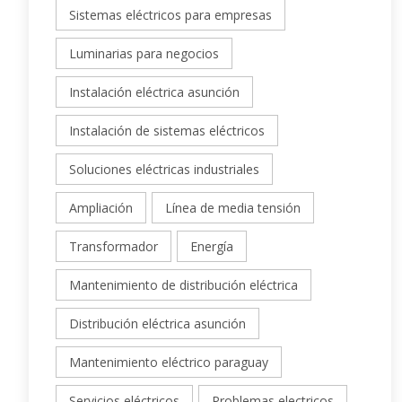
Sistemas eléctricos para empresas
Luminarias para negocios
Instalación eléctrica asunción
Instalación de sistemas eléctricos
Soluciones eléctricas industriales
Ampliación
Línea de media tensión
Transformador
Energía
Mantenimiento de distribución eléctrica
Distribución eléctrica asunción
Mantenimiento eléctrico paraguay
Servicios eléctricos
Problemas electricos