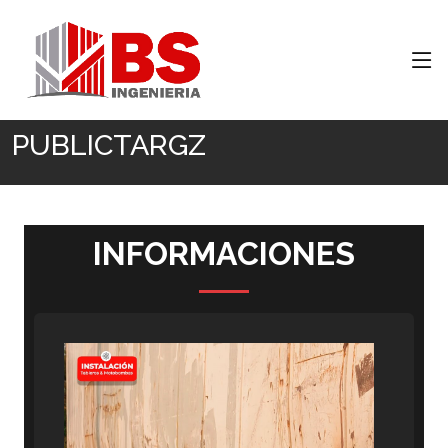
Inicio
PUBLICTARGZ
PUBLICTARGZ
INFORMACIONES