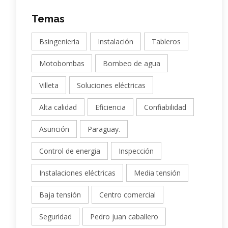
Temas
Bsingenieria
Instalación
Tableros
Motobombas
Bombeo de agua
Villeta
Soluciones eléctricas
Alta calidad
Eficiencia
Confiabilidad
Asunción
Paraguay.
Control de energia
Inspección
Instalaciones eléctricas
Media tensión
Baja tensión
Centro comercial
Seguridad
Pedro juan caballero