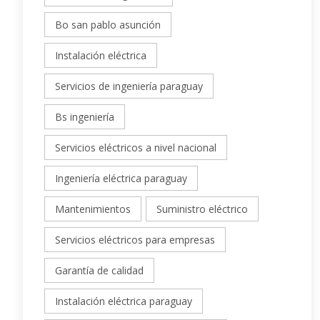
Bo san pablo asunción
Instalación eléctrica
Servicios de ingeniería paraguay
Bs ingeniería
Servicios eléctricos a nivel nacional
Ingeniería eléctrica paraguay
Mantenimientos
Suministro eléctrico
Servicios eléctricos para empresas
Garantía de calidad
Instalación eléctrica paraguay