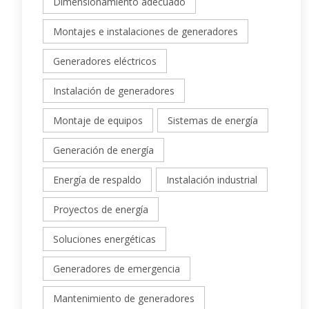
Dimensionamiento adecuado
Montajes e instalaciones de generadores
Generadores eléctricos
Instalación de generadores
Montaje de equipos
Sistemas de energía
Generación de energía
Energía de respaldo
Instalación industrial
Proyectos de energía
Soluciones energéticas
Generadores de emergencia
Mantenimiento de generadores