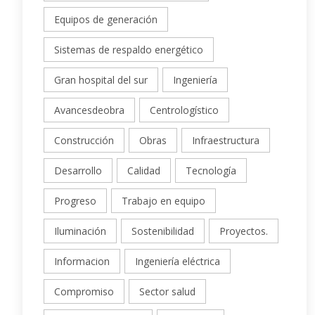
Equipos de generación
Sistemas de respaldo energético
Gran hospital del sur
Ingeniería
Avancesdeobra
Centrologístico
Construcción
Obras
Infraestructura
Desarrollo
Calidad
Tecnología
Progreso
Trabajo en equipo
Iluminación
Sostenibilidad
Proyectos.
Informacion
Ingeniería eléctrica
Compromiso
Sector salud