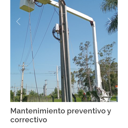
Previous
Next
Mantenimiento preventivo y
correctivo