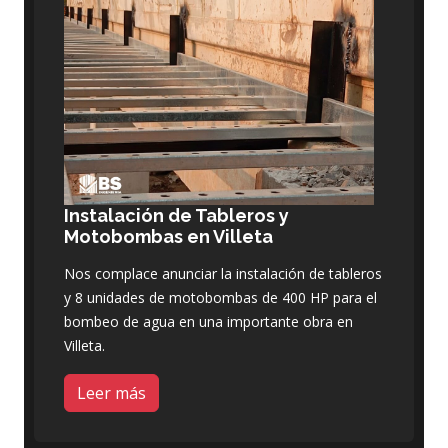
Instalación de Tableros y
Motobombas en Villeta
Nos complace anunciar la instalación de tableros
y 8 unidades de motobombas de 400 HP para el
bombeo de agua en una importante obra en
Villeta.
Leer más