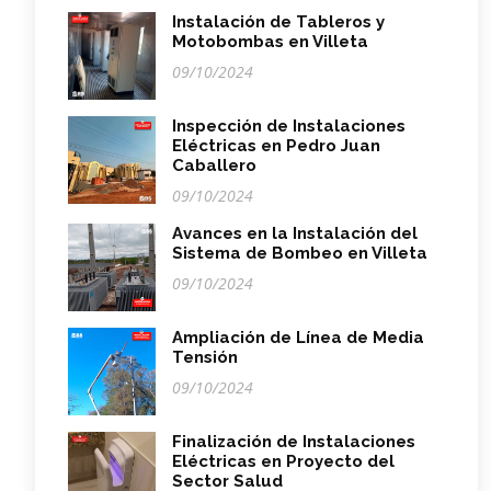
Instalación de Tableros y
Motobombas en Villeta
09/10/2024
Inspección de Instalaciones
Eléctricas en Pedro Juan
Caballero
09/10/2024
Avances en la Instalación del
Sistema de Bombeo en Villeta
09/10/2024
Ampliación de Línea de Media
Tensión
09/10/2024
Finalización de Instalaciones
Eléctricas en Proyecto del
Sector Salud