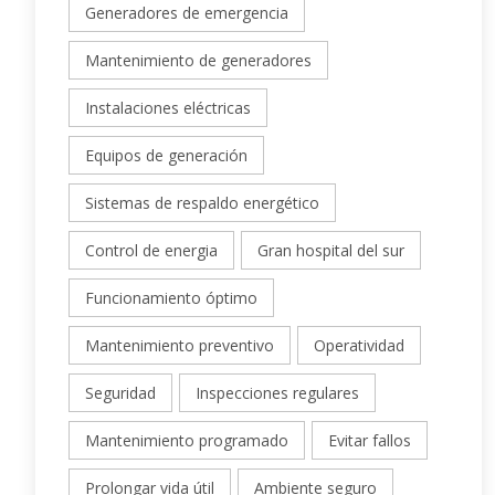
Generadores de emergencia
Mantenimiento de generadores
Instalaciones eléctricas
Equipos de generación
Sistemas de respaldo energético
Control de energia
Gran hospital del sur
Funcionamiento óptimo
Mantenimiento preventivo
Operatividad
Seguridad
Inspecciones regulares
Mantenimiento programado
Evitar fallos
Prolongar vida útil
Ambiente seguro