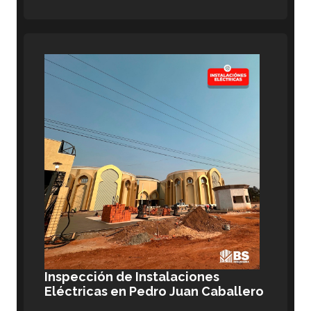
Inspección de Instalaciones
Eléctricas en Pedro Juan Caballero