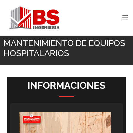
Inicio
MANTENIMIENTO DE EQUIPOS HOSPITALARIOS
MANTENIMIENTO DE EQUIPOS
HOSPITALARIOS
INFORMACIONES