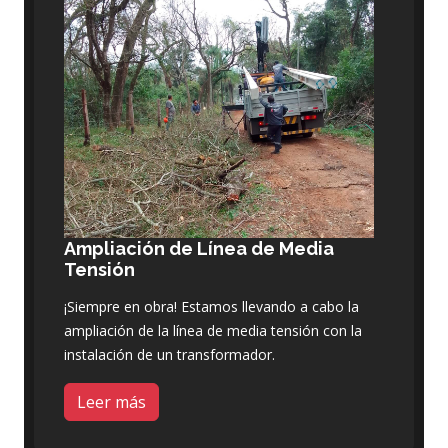
Ampliación de Línea de Media
Tensión
¡Siempre en obra! Estamos llevando a cabo la
ampliación de la línea de media tensión con la
instalación de un transformador.
Leer más