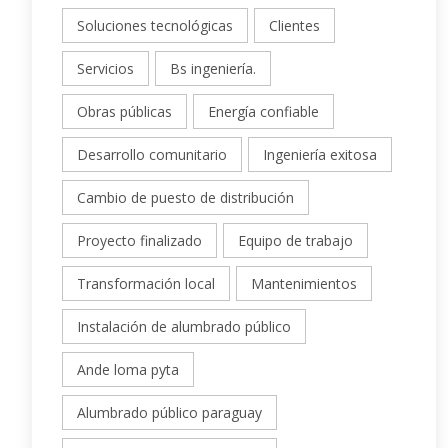
Soluciones tecnológicas
Clientes
Servicios
Bs ingeniería.
Obras públicas
Energía confiable
Desarrollo comunitario
Ingeniería exitosa
Cambio de puesto de distribución
Proyecto finalizado
Equipo de trabajo
Transformación local
Mantenimientos
Instalación de alumbrado público
Ande loma pyta
Alumbrado público paraguay