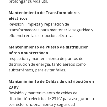
prolongar su vida útil.
Mantenimiento de Transformadores
eléctricos
Revisión, limpieza y reparación de
transformadores para mantener la seguridad y
eficiencia en la distribución eléctrica.
Mantenimiento de Puesto de distribución
aéreo o subterráneo
Inspección y mantenimiento de puntos de
distribución de energía, tanto aéreos como
subterráneos, para evitar fallas.
Mantenimiento de Celdas de distribución en
23 KV
Revisión y mantenimiento de celdas de
distribución eléctrica de 23 KV para asegurar su
correcto funcionamiento y seguridad.