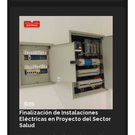
Finalización de Instalaciones
Eléctricas en Proyecto del Sector
Salud