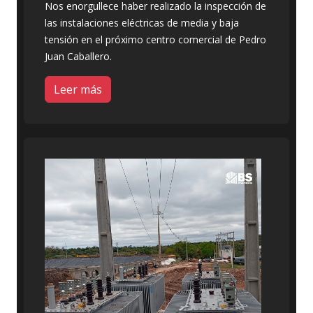
Nos enorgullece haber realizado la inspección de
las instalaciones eléctricas de media y baja
tensión en el próximo centro comercial de Pedro
Juan Caballero.
Leer más