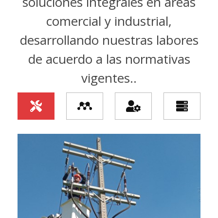
soluciones integrales en áreas
comercial y industrial,
desarrollando nuestras labores
de acuerdo a las normativas
vigentes..