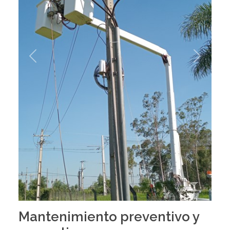
Previous
Next
Mantenimiento preventivo y