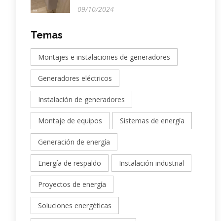
09/10/2024
Temas
Montajes e instalaciones de generadores
Generadores eléctricos
Instalación de generadores
Montaje de equipos
Sistemas de energía
Generación de energía
Energía de respaldo
Instalación industrial
Proyectos de energía
Soluciones energéticas