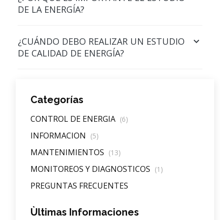
DE LA ENERGÍA?
¿CUÁNDO DEBO REALIZAR UN ESTUDIO
DE CALIDAD DE ENERGÍA?
Categorías
CONTROL DE ENERGIA
(6)
INFORMACION
(5)
MANTENIMIENTOS
(13)
MONITOREOS Y DIAGNOSTICOS
(1)
PREGUNTAS FRECUENTES
Ùltimas Informaciones