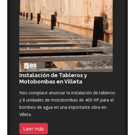
Instalación de Tableros y
Motobombas en Villeta
Nos complace anunciar la instalación de tableros
y 8 unidades de motobombas de 400 HP para el
bombeo de agua en una importante obra en
Villeta.
Leer más