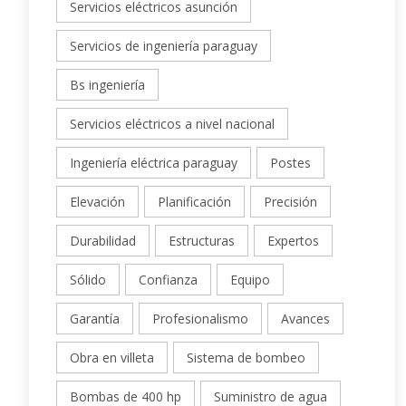
Servicios eléctricos asunción
Servicios de ingeniería paraguay
Bs ingeniería
Servicios eléctricos a nivel nacional
Ingeniería eléctrica paraguay
Postes
Elevación
Planificación
Precisión
Durabilidad
Estructuras
Expertos
Sólido
Confianza
Equipo
Garantía
Profesionalismo
Avances
Obra en villeta
Sistema de bombeo
Bombas de 400 hp
Suministro de agua