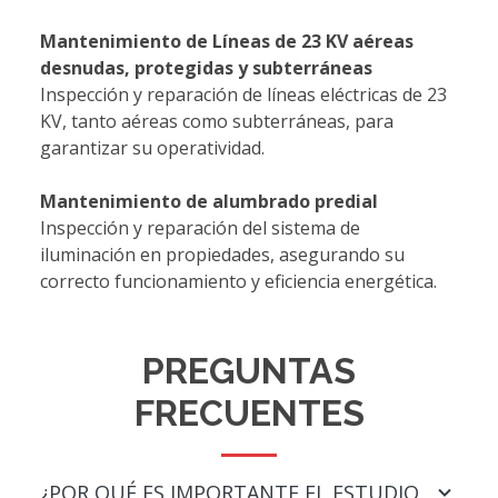
Mantenimiento de Líneas de 23 KV aéreas
desnudas, protegidas y subterráneas
Inspección y reparación de líneas eléctricas de 23
KV, tanto aéreas como subterráneas, para
garantizar su operatividad.
Mantenimiento de alumbrado predial
Inspección y reparación del sistema de
iluminación en propiedades, asegurando su
correcto funcionamiento y eficiencia energética.
PREGUNTAS
FRECUENTES
¿POR QUÉ ES IMPORTANTE EL ESTUDIO