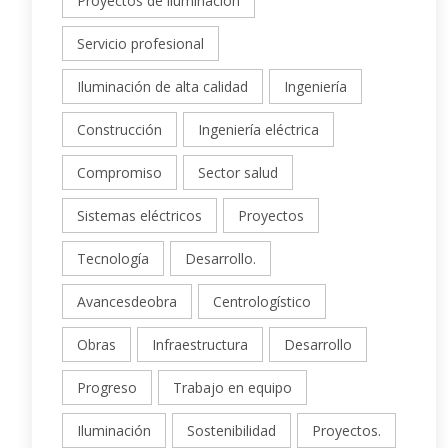
Proyectos de iluminación
Servicio profesional
Iluminación de alta calidad
Ingeniería
Construcción
Ingeniería eléctrica
Compromiso
Sector salud
Sistemas eléctricos
Proyectos
Tecnología
Desarrollo.
Avancesdeobra
Centrologístico
Obras
Infraestructura
Desarrollo
Progreso
Trabajo en equipo
Iluminación
Sostenibilidad
Proyectos.