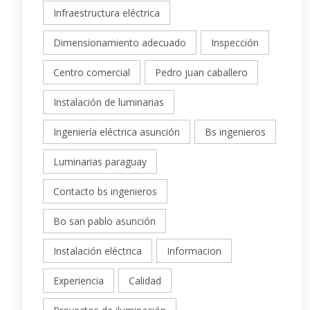
Infraestructura eléctrica
Dimensionamiento adecuado
Inspección
Centro comercial
Pedro juan caballero
Instalación de luminarias
Ingeniería eléctrica asunción
Bs ingenieros
Luminarias paraguay
Contacto bs ingenieros
Bo san pablo asunción
Instalación eléctrica
Informacion
Experiencia
Calidad