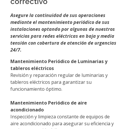
correctivo
Asegure la continuidad de sus operaciones
mediante el mantenimiento periódico de sus
instalaciones optando por algunos de nuestros
servicios para redes eléctricas en baja y media
tensión con cobertura de atención de urgencias
24/7.
Mantenimiento Periódico de Luminarias y
tableros eléctricos
Revisión y reparación regular de luminarias y
tableros eléctricos para garantizar su
funcionamiento óptimo.
Mantenimiento Periódico de aire
acondicionado
Inspección y limpieza constante de equipos de
aire acondicionado para asegurar su eficiencia y