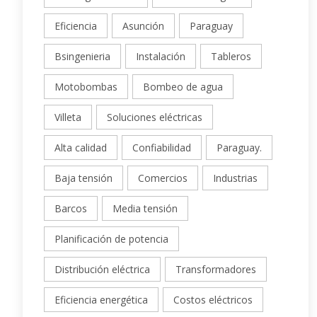
Eficiencia
Asunción
Paraguay
Bsingenieria
Instalación
Tableros
Motobombas
Bombeo de agua
Villeta
Soluciones eléctricas
Alta calidad
Confiabilidad
Paraguay.
Baja tensión
Comercios
Industrias
Barcos
Media tensión
Planificación de potencia
Distribución eléctrica
Transformadores
Eficiencia energética
Costos eléctricos