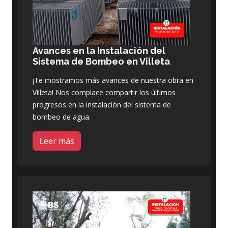
Avances en la Instalación del
Sistema de Bombeo en Villeta
¡Te mostramos más avances de nuestra obra en
Villeta! Nos complace compartir los últimos
progresos en la instalación del sistema de
bombeo de agua.
Leer más