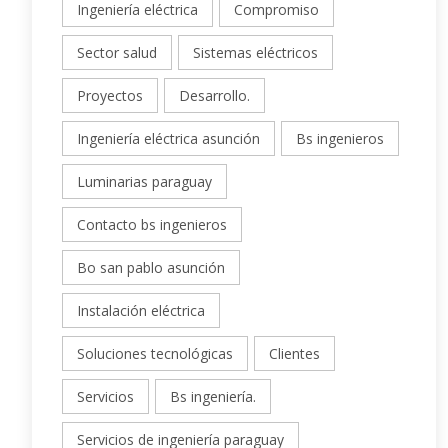
Ingeniería eléctrica
Compromiso
Sector salud
Sistemas eléctricos
Proyectos
Desarrollo.
Ingeniería eléctrica asunción
Bs ingenieros
Luminarias paraguay
Contacto bs ingenieros
Bo san pablo asunción
Instalación eléctrica
Soluciones tecnológicas
Clientes
Servicios
Bs ingeniería.
Servicios de ingeniería paraguay