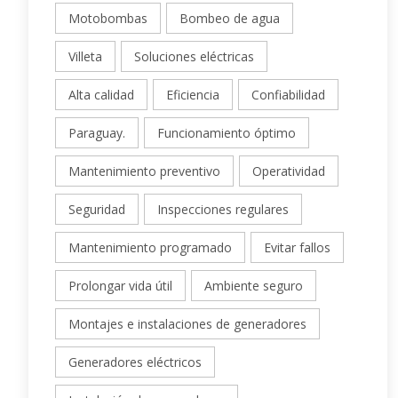
Motobombas
Bombeo de agua
Villeta
Soluciones eléctricas
Alta calidad
Eficiencia
Confiabilidad
Paraguay.
Funcionamiento óptimo
Mantenimiento preventivo
Operatividad
Seguridad
Inspecciones regulares
Mantenimiento programado
Evitar fallos
Prolongar vida útil
Ambiente seguro
Montajes e instalaciones de generadores
Generadores eléctricos