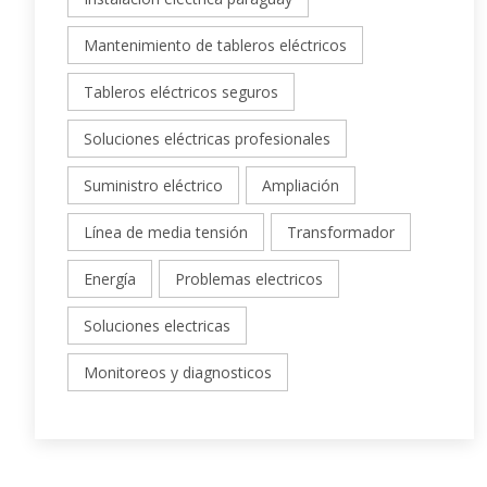
Mantenimiento de tableros eléctricos
Tableros eléctricos seguros
Soluciones eléctricas profesionales
Suministro eléctrico
Ampliación
Línea de media tensión
Transformador
Energía
Problemas electricos
Soluciones electricas
Monitoreos y diagnosticos