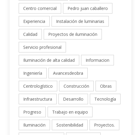
Centro comercial
Pedro juan caballero
Experiencia
Instalación de luminarias
Calidad
Proyectos de iluminación
Servicio profesional
Iluminación de alta calidad
Informacion
Ingeniería
Avancesdeobra
Centrologístico
Construcción
Obras
Infraestructura
Desarrollo
Tecnología
Progreso
Trabajo en equipo
Iluminación
Sostenibilidad
Proyectos.