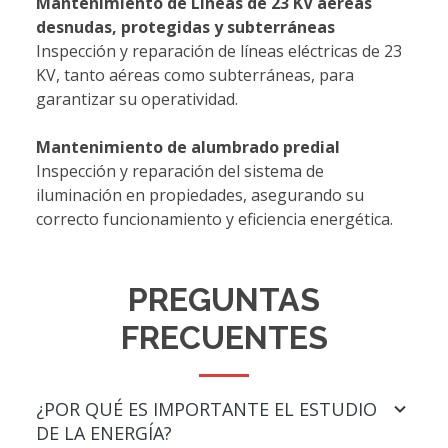
Mantenimiento de Líneas de 23 KV aéreas
desnudas, protegidas y subterráneas
Inspección y reparación de líneas eléctricas de 23
KV, tanto aéreas como subterráneas, para
garantizar su operatividad.
Mantenimiento de alumbrado predial
Inspección y reparación del sistema de
iluminación en propiedades, asegurando su
correcto funcionamiento y eficiencia energética.
PREGUNTAS
FRECUENTES
¿POR QUÉ ES IMPORTANTE EL ESTUDIO
DE LA ENERGÍA?