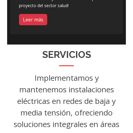
proyecto del sector salud!
Leer más
SERVICIOS
Implementamos y
mantenemos instalaciones
eléctricas en redes de baja y
media tensión, ofreciendo
soluciones integrales en áreas