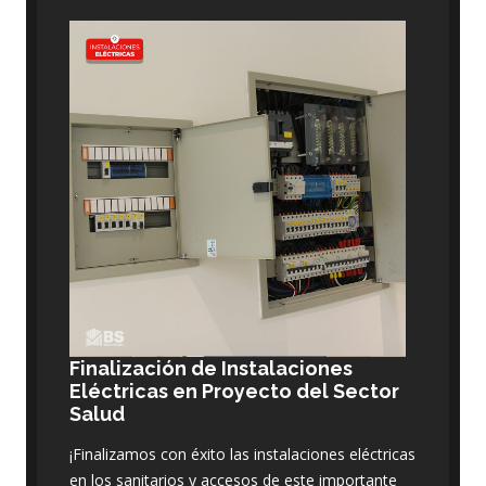
Finalización de Instalaciones
Eléctricas en Proyecto del Sector
Salud
¡Finalizamos con éxito las instalaciones eléctricas
en los sanitarios y accesos de este importante