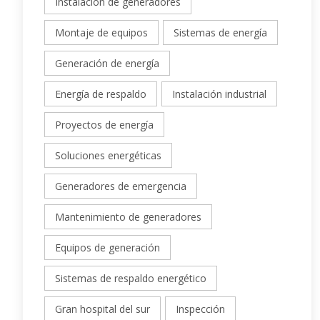
Instalación de generadores
Montaje de equipos
Sistemas de energía
Generación de energía
Energía de respaldo
Instalación industrial
Proyectos de energía
Soluciones energéticas
Generadores de emergencia
Mantenimiento de generadores
Equipos de generación
Sistemas de respaldo energético
Gran hospital del sur
Inspección