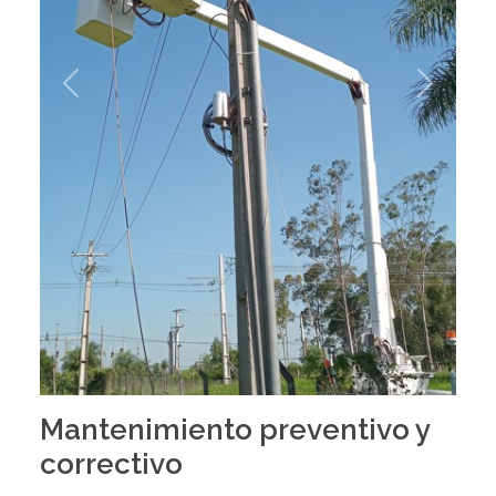
Previous
Next
Mantenimiento preventivo y
correctivo