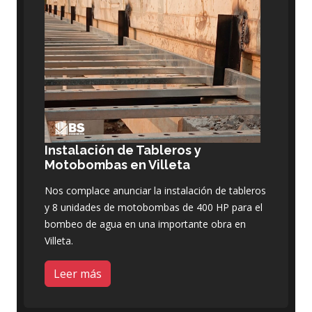
Instalación de Tableros y
Motobombas en Villeta
Nos complace anunciar la instalación de tableros
y 8 unidades de motobombas de 400 HP para el
bombeo de agua en una importante obra en
Villeta.
Leer más