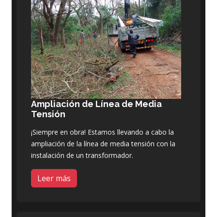
Ampliación de Línea de Media
Tensión
¡Siempre en obra! Estamos llevando a cabo la
ampliación de la línea de media tensión con la
instalación de un transformador.
Leer más