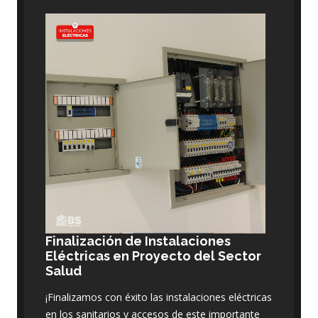
Finalización de Instalaciones
Eléctricas en Proyecto del Sector
Salud
¡Finalizamos con éxito las instalaciones eléctricas
en los sanitarios y accesos de este importante