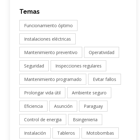
Temas
Funcionamiento óptimo
Instalaciones eléctricas
Mantenimiento preventivo
Operatividad
Seguridad
Inspecciones regulares
Mantenimiento programado
Evitar fallos
Prolongar vida útil
Ambiente seguro
Eficiencia
Asunción
Paraguay
Control de energia
Bsingenieria
Instalación
Tableros
Motobombas