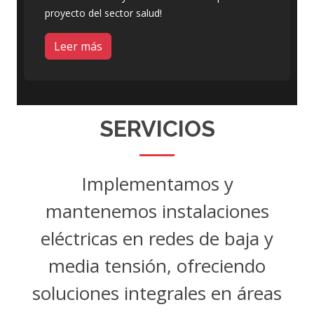
proyecto del sector salud!
Leer más
SERVICIOS
Implementamos y
mantenemos instalaciones
eléctricas en redes de baja y
media tensión, ofreciendo
soluciones integrales en áreas