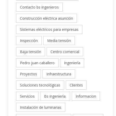
Contacto bs ingenieros
Construcción eléctrica asunción
Sistemas eléctricos para empresas
Inspección
Media tensión
Baja tensión
Centro comercial
Pedro juan caballero
Ingeniería
Proyectos
Infraestructura
Soluciones tecnológicas
Clientes
Servicios
Bs ingeniería.
Informacion
Instalación de luminarias