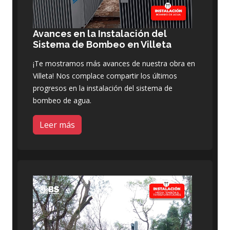
Avances en la Instalación del
Sistema de Bombeo en Villeta
¡Te mostramos más avances de nuestra obra en
Villeta! Nos complace compartir los últimos
progresos en la instalación del sistema de
bombeo de agua.
Leer más