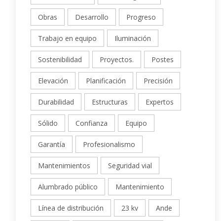
Obras
Desarrollo
Progreso
Trabajo en equipo
Iluminación
Sostenibilidad
Proyectos.
Postes
Elevación
Planificación
Precisión
Durabilidad
Estructuras
Expertos
Sólido
Confianza
Equipo
Garantía
Profesionalismo
Mantenimientos
Seguridad vial
Alumbrado público
Mantenimiento
Línea de distribución
23 kv
Ande