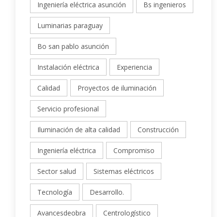
Ingeniería eléctrica asunción
Bs ingenieros
Luminarias paraguay
Bo san pablo asunción
Instalación eléctrica
Experiencia
Calidad
Proyectos de iluminación
Servicio profesional
Iluminación de alta calidad
Construcción
Ingeniería eléctrica
Compromiso
Sector salud
Sistemas eléctricos
Tecnología
Desarrollo.
Avancesdeobra
Centrologístico