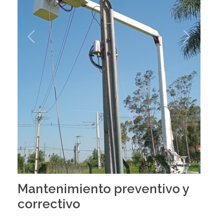
Previous
Next
Mantenimiento preventivo y
correctivo