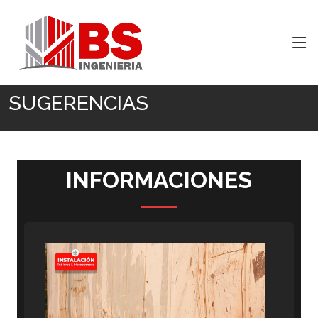
Inicio
SUGERENCIAS
SUGERENCIAS
INFORMACIONES