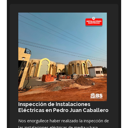
Inspección de Instalaciones
Eléctricas en Pedro Juan Caballero
Nos enorgullece haber realizado la inspección de
las instalaciones eléctricas de media y baja