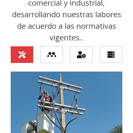
comercial y industrial,
desarrollando nuestras labores
de acuerdo a las normativas
vigentes..