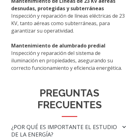
Mantenimiento de Líneas de 23 KV aéreas
desnudas, protegidas y subterráneas
Inspección y reparación de líneas eléctricas de 23
KV, tanto aéreas como subterráneas, para
garantizar su operatividad.
Mantenimiento de alumbrado predial
Inspección y reparación del sistema de
iluminación en propiedades, asegurando su
correcto funcionamiento y eficiencia energética.
PREGUNTAS
FRECUENTES
¿POR QUÉ ES IMPORTANTE EL ESTUDIO
DE LA ENERGÍA?