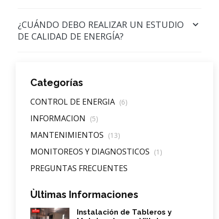
¿CUÁNDO DEBO REALIZAR UN ESTUDIO
DE CALIDAD DE ENERGÍA?
Categorías
CONTROL DE ENERGIA
(6)
INFORMACION
(5)
MANTENIMIENTOS
(13)
MONITOREOS Y DIAGNOSTICOS
(1)
PREGUNTAS FRECUENTES
Ùltimas Informaciones
Instalación de Tableros y