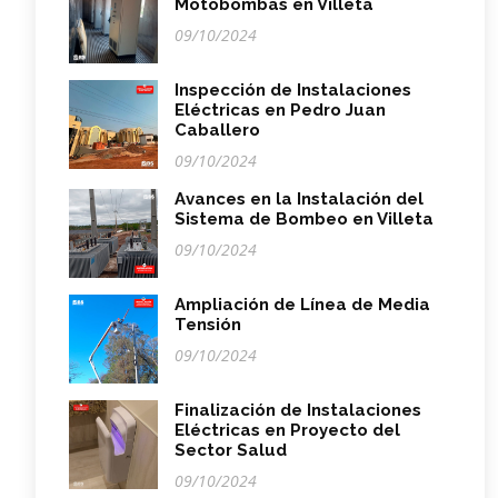
Motobombas en Villeta
09/10/2024
Inspección de Instalaciones
Eléctricas en Pedro Juan
Caballero
09/10/2024
Avances en la Instalación del
Sistema de Bombeo en Villeta
09/10/2024
Ampliación de Línea de Media
Tensión
09/10/2024
Finalización de Instalaciones
Eléctricas en Proyecto del
Sector Salud
09/10/2024