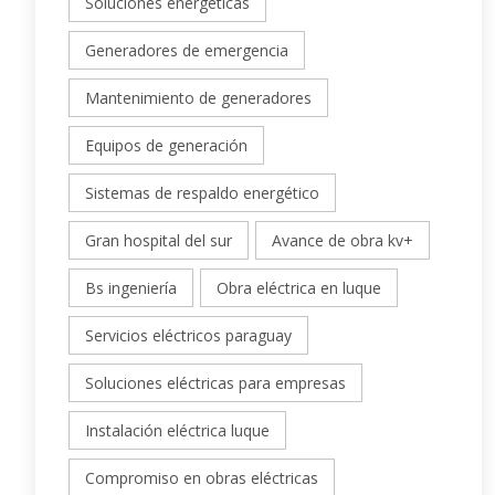
Soluciones energéticas
Generadores de emergencia
Mantenimiento de generadores
Equipos de generación
Sistemas de respaldo energético
Gran hospital del sur
Avance de obra kv+
Bs ingeniería
Obra eléctrica en luque
Servicios eléctricos paraguay
Soluciones eléctricas para empresas
Instalación eléctrica luque
Compromiso en obras eléctricas