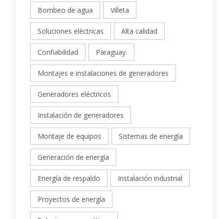
Bombeo de agua
Villeta
Soluciones eléctricas
Alta calidad
Confiabilidad
Paraguay.
Montajes e instalaciones de generadores
Generadores eléctricos
Instalación de generadores
Montaje de equipos
Sistemas de energía
Generación de energía
Energía de respaldo
Instalación industrial
Proyectos de energía