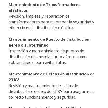
Mantenimiento de Transformadores
eléctricos
Revisión, limpieza y reparación de
transformadores para mantener la seguridad y
eficiencia en la distribución eléctrica.
Mantenimiento de Puesto de distribución
aéreo o subterráneo
Inspección y mantenimiento de puntos de
distribución de energía, tanto aéreos como
subterráneos, para evitar fallas.
Mantenimiento de Celdas de distribución en
23 KV
Revisión y mantenimiento de celdas de
distribución eléctrica de 23 KV para asegurar su
correcto funcionamiento y seguridad.