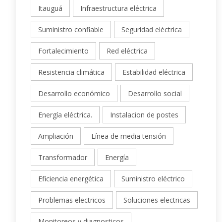
Itauguá
Infraestructura eléctrica
Suministro confiable
Seguridad eléctrica
Fortalecimiento
Red eléctrica
Resistencia climática
Estabilidad eléctrica
Desarrollo económico
Desarrollo social
Energía eléctrica.
Instalacion de postes
Ampliación
Línea de media tensión
Transformador
Energía
Eficiencia energética
Suministro eléctrico
Problemas electricos
Soluciones electricas
Monitoreos y diagnosticos