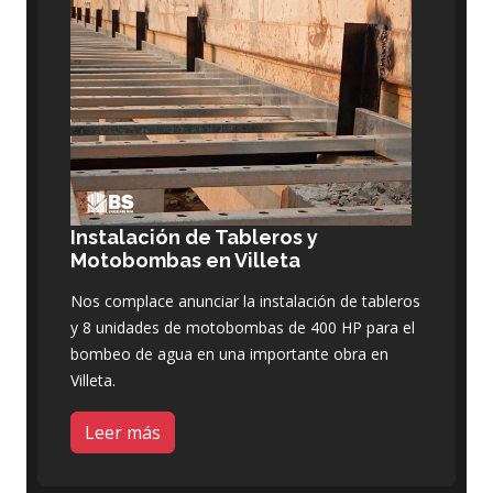
Instalación de Tableros y
Motobombas en Villeta
Nos complace anunciar la instalación de tableros
y 8 unidades de motobombas de 400 HP para el
bombeo de agua en una importante obra en
Villeta.
Leer más