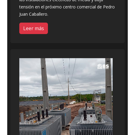
tensión en el próximo centro comercial de Pedro
Juan Caballero.
Leer más