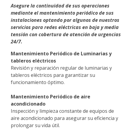
Asegure la continuidad de sus operaciones
mediante el mantenimiento periódico de sus
instalaciones optando por algunos de nuestros
servicios para redes eléctricas en baja y media
tensión con cobertura de atención de urgencias
24/7.
Mantenimiento Periódico de Luminarias y
tableros eléctricos
Revisión y reparación regular de luminarias y
tableros eléctricos para garantizar su
funcionamiento óptimo.
Mantenimiento Periódico de aire
acondicionado
Inspección y limpieza constante de equipos de
aire acondicionado para asegurar su eficiencia y
prolongar su vida útil.