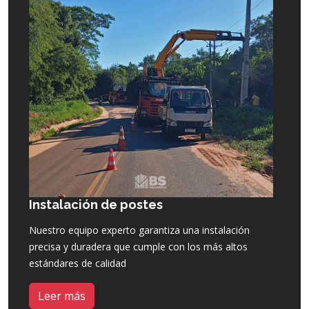
Instalación de postes
Nuestro equipo experto garantiza una instalación
precisa y duradera que cumple con los más altos
estándares de calidad
Leer más