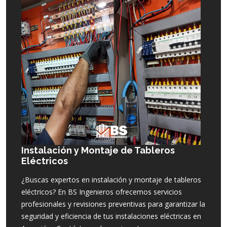
Instalación y Montaje de Tableros
Eléctricos
¿Buscas expertos en instalación y montaje de tableros
eléctricos? En BS Ingenieros ofrecemos servicios
profesionales y revisiones preventivas para garantizar la
seguridad y eficiencia de tus instalaciones eléctricas en