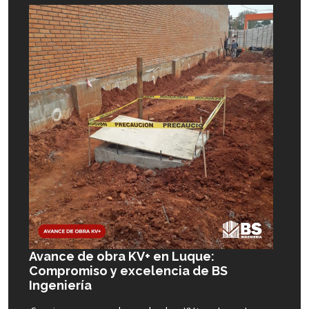
Avance de obra KV+ en Luque:
Compromiso y excelencia de BS
Ingeniería