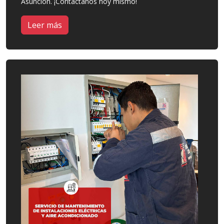
Asunción. ¡Contáctanos hoy mismo!
Leer más