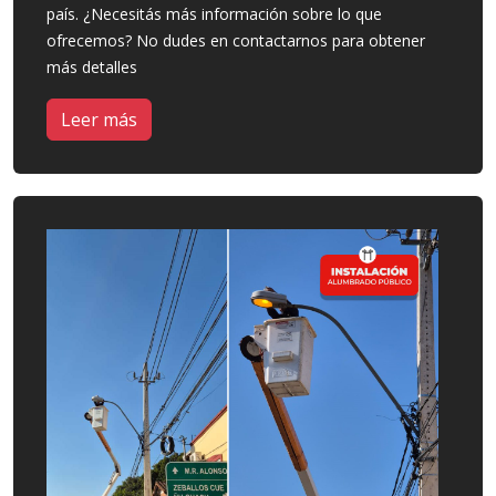
país. ¿Necesitás más información sobre lo que
ofrecemos? No dudes en contactarnos para obtener
más detalles
Leer más