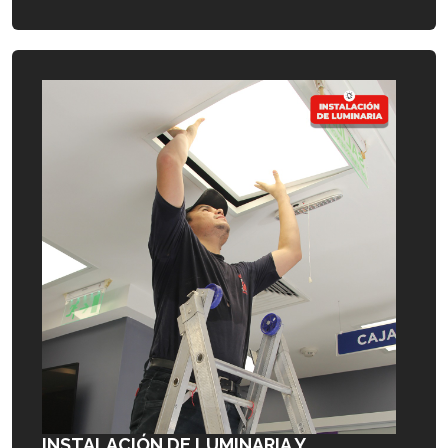
INSTALACIÓN DE LUMINARIA Y