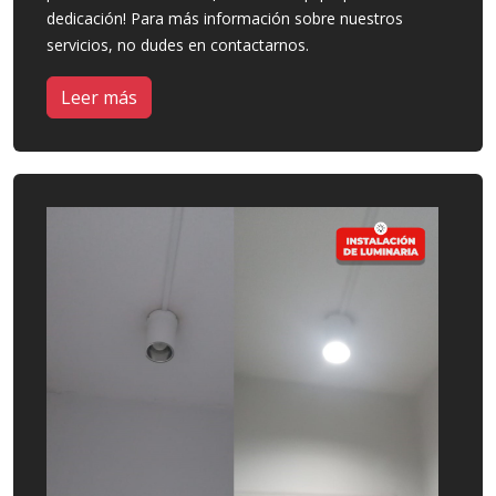
dedicación! Para más información sobre nuestros
servicios, no dudes en contactarnos.
Leer más