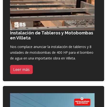
Instalación de Tableros y Motobombas
en Villeta
Nos complace anunciar la instalación de tableros y 8
unidades de motobombas de 400 HP para el bombeo
de agua en una importante obra en Villeta.
Leer más