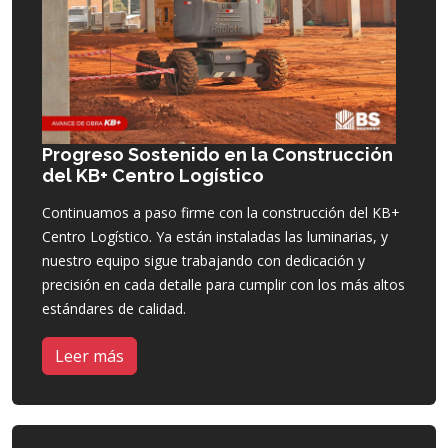
Progreso Sostenido en la Construcción
del KB+ Centro Logístico
Continuamos a paso firme con la construcción del KB+
Centro Logístico. Ya están instaladas las luminarias, y
nuestro equipo sigue trabajando con dedicación y
precisión en cada detalle para cumplir con los más altos
estándares de calidad.
Leer más