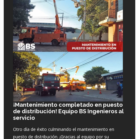
¡Mantenimiento completado en puesto
de distribución! Equipo BS Ingenieros al
servicio
Otro día de éxito culminando el mantenimiento en
puesto de distribución. ¡Gracias al equipo por su