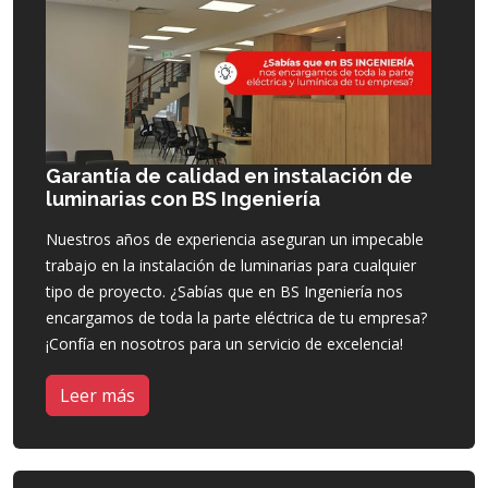
Garantía de calidad en instalación de
luminarias con BS Ingeniería
Nuestros años de experiencia aseguran un impecable
trabajo en la instalación de luminarias para cualquier
tipo de proyecto. ¿Sabías que en BS Ingeniería nos
encargamos de toda la parte eléctrica de tu empresa?
¡Confía en nosotros para un servicio de excelencia!
Leer más