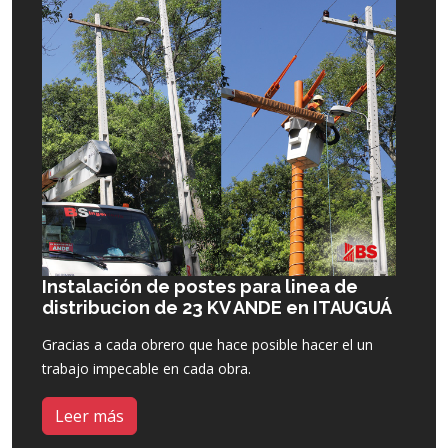
Instalación de postes para linea de
distribucion de 23 KV ANDE en ITAUGUÁ
Gracias a cada obrero que hace posible hacer el un
trabajo impecable en cada obra.
Leer más