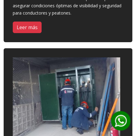
asegurar condiciones óptimas de visibilidad y seguridad
para conductores y peatones.
Leer más