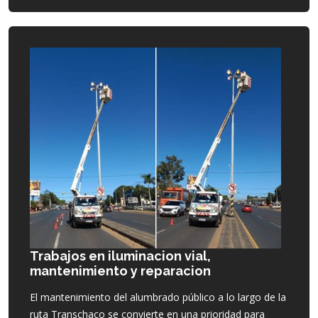
Trabajos en iluminacion vial,
mantenimiento y reparacion
El mantenimiento del alumbrado público a lo largo de la
ruta Transchaco se convierte en una prioridad para