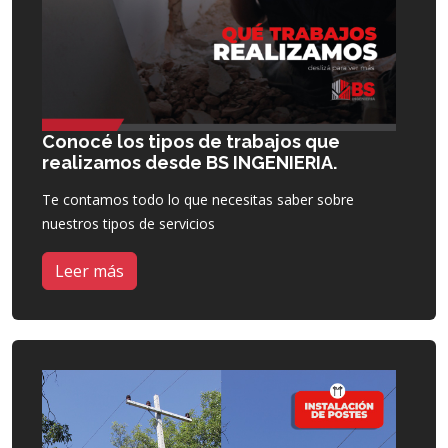
Conocé los tipos de trabajos que
realizamos desde BS INGENIERIA.
Te contamos todo lo que necesitas saber sobre
nuestros tipos de servicios
Leer más