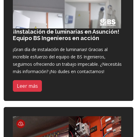
¡Instalación de luminarias en Asunción!
Equipo BS Ingenieros en acción
¡Gran día de instalación de luminarias! Gracias al
increíble esfuerzo del equipo de BS Ingenieros,
seguimos ofreciendo un trabajo impecable. ¿Necesitás
más información? ¡No dudes en contactarnos!
Leer más