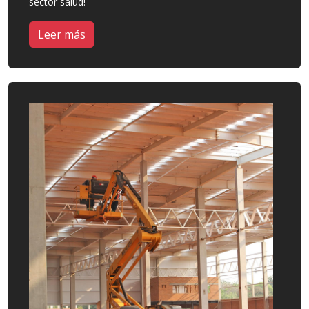
sector salud!
Leer más