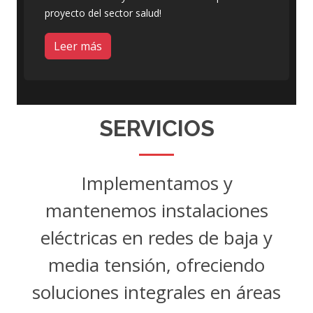
proyecto del sector salud!
Leer más
SERVICIOS
Implementamos y
mantenemos instalaciones
eléctricas en redes de baja y
media tensión, ofreciendo
soluciones integrales en áreas