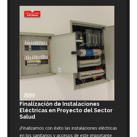
Finalización de Instalaciones
Eléctricas en Proyecto del Sector
Salud
¡Finalizamos con éxito las instalaciones eléctricas
en los sanitarios y accesos de este importante