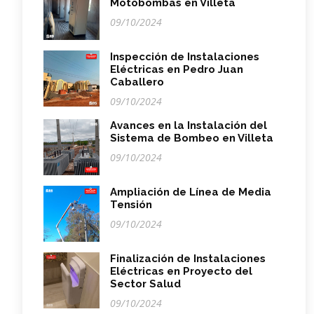
Motobombas en Villeta
09/10/2024
Inspección de Instalaciones
Eléctricas en Pedro Juan
Caballero
09/10/2024
Avances en la Instalación del
Sistema de Bombeo en Villeta
09/10/2024
Ampliación de Línea de Media
Tensión
09/10/2024
Finalización de Instalaciones
Eléctricas en Proyecto del
Sector Salud
09/10/2024