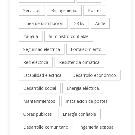
Servicios
Bs ingeniería.
Postes
Línea de distribución
23 kv
Ande
Itauguá
Suministro confiable
Seguridad eléctrica
Fortalecimiento
Red eléctrica
Resistencia climática
Estabilidad eléctrica
Desarrollo económico
Desarrollo social
Energía eléctrica.
Mantenimientos
Instalacion de postes
Obras públicas
Energía confiable
Desarrollo comunitario
Ingeniería exitosa