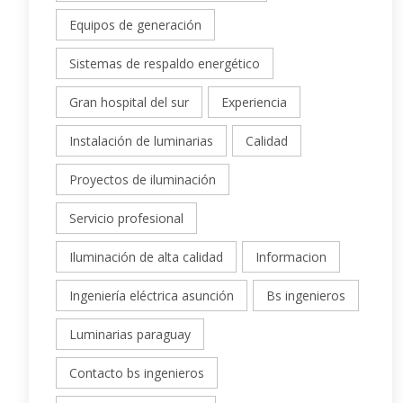
Equipos de generación
Sistemas de respaldo energético
Gran hospital del sur
Experiencia
Instalación de luminarias
Calidad
Proyectos de iluminación
Servicio profesional
Iluminación de alta calidad
Informacion
Ingeniería eléctrica asunción
Bs ingenieros
Luminarias paraguay
Contacto bs ingenieros