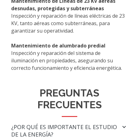
Mantenimiento de Líneas de 23 KV aéreas
desnudas, protegidas y subterráneas
Inspección y reparación de líneas eléctricas de 23
KV, tanto aéreas como subterráneas, para
garantizar su operatividad.
Mantenimiento de alumbrado predial
Inspección y reparación del sistema de
iluminación en propiedades, asegurando su
correcto funcionamiento y eficiencia energética.
PREGUNTAS
FRECUENTES
¿POR QUÉ ES IMPORTANTE EL ESTUDIO
DE LA ENERGÍA?