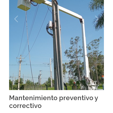
Previous
Next
Mantenimiento preventivo y
correctivo