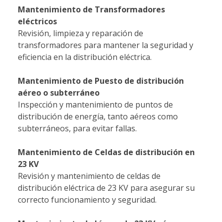
Mantenimiento de Transformadores
eléctricos
Revisión, limpieza y reparación de
transformadores para mantener la seguridad y
eficiencia en la distribución eléctrica.
Mantenimiento de Puesto de distribución
aéreo o subterráneo
Inspección y mantenimiento de puntos de
distribución de energía, tanto aéreos como
subterráneos, para evitar fallas.
Mantenimiento de Celdas de distribución en
23 KV
Revisión y mantenimiento de celdas de
distribución eléctrica de 23 KV para asegurar su
correcto funcionamiento y seguridad.