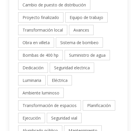
Cambio de puesto de distribución
Proyecto finalizado
Equipo de trabajo
Transformación local
Avances
Obra en villeta
Sistema de bombeo
Bombas de 400 hp
Suministro de agua
Dedicación
Seguridad electrica
Luminaria
Eléctrica
Ambiente luminoso
Transformación de espacios
Planificación
Ejecución
Seguridad vial
Alumbrado público
Mantenimiento