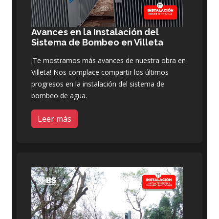
Avances en la Instalación del
Sistema de Bombeo en Villeta
¡Te mostramos más avances de nuestra obra en
Villeta! Nos complace compartir los últimos
progresos en la instalación del sistema de
bombeo de agua.
Leer más