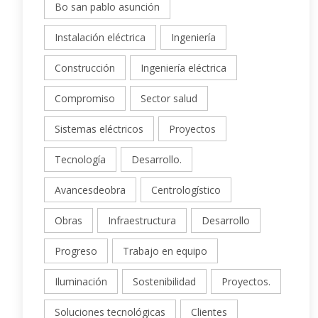
Bo san pablo asunción
Instalación eléctrica
Ingeniería
Construcción
Ingeniería eléctrica
Compromiso
Sector salud
Sistemas eléctricos
Proyectos
Tecnología
Desarrollo.
Avancesdeobra
Centrologístico
Obras
Infraestructura
Desarrollo
Progreso
Trabajo en equipo
Iluminación
Sostenibilidad
Proyectos.
Soluciones tecnológicas
Clientes