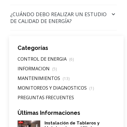
¿CUÁNDO DEBO REALIZAR UN ESTUDIO
DE CALIDAD DE ENERGÍA?
Categorías
CONTROL DE ENERGIA
(6)
INFORMACION
(5)
MANTENIMIENTOS
(13)
MONITOREOS Y DIAGNOSTICOS
(1)
PREGUNTAS FRECUENTES
Ùltimas Informaciones
Instalación de Tableros y