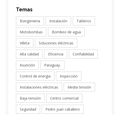
Temas
Bsingenieria
Instalación
Tableros
Motobombas
Bombeo de agua
Villeta
Soluciones eléctricas
Alta calidad
Eficiencia
Confiabilidad
Asunción
Paraguay.
Control de energia
Inspección
Instalaciones eléctricas
Media tensión
Baja tensión
Centro comercial
Seguridad
Pedro juan caballero