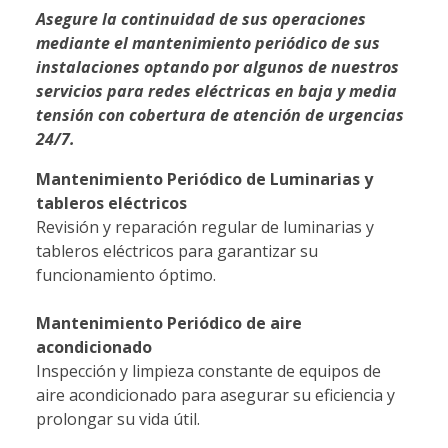
Asegure la continuidad de sus operaciones
mediante el mantenimiento periódico de sus
instalaciones optando por algunos de nuestros
servicios para redes eléctricas en baja y media
tensión con cobertura de atención de urgencias
24/7.
Mantenimiento Periódico de Luminarias y
tableros eléctricos
Revisión y reparación regular de luminarias y
tableros eléctricos para garantizar su
funcionamiento óptimo.
Mantenimiento Periódico de aire
acondicionado
Inspección y limpieza constante de equipos de
aire acondicionado para asegurar su eficiencia y
prolongar su vida útil.