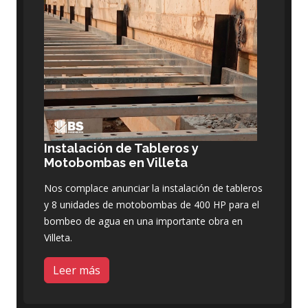
Instalación de Tableros y
Motobombas en Villeta
Nos complace anunciar la instalación de tableros
y 8 unidades de motobombas de 400 HP para el
bombeo de agua en una importante obra en
Villeta.
Leer más