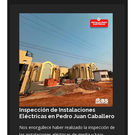
Inspección de Instalaciones
Eléctricas en Pedro Juan Caballero
Nos enorgullece haber realizado la inspección de
las instalaciones eléctricas de media y baja