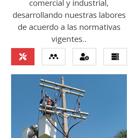
comercial y industrial,
desarrollando nuestras labores
de acuerdo a las normativas
vigentes..