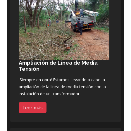
Ampliación de Línea de Media
Tensión
¡Siempre en obra! Estamos llevando a cabo la
ampliación de la línea de media tensión con la
instalación de un transformador.
Leer más