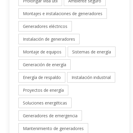
Prolongar vida útil
Ambiente seguro
Montajes e instalaciones de generadores
Generadores eléctricos
Instalación de generadores
Montaje de equipos
Sistemas de energía
Generación de energía
Energía de respaldo
Instalación industrial
Proyectos de energía
Soluciones energéticas
Generadores de emergencia
Mantenimiento de generadores