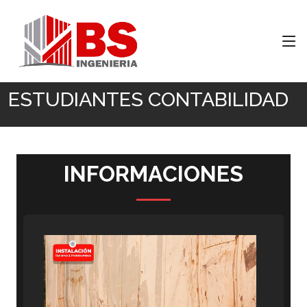
Inicio
ESTUDIANTES CONTABILIDAD
ESTUDIANTES CONTABILIDAD
INFORMACIONES