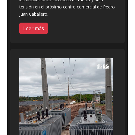
tensión en el próximo centro comercial de Pedro
Juan Caballero.
Leer más