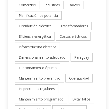
Comercios
Industrias
Barcos
Planificación de potencia
Distribución eléctrica
Transformadores
Eficiencia energética
Costos eléctricos
Infraestructura eléctrica
Dimensionamiento adecuado
Paraguay
Funcionamiento óptimo
Mantenimiento preventivo
Operatividad
Inspecciones regulares
Mantenimiento programado
Evitar fallos