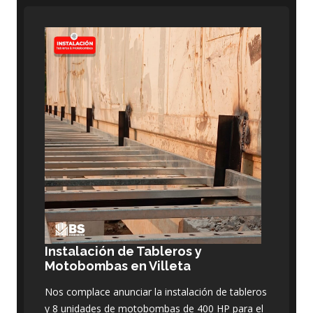
Instalación de Tableros y
Motobombas en Villeta
Nos complace anunciar la instalación de tableros
y 8 unidades de motobombas de 400 HP para el