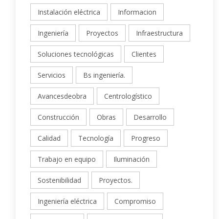
Instalación eléctrica
Informacion
Ingeniería
Proyectos
Infraestructura
Soluciones tecnológicas
Clientes
Servicios
Bs ingeniería.
Avancesdeobra
Centrologístico
Construcción
Obras
Desarrollo
Calidad
Tecnología
Progreso
Trabajo en equipo
Iluminación
Sostenibilidad
Proyectos.
Ingeniería eléctrica
Compromiso