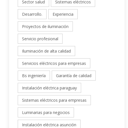
Sector salud
Sistemas eléctricos
Desarrollo.
Experiencia
Proyectos de iluminación
Servicio profesional
Iluminación de alta calidad
Servicios eléctricos para empresas
Bs ingeniería
Garantía de calidad
Instalación eléctrica paraguay
Sistemas eléctricos para empresas
Luminarias para negocios
Instalación eléctrica asunción