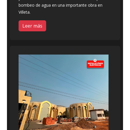
bombeo de agua en una importante obra en
Villeta.
Leer más