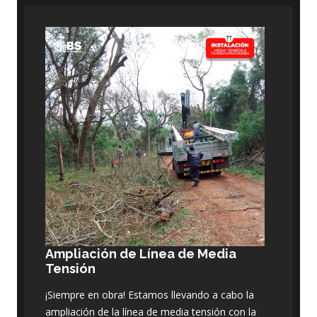
Ampliación de Línea de Media
Tensión
¡Siempre en obra! Estamos llevando a cabo la
ampliación de la línea de media tensión con la