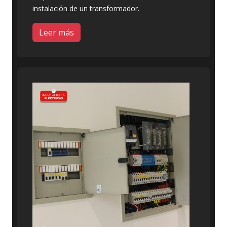
instalación de un transformador.
Leer más