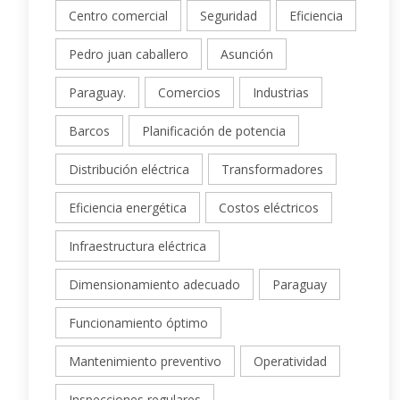
Centro comercial
Seguridad
Eficiencia
Pedro juan caballero
Asunción
Paraguay.
Comercios
Industrias
Barcos
Planificación de potencia
Distribución eléctrica
Transformadores
Eficiencia energética
Costos eléctricos
Infraestructura eléctrica
Dimensionamiento adecuado
Paraguay
Funcionamiento óptimo
Mantenimiento preventivo
Operatividad