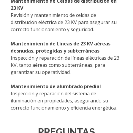
Mantenimiento de Celdas de distribución en
23 KV
Revisión y mantenimiento de celdas de
distribución eléctrica de 23 KV para asegurar su
correcto funcionamiento y seguridad.
Mantenimiento de Líneas de 23 KV aéreas
desnudas, protegidas y subterráneas
Inspección y reparación de líneas eléctricas de 23
KV, tanto aéreas como subterráneas, para
garantizar su operatividad.
Mantenimiento de alumbrado predial
Inspección y reparación del sistema de
iluminación en propiedades, asegurando su
correcto funcionamiento y eficiencia energética.
PREGUNTAS