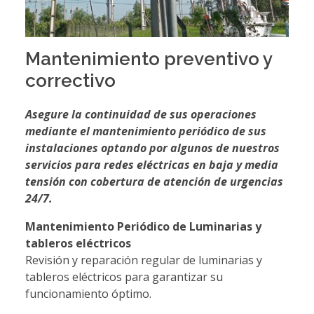
Mantenimiento preventivo y
correctivo
Asegure la continuidad de sus operaciones
mediante el mantenimiento periódico de sus
instalaciones optando por algunos de nuestros
servicios para redes eléctricas en baja y media
tensión con cobertura de atención de urgencias
24/7.
Mantenimiento Periódico de Luminarias y
tableros eléctricos
Revisión y reparación regular de luminarias y
tableros eléctricos para garantizar su
funcionamiento óptimo.