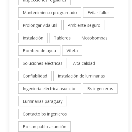
Inspecciones regulares
Mantenimiento programado
Evitar fallos
Prolongar vida útil
Ambiente seguro
Instalación
Tableros
Motobombas
Bombeo de agua
Villeta
Soluciones eléctricas
Alta calidad
Confiabilidad
Instalación de luminarias
Ingeniería eléctrica asunción
Bs ingenieros
Luminarias paraguay
Contacto bs ingenieros
Bo san pablo asunción