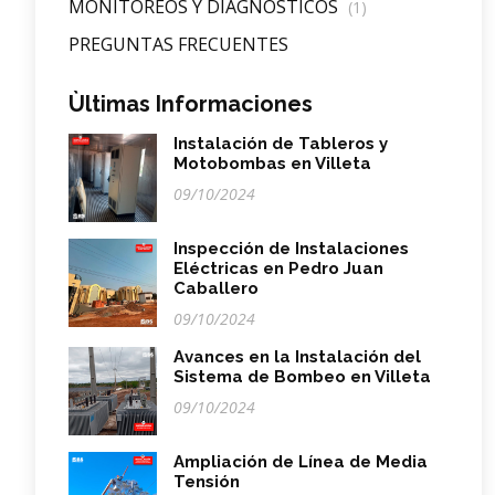
MONITOREOS Y DIAGNOSTICOS
(1)
PREGUNTAS FRECUENTES
Ùltimas Informaciones
Instalación de Tableros y
Motobombas en Villeta
09/10/2024
Inspección de Instalaciones
Eléctricas en Pedro Juan
Caballero
09/10/2024
Avances en la Instalación del
Sistema de Bombeo en Villeta
09/10/2024
Ampliación de Línea de Media
Tensión