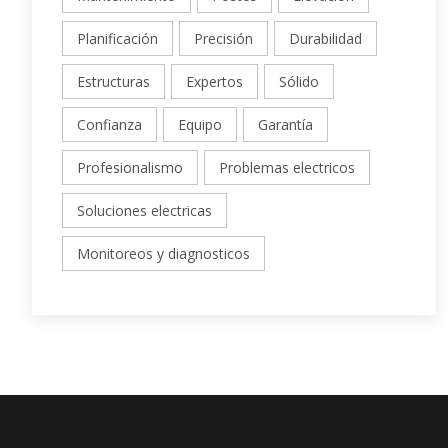
Planificación
Precisión
Durabilidad
Estructuras
Expertos
Sólido
Confianza
Equipo
Garantía
Profesionalismo
Problemas electricos
Soluciones electricas
Monitoreos y diagnosticos