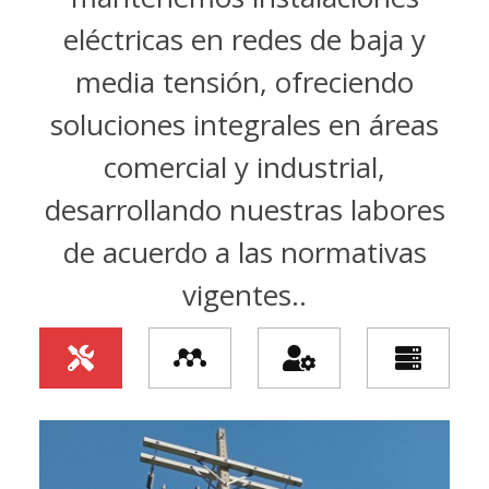
eléctricas en redes de baja y
media tensión, ofreciendo
soluciones integrales en áreas
comercial y industrial,
desarrollando nuestras labores
de acuerdo a las normativas
vigentes..