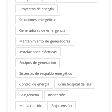
Proyectos de energía
Soluciones energéticas
Generadores de emergencia
Mantenimiento de generadores
Instalaciones eléctricas
Equipos de generación
Sistemas de respaldo energético
Control de energia
Gran hospital del sur
Bsingenieria
Inspección
Media tensión
Baja tensión