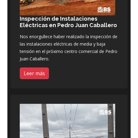
Inspección de Instalaciones
Eléctricas en Pedro Juan Caballero
Nos enorgullece haber realizado la inspección de
las instalaciones eléctricas de media y baja
tensión en el próximo centro comercial de Pedro
Juan Caballero.
Leer más