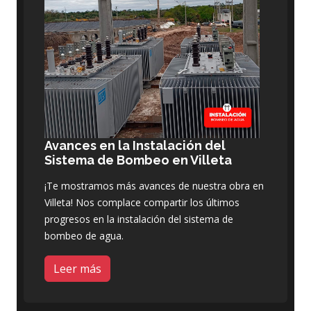
Avances en la Instalación del
Sistema de Bombeo en Villeta
¡Te mostramos más avances de nuestra obra en
Villeta! Nos complace compartir los últimos
progresos en la instalación del sistema de
bombeo de agua.
Leer más