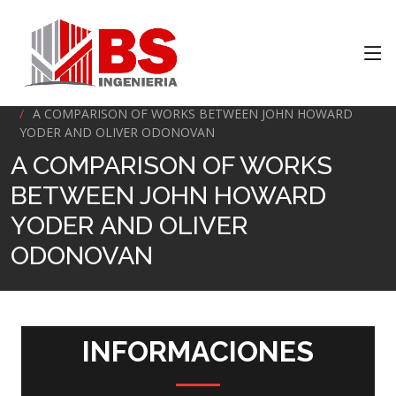
Inicio
A COMPARISON OF WORKS BETWEEN JOHN HOWARD
YODER AND OLIVER ODONOVAN
A COMPARISON OF WORKS
BETWEEN JOHN HOWARD
YODER AND OLIVER
ODONOVAN
INFORMACIONES