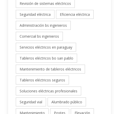
Revisión de sistemas eléctricos
Seguridad eléctrica
Eficiencia eléctrica
Administración bs ingenieros
Comercial bs ingenieros
Servicios eléctricos en paraguay
Tableros eléctricos bo san pablo
Mantenimiento de tableros eléctricos
Tableros eléctricos seguros
Soluciones eléctricas profesionales
Seguridad vial
Alumbrado público
Mantenimiento
Postes
Elevación