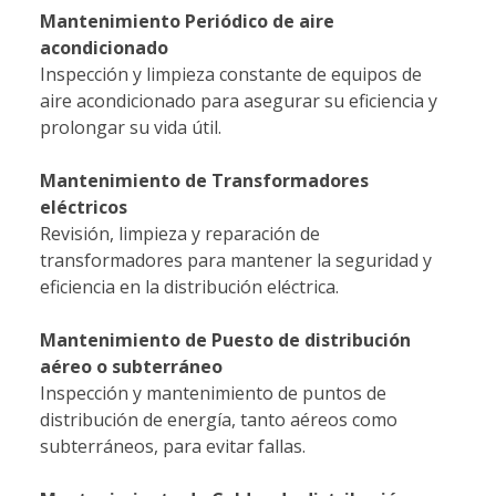
Mantenimiento Periódico de aire
acondicionado
Inspección y limpieza constante de equipos de
aire acondicionado para asegurar su eficiencia y
prolongar su vida útil.
Mantenimiento de Transformadores
eléctricos
Revisión, limpieza y reparación de
transformadores para mantener la seguridad y
eficiencia en la distribución eléctrica.
Mantenimiento de Puesto de distribución
aéreo o subterráneo
Inspección y mantenimiento de puntos de
distribución de energía, tanto aéreos como
subterráneos, para evitar fallas.