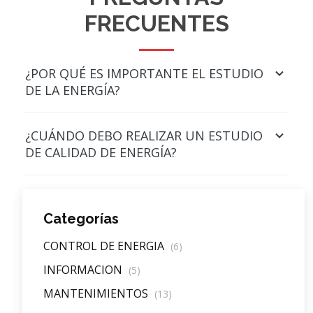
FRECUENTES
¿POR QUÉ ES IMPORTANTE EL ESTUDIO
DE LA ENERGÍA?
¿CUÁNDO DEBO REALIZAR UN ESTUDIO
DE CALIDAD DE ENERGÍA?
Categorías
CONTROL DE ENERGIA
(6)
INFORMACION
(5)
MANTENIMIENTOS
(13)