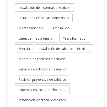
Instalación de sistemas eléctricos
Soluciones eléctricas industriales
Mantenimientos
Ampliación
Línea de media tensión
Transformador
Energía
Instalación de tableros eléctricos
Montaje de tableros eléctricos
Servicios eléctricos en asunción
Revisión preventiva de tableros
Expertos en tableros eléctricos
Instalación eléctrica profesional