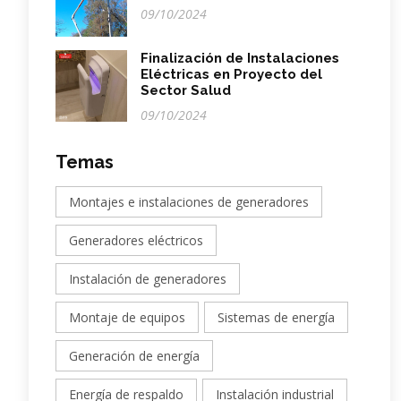
09/10/2024
Finalización de Instalaciones
Eléctricas en Proyecto del
Sector Salud
09/10/2024
Temas
Montajes e instalaciones de generadores
Generadores eléctricos
Instalación de generadores
Montaje de equipos
Sistemas de energía
Generación de energía
Energía de respaldo
Instalación industrial