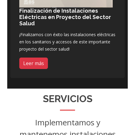
Finalización de Instalaciones
Eléctricas en Proyecto del Sector
Salud
¡Finalizamos con éxito las instalaciones eléctricas
en los sanitarios y accesos de este importante
proyecto del sector salud!
Leer más
SERVICIOS
Implementamos y
mantenemos instalaciones