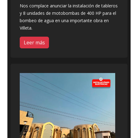
Nos complace anunciar la instalación de tableros
y 8 unidades de motobombas de 400 HP para el
bombeo de agua en una importante obra en
Villeta.
Leer más