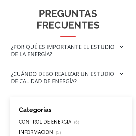
PREGUNTAS
FRECUENTES
¿POR QUÉ ES IMPORTANTE EL ESTUDIO
DE LA ENERGÍA?
¿CUÁNDO DEBO REALIZAR UN ESTUDIO
DE CALIDAD DE ENERGÍA?
Categorías
CONTROL DE ENERGIA
(6)
INFORMACION
(5)