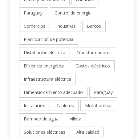
Paraguay.
Control de energia
Comercios
Industrias
Barcos
Planificación de potencia
Distribución eléctrica
Transformadores
Eficiencia energética
Costos eléctricos
Infraestructura eléctrica
Dimensionamiento adecuado
Paraguay
Instalación
Tableros
Motobombas
Bombeo de agua
Villeta
Soluciones eléctricas
Alta calidad