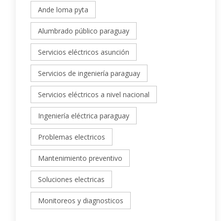
Ande loma pyta
Alumbrado público paraguay
Servicios eléctricos asunción
Servicios de ingeniería paraguay
Servicios eléctricos a nivel nacional
Ingeniería eléctrica paraguay
Problemas electricos
Mantenimiento preventivo
Soluciones electricas
Monitoreos y diagnosticos