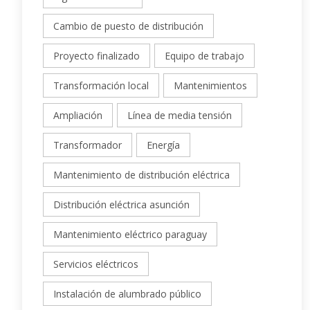
Cambio de puesto de distribución
Proyecto finalizado
Equipo de trabajo
Transformación local
Mantenimientos
Ampliación
Línea de media tensión
Transformador
Energía
Mantenimiento de distribución eléctrica
Distribución eléctrica asunción
Mantenimiento eléctrico paraguay
Servicios eléctricos
Instalación de alumbrado público