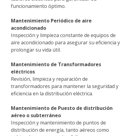
funcionamiento óptimo.
Mantenimiento Periódico de aire
acondicionado
Inspección y limpieza constante de equipos de
aire acondicionado para asegurar su eficiencia y
prolongar su vida útil.
Mantenimiento de Transformadores
eléctricos
Revisión, limpieza y reparación de
transformadores para mantener la seguridad y
eficiencia en la distribución eléctrica.
Mantenimiento de Puesto de distribución
aéreo o subterráneo
Inspección y mantenimiento de puntos de
distribución de energía, tanto aéreos como