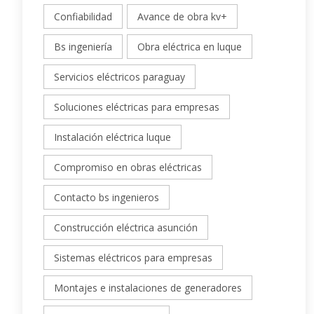
Confiabilidad
Avance de obra kv+
Bs ingeniería
Obra eléctrica en luque
Servicios eléctricos paraguay
Soluciones eléctricas para empresas
Instalación eléctrica luque
Compromiso en obras eléctricas
Contacto bs ingenieros
Construcción eléctrica asunción
Sistemas eléctricos para empresas
Montajes e instalaciones de generadores