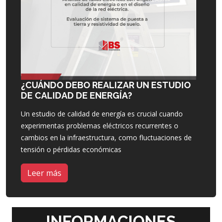
¿CUÁNDO DEBO REALIZAR UN ESTUDIO
DE CALIDAD DE ENERGÍA?
Un estudio de calidad de energía es crucial cuando
experimentas problemas eléctricos recurrentes o
cambios en la infraestructura, como fluctuaciones de
tensión o pérdidas económicas
Leer más
INFORMACIONES