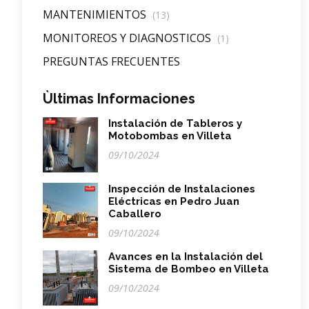
MANTENIMIENTOS
(13)
MONITOREOS Y DIAGNOSTICOS
(1)
PREGUNTAS FRECUENTES
Ùltimas Informaciones
Instalación de Tableros y
Motobombas en Villeta
09/10/2024
Inspección de Instalaciones
Eléctricas en Pedro Juan
Caballero
09/10/2024
Avances en la Instalación del
Sistema de Bombeo en Villeta
09/10/2024