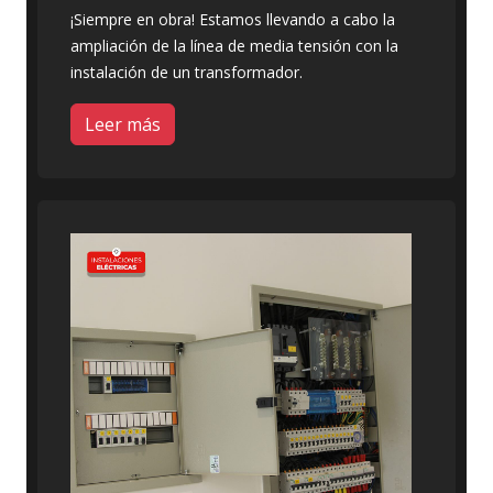
¡Siempre en obra! Estamos llevando a cabo la
ampliación de la línea de media tensión con la
instalación de un transformador.
Leer más