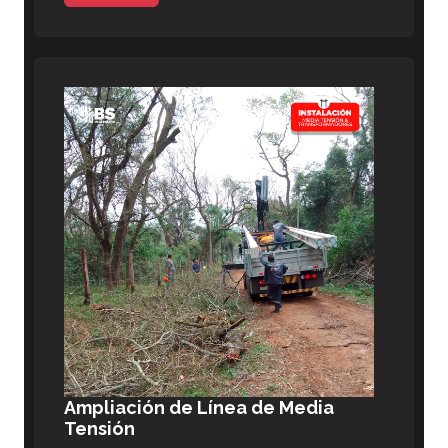
Ampliación de Línea de Media
Tensión