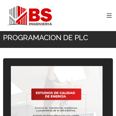
Inicio
PROGRAMACION DE PLC
PROGRAMACION DE PLC