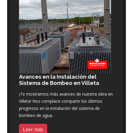
Avances en la Instalación del
Sistema de Bombeo en Villeta
¡Te mostramos más avances de nuestra obra en
Villeta! Nos complace compartir los últimos
progresos en la instalación del sistema de
bombeo de agua.
Leer más