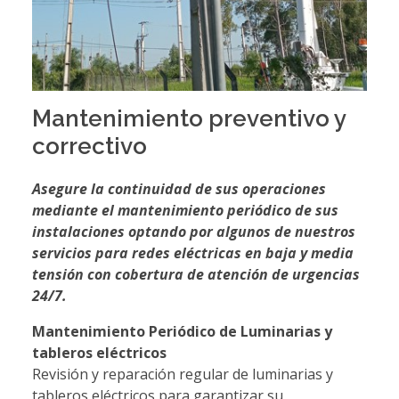
Mantenimiento preventivo y
correctivo
Asegure la continuidad de sus operaciones
mediante el mantenimiento periódico de sus
instalaciones optando por algunos de nuestros
servicios para redes eléctricas en baja y media
tensión con cobertura de atención de urgencias
24/7.
Mantenimiento Periódico de Luminarias y
tableros eléctricos
Revisión y reparación regular de luminarias y
tableros eléctricos para garantizar su