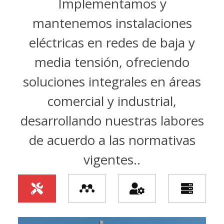
Implementamos y
mantenemos instalaciones
eléctricas en redes de baja y
media tensión, ofreciendo
soluciones integrales en áreas
comercial y industrial,
desarrollando nuestras labores
de acuerdo a las normativas
vigentes..