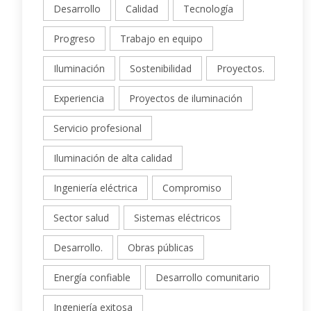
Desarrollo
Calidad
Tecnología
Progreso
Trabajo en equipo
Iluminación
Sostenibilidad
Proyectos.
Experiencia
Proyectos de iluminación
Servicio profesional
Iluminación de alta calidad
Ingeniería eléctrica
Compromiso
Sector salud
Sistemas eléctricos
Desarrollo.
Obras públicas
Energía confiable
Desarrollo comunitario
Ingeniería exitosa