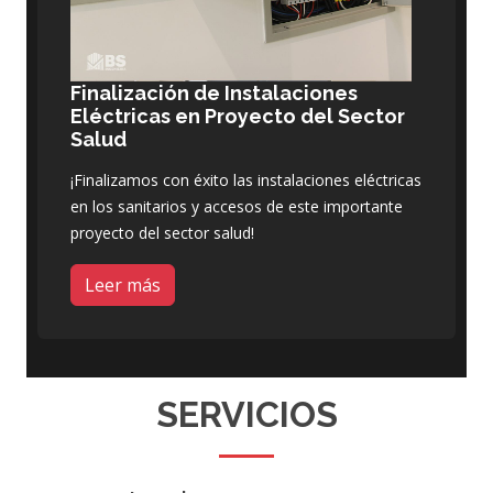
Finalización de Instalaciones
Eléctricas en Proyecto del Sector
Salud
¡Finalizamos con éxito las instalaciones eléctricas
en los sanitarios y accesos de este importante
proyecto del sector salud!
Leer más
SERVICIOS