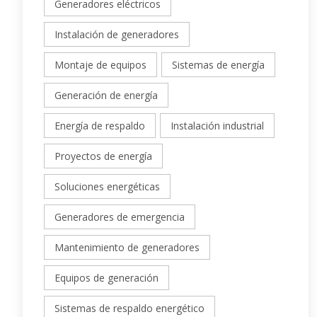
Generadores eléctricos
Instalación de generadores
Montaje de equipos
Sistemas de energía
Generación de energía
Energía de respaldo
Instalación industrial
Proyectos de energía
Soluciones energéticas
Generadores de emergencia
Mantenimiento de generadores
Equipos de generación
Sistemas de respaldo energético