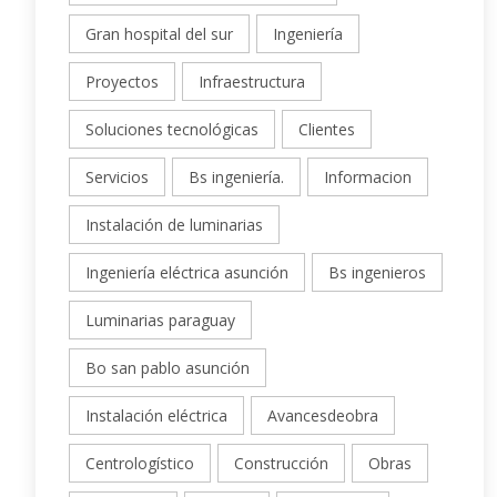
Gran hospital del sur
Ingeniería
Proyectos
Infraestructura
Soluciones tecnológicas
Clientes
Servicios
Bs ingeniería.
Informacion
Instalación de luminarias
Ingeniería eléctrica asunción
Bs ingenieros
Luminarias paraguay
Bo san pablo asunción
Instalación eléctrica
Avancesdeobra
Centrologístico
Construcción
Obras