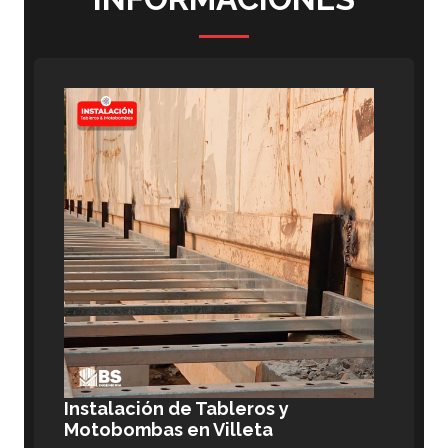
Instalación de Tableros y
Motobombas en Villeta