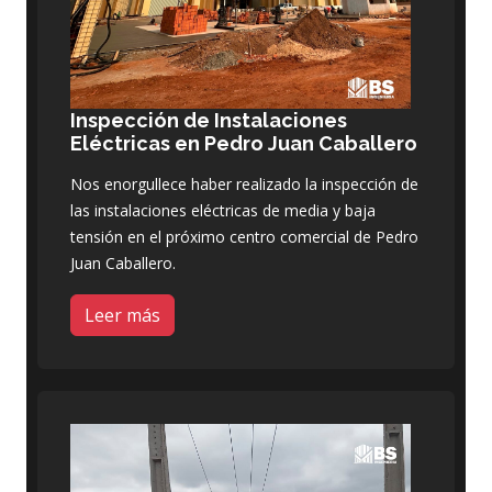
Inspección de Instalaciones
Eléctricas en Pedro Juan Caballero
Nos enorgullece haber realizado la inspección de
las instalaciones eléctricas de media y baja
tensión en el próximo centro comercial de Pedro
Juan Caballero.
Leer más