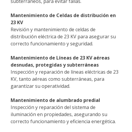
subterráneos, para evitar fallas.
Mantenimiento de Celdas de distribución en
23 KV
Revisión y mantenimiento de celdas de
distribución eléctrica de 23 KV para asegurar su
correcto funcionamiento y seguridad.
Mantenimiento de Líneas de 23 KV aéreas
desnudas, protegidas y subterráneas
Inspección y reparación de líneas eléctricas de 23
KV, tanto aéreas como subterráneas, para
garantizar su operatividad.
Mantenimiento de alumbrado predial
Inspección y reparación del sistema de
iluminación en propiedades, asegurando su
correcto funcionamiento y eficiencia energética.